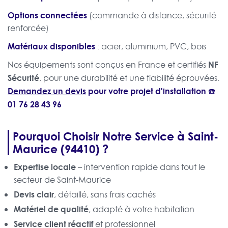
Options connectées
(commande à distance, sécurité
renforcée)
Matériaux disponibles
: acier, aluminium, PVC, bois
NF
Nos équipements sont conçus en France et certifiés
Sécurité
, pour une durabilité et une fiabilité éprouvées.
Demandez un devis
pour votre projet d'installation ☎️
01 76 28 43 96
Pourquoi Choisir Notre Service à Saint-
Maurice (94410) ?
Expertise locale
– intervention rapide dans tout le
secteur de Saint-Maurice
Devis clair
, détaillé, sans frais cachés
Matériel de qualité
, adapté à votre habitation
Service client réactif
et professionnel