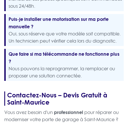
sous 24/48h.
Puis-je installer une motorisation sur ma porte
manuelle ?
Oui, sous réserve que votre modèle soit compatible.
Un technicien peut vérifier cela lors du diagnostic.
Que faire si ma télécommande ne fonctionne plus
?
Nous pouvons la reprogrammer, la remplacer ou
proposer une solution connectée.
Contactez-Nous – Devis Gratuit à
Saint-Maurice
professionnel
Vous avez besoin d'un
pour réparer ou
moderniser votre porte de garage à Saint-Maurice ?