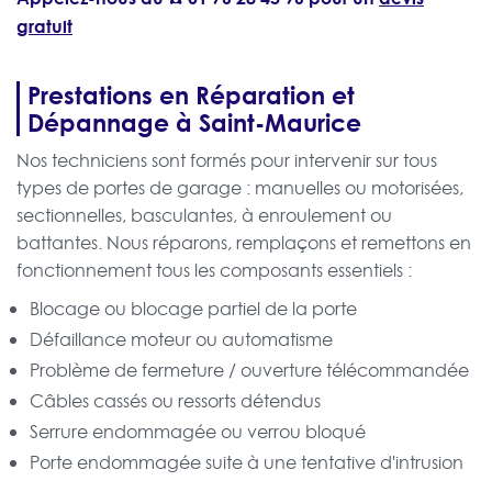
gratuit
Prestations en Réparation et
Dépannage à Saint-Maurice
Nos techniciens sont formés pour intervenir sur tous
types de portes de garage : manuelles ou motorisées,
sectionnelles, basculantes, à enroulement ou
battantes. Nous réparons, remplaçons et remettons en
fonctionnement tous les composants essentiels :
Blocage ou blocage partiel de la porte
Défaillance moteur ou automatisme
Problème de fermeture / ouverture télécommandée
Câbles cassés ou ressorts détendus
Serrure endommagée ou verrou bloqué
Porte endommagée suite à une tentative d'intrusion