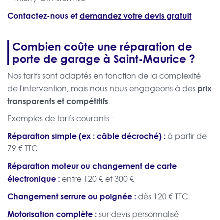
Contactez-nous et
demandez votre devis gratuit
Combien coûte une réparation de
porte de garage à Saint-Maurice ?
Nos tarifs sont adaptés en fonction de la complexité
prix
de l'intervention, mais nous nous engageons à des
transparents et compétitifs
.
Exemples de tarifs courants :
Réparation simple (ex : câble décroché) :
à partir de
79 € TTC
Réparation moteur ou changement de carte
électronique :
entre 120 € et 300 €
Changement serrure ou poignée :
dès 120 € TTC
Motorisation complète :
sur devis personnalisé