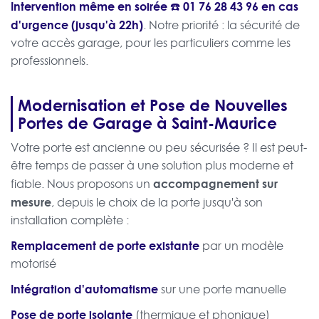
Intervention même en soirée ☎️
01 76 28 43 96
en cas
d'urgence (jusqu'à 22h)
. Notre priorité : la sécurité de
votre accès garage, pour les particuliers comme les
professionnels.
Modernisation et Pose de Nouvelles
Portes de Garage à Saint-Maurice
Votre porte est ancienne ou peu sécurisée ? Il est peut-
être temps de passer à une solution plus moderne et
accompagnement sur
fiable. Nous proposons un
mesure
, depuis le choix de la porte jusqu'à son
installation complète :
Remplacement de porte existante
par un modèle
motorisé
Intégration d'automatisme
sur une porte manuelle
Pose de porte isolante
(thermique et phonique)