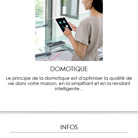
DOMOTIQUE
Le principe de la domotique est d'optimiser la qualité de
vie dans votre maison, en la simplifiant et en la rendant
intelligente...
INFOS