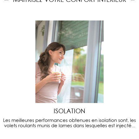
ISOLATION
Les meilleures performances obtenues en isolation sont, les
volets roulants munis de lames dans lesquelles est injecté...