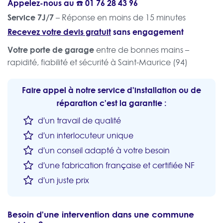
Appelez-nous au ☎️
01 76 28 43 96
Service 7J/7
– Réponse en moins de 15 minutes
Recevez votre devis gratuit
sans engagement
Votre porte de garage
entre de bonnes mains –
rapidité, fiabilité et sécurité à Saint-Maurice (94)
Faire appel à notre service d'installation ou de
réparation c'est la garantie :
d'un travail de qualité
d'un interlocuteur unique
d'un conseil adapté à votre besoin
d'une fabrication française et certifiée NF
d'un juste prix
Besoin d'une intervention dans une commune