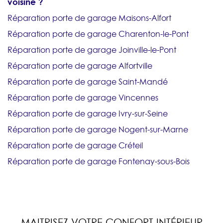
voisine ?
Réparation porte de garage Maisons-Alfort
Réparation porte de garage Charenton-le-Pont
Réparation porte de garage Joinville-le-Pont
Réparation porte de garage Alfortville
Réparation porte de garage Saint-Mandé
Réparation porte de garage Vincennes
Réparation porte de garage Ivry-sur-Seine
Réparation porte de garage Nogent-sur-Marne
Réparation porte de garage Créteil
Réparation porte de garage Fontenay-sous-Bois
MAITRISEZ VOTRE CONFORT INTÉRIEUR