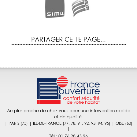
PARTAGER CETTE PAGE...
Au plus proche de chez-vous pour une intervention rapide
et de qualité.
| PARIS (75) | ILE-DE-FRANCE (77, 78, 91, 92, 93, 94, 95) | OISE (60)
|
Tél :
01 76 28 43 96