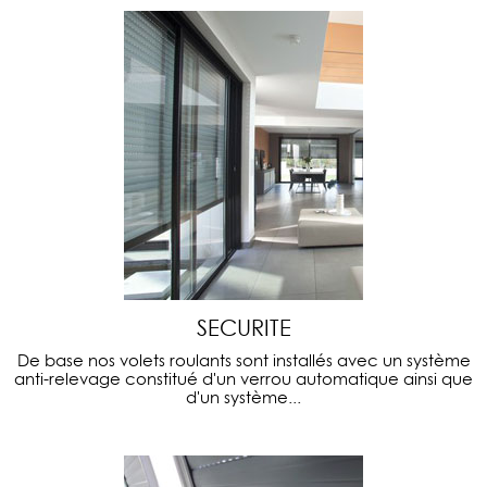
SECURITE
De base nos volets roulants sont installés avec un système
anti-relevage constitué d'un verrou automatique ainsi que
d'un système...