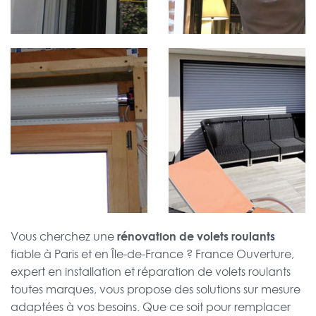
rénovation de volets roulants
Vous cherchez une
fiable à Paris et en Île-de-France ? France Ouverture,
expert en installation et réparation de volets roulants
toutes marques, vous propose des solutions sur mesure
adaptées à vos besoins. Que ce soit pour remplacer