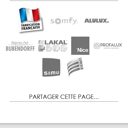
PARTAGER CETTE PAGE...