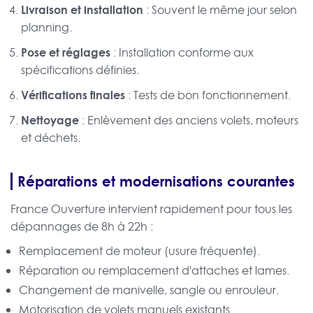
Livraison et installation
: Souvent le même jour selon
planning.
Pose et réglages
: Installation conforme aux
spécifications définies.
Vérifications finales
: Tests de bon fonctionnement.
Nettoyage
: Enlèvement des anciens volets, moteurs
et déchets.
Réparations et modernisations courantes
France Ouverture intervient rapidement pour tous les
dépannages de 8h à 22h :
Remplacement de moteur (usure fréquente).
Réparation ou remplacement d'attaches et lames.
Changement de manivelle, sangle ou enrouleur.
Motorisation de volets manuels existants.