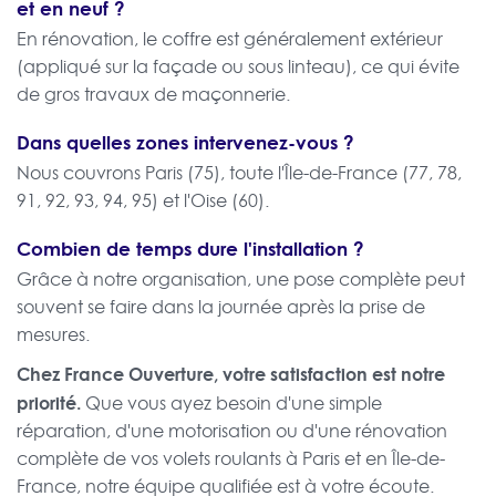
et en neuf ?
En rénovation, le coffre est généralement extérieur
(appliqué sur la façade ou sous linteau), ce qui évite
de gros travaux de maçonnerie.
Dans quelles zones intervenez-vous ?
Nous couvrons Paris (75), toute l'Île-de-France (77, 78,
91, 92, 93, 94, 95) et l'Oise (60).
Combien de temps dure l'installation ?
Grâce à notre organisation, une pose complète peut
souvent se faire dans la journée après la prise de
mesures.
Chez France Ouverture, votre satisfaction est notre
priorité.
Que vous ayez besoin d'une simple
réparation, d'une motorisation ou d'une rénovation
complète de vos volets roulants à Paris et en Île-de-
France, notre équipe qualifiée est à votre écoute.