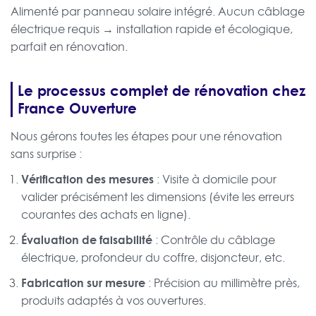
Alimenté par panneau solaire intégré. Aucun câblage
électrique requis → installation rapide et écologique,
parfait en rénovation.
Le processus complet de rénovation chez
France Ouverture
Nous gérons toutes les étapes pour une rénovation
sans surprise :
Vérification des mesures
: Visite à domicile pour
valider précisément les dimensions (évite les erreurs
courantes des achats en ligne).
Évaluation de faisabilité
: Contrôle du câblage
électrique, profondeur du coffre, disjoncteur, etc.
Fabrication sur mesure
: Précision au millimètre près,
produits adaptés à vos ouvertures.