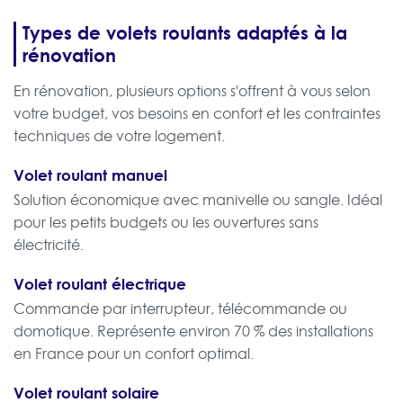
Types de volets roulants adaptés à la
rénovation
En rénovation, plusieurs options s'offrent à vous selon
votre budget, vos besoins en confort et les contraintes
techniques de votre logement.
Volet roulant manuel
Solution économique avec manivelle ou sangle. Idéal
pour les petits budgets ou les ouvertures sans
électricité.
Volet roulant électrique
Commande par interrupteur, télécommande ou
domotique. Représente environ 70 % des installations
en France pour un confort optimal.
Volet roulant solaire