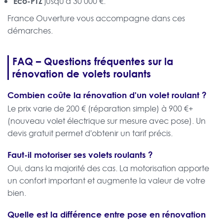
Éco-PTZ
jusqu'à 30 000 €.
France Ouverture vous accompagne dans ces
démarches.
FAQ – Questions fréquentes sur la
rénovation de volets roulants
Combien coûte la rénovation d'un volet roulant ?
Le prix varie de 200 € (réparation simple) à 900 €+
(nouveau volet électrique sur mesure avec pose). Un
devis gratuit permet d'obtenir un tarif précis.
Faut-il motoriser ses volets roulants ?
Oui, dans la majorité des cas. La motorisation apporte
un confort important et augmente la valeur de votre
bien.
Quelle est la différence entre pose en rénovation