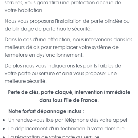
serrures, vous garantira une protection accrue de
votre habitation.
Nous vous proposons l'installation de porte blindée ou
de blindage de porte haute sécurité.
Dans le cas d'une effraction, nous intervenons dans les
meilleurs délais pour remplacer votre système de
fermeture en dysfonctionnement.
De plus nous vous indiquerons les points faibles de
votre porte ou serrure et ainsi vous proposer une
meilleure sécurité.
Perte de clés, porte claqué, intervention immédiate
dans tous l'île de France.
Notre forfait dépannage inclus :
Un rendez-vous fixé par téléphone dès votre appel
Le déplacement d'un technicien à votre domicile
La réparation de votre porte ou serrure