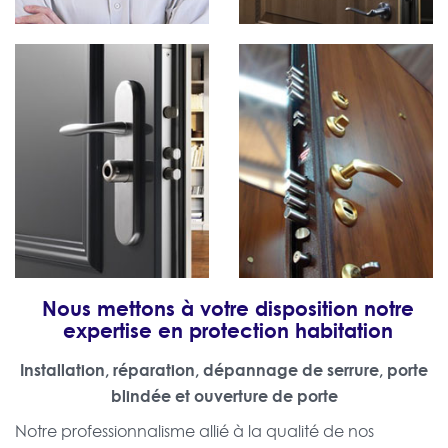
Nous mettons à votre disposition notre
expertise en protection habitation
Installation, réparation, dépannage de serrure, porte
blindée et ouverture de porte
Notre professionnalisme allié à la qualité de nos