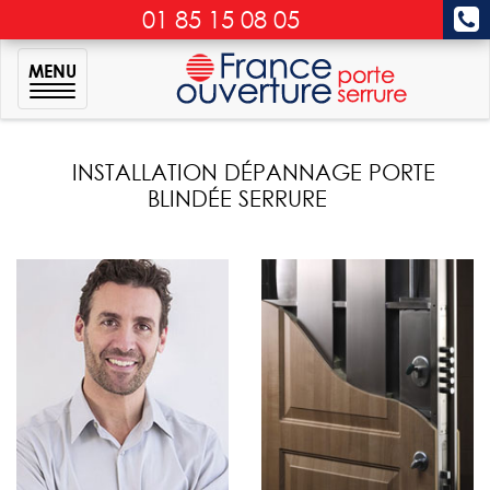
01 85 15 08 05
MENU
INSTALLATION DÉPANNAGE PORTE
BLINDÉE SERRURE