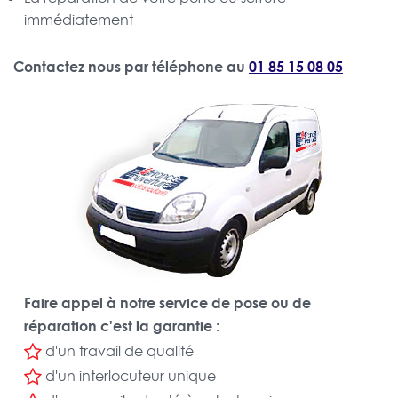
immédiatement
Contactez nous par téléphone au
01 85 15 08 05
Faire appel à notre service de pose ou de
réparation c'est la garantie :
d'un travail de qualité
d'un interlocuteur unique