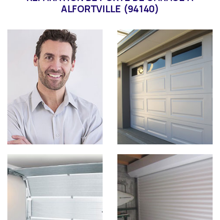
ALFORTVILLE (94140)