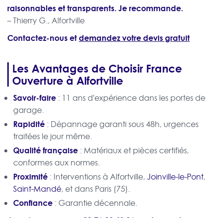
raisonnables et transparents. Je recommande.
– Thierry G., Alfortville
Contactez-nous et
demandez votre devis gratuit
Les Avantages de Choisir France
Ouverture à Alfortville
Savoir-faire
: 11 ans d'expérience dans les portes de
garage.
Rapidité
: Dépannage garanti sous 48h, urgences
traitées le jour même.
Qualité française
: Matériaux et pièces certifiés,
conformes aux normes.
Proximité
: Interventions à Alfortville,
Joinville-le-Pont
,
Saint-Mandé
, et dans Paris (75).
Confiance
: Garantie décennale.