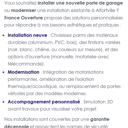
installer une nouvelle porte de garage
Vous souhaitez
moderniser
ou
une installation existante à Alfortville ?
France Ouverture
propose des solutions personnalisées
pour répondre à vos besoins esthétiques et pratiques :
Installation neuve
: Choisissez parmi des matériaux
durables (aluminium, PVC, bois), des finitions variées
(noir, blanc, chêne, ou couleurs sur mesure), et des
options d'ouverture (manuelle, motorisée avec
télécommande).
Modernisation
: Intégration de motorisations
performantes, amélioration de l'isolation
thermique/acoustique, ou remplacement de portes
vétustes par des modèles modernes.
Accompagnement personnalisé
: Simulation 3D
avant travaux pour visualiser votre projet.
garantie
Nos installations sont couvertes par une
décennale
et respectent les normes de sécurité