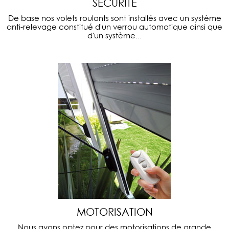
SECURITE
De base nos volets roulants sont installés avec un système
anti-relevage constitué d'un verrou automatique ainsi que
d'un système...
MOTORISATION
Nous avons optez pour des motorisations de grande