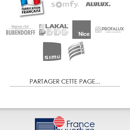
PARTAGER CETTE PAGE...