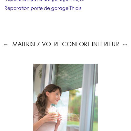
Réparation porte de garage Thiais
MAITRISEZ VOTRE CONFORT INTÉRIEUR