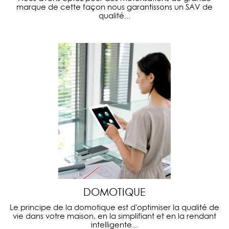
marque de cette façon nous garantissons un SAV de
qualité...
DOMOTIQUE
Le principe de la domotique est d'optimiser la qualité de
vie dans votre maison, en la simplifiant et en la rendant
intelligente...