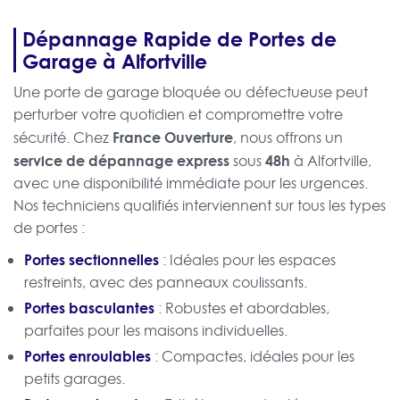
Dépannage Rapide de Portes de
Garage à Alfortville
Une porte de garage bloquée ou défectueuse peut
perturber votre quotidien et compromettre votre
France Ouverture
sécurité. Chez
, nous offrons un
service de dépannage express
48h
sous
à Alfortville,
avec une disponibilité immédiate pour les urgences.
Nos techniciens qualifiés interviennent sur tous les types
de portes :
Portes sectionnelles
: Idéales pour les espaces
restreints, avec des panneaux coulissants.
Portes basculantes
: Robustes et abordables,
parfaites pour les maisons individuelles.
Portes enroulables
: Compactes, idéales pour les
petits garages.