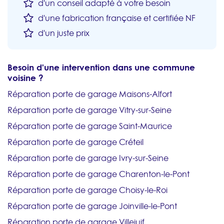
d'un conseil adapté à votre besoin
d'une fabrication française et certifiée NF
d'un juste prix
Besoin d'une intervention dans une commune
voisine ?
Réparation porte de garage Maisons-Alfort
Réparation porte de garage Vitry-sur-Seine
Réparation porte de garage Saint-Maurice
Réparation porte de garage Créteil
Réparation porte de garage Ivry-sur-Seine
Réparation porte de garage Charenton-le-Pont
Réparation porte de garage Choisy-le-Roi
Réparation porte de garage Joinville-le-Pont
Réparation porte de garage Villejuif