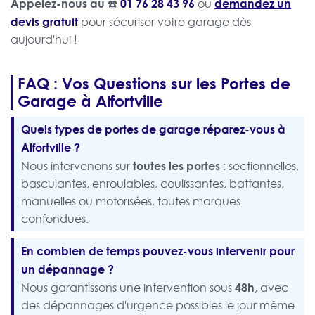
Appelez-nous au ☎️
01 76 28 43 96
demandez un
ou
devis gratuit
pour sécuriser votre garage dès
aujourd'hui !
FAQ : Vos Questions sur les Portes de
Garage à Alfortville
Quels types de portes de garage réparez-vous à
Alfortville ?
toutes les portes
Nous intervenons sur
: sectionnelles,
basculantes, enroulables, coulissantes, battantes,
manuelles ou motorisées, toutes marques
confondues.
En combien de temps pouvez-vous intervenir pour
un dépannage ?
48h
Nous garantissons une intervention sous
, avec
des dépannages d'urgence possibles le jour même.