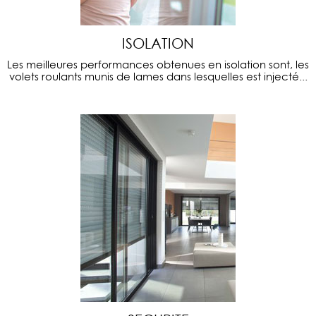
ISOLATION
Les meilleures performances obtenues en isolation sont, les
volets roulants munis de lames dans lesquelles est injecté...