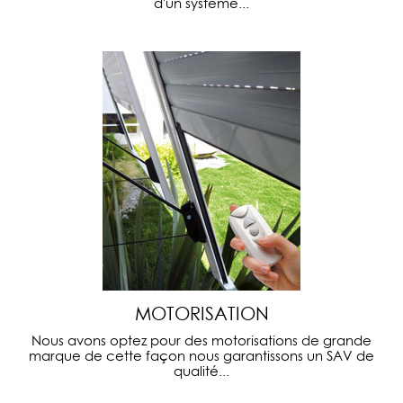
d'un système...
MOTORISATION
Nous avons optez pour des motorisations de grande
marque de cette façon nous garantissons un SAV de
qualité...