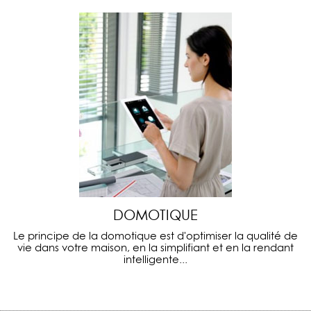
DOMOTIQUE
Le principe de la domotique est d'optimiser la qualité de
vie dans votre maison, en la simplifiant et en la rendant
intelligente...