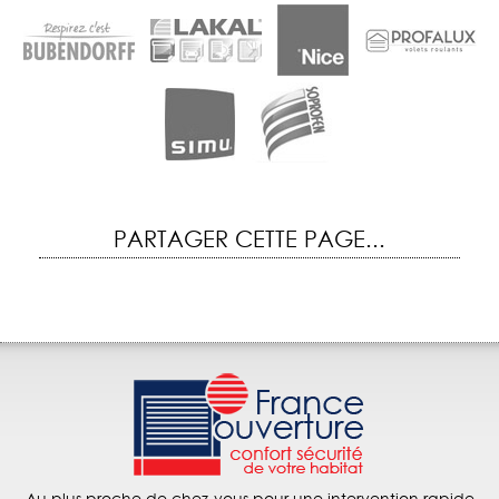
PARTAGER CETTE PAGE...