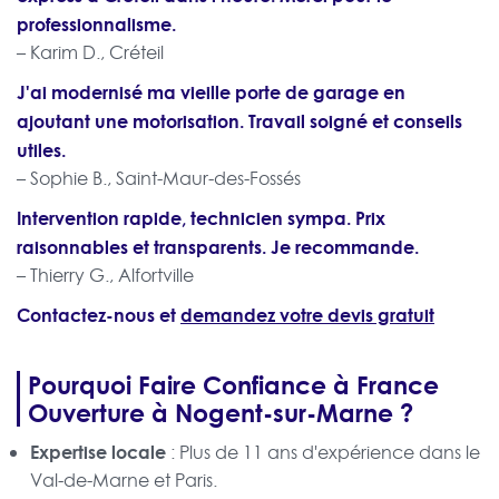
professionnalisme.
– Karim D., Créteil
J'ai modernisé ma vieille porte de garage en
ajoutant une motorisation. Travail soigné et conseils
utiles.
– Sophie B., Saint-Maur-des-Fossés
Intervention rapide, technicien sympa. Prix
raisonnables et transparents. Je recommande.
– Thierry G., Alfortville
Contactez-nous et
demandez votre devis gratuit
Pourquoi Faire Confiance à France
Ouverture à Nogent-sur-Marne ?
Expertise locale
: Plus de 11 ans d'expérience dans le
Val-de-Marne et Paris.