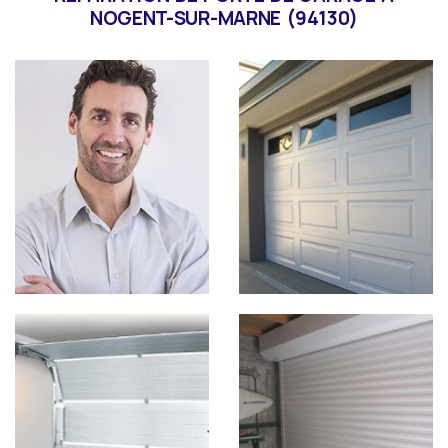
NOGENT-SUR-MARNE (94130)