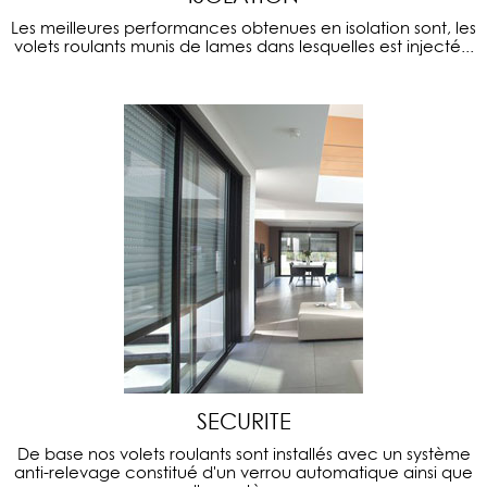
Les meilleures performances obtenues en isolation sont, les
volets roulants munis de lames dans lesquelles est injecté...
SECURITE
De base nos volets roulants sont installés avec un système
anti-relevage constitué d'un verrou automatique ainsi que