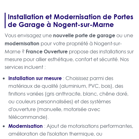
Installation et Modernisation de Portes
de Garage à Nogent-sur-Marne
nouvelle porte de garage
Vous envisagez une
ou une
modernisation
pour votre propriété à Nogent-sur-
France Ouverture
Marne ?
propose des installations sur
mesure pour allier esthétique, confort et sécurité. Nos
services incluent :
Installation sur mesure
: Choisissez parmi des
matériaux de qualité (aluminium, PVC, bois), des
finitions variées (gris anthracite, blanc, chêne doré,
ou couleurs personnalisées) et des systèmes
d'ouverture (manuelle, motorisée avec
télécommande).
Modernisation
: Ajout de motorisations performantes,
amélioration de l'isolation thermique, ou