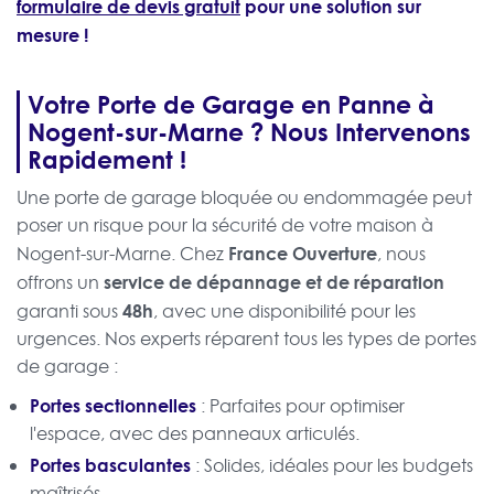
formulaire de devis gratuit
pour une solution sur
mesure !
Votre Porte de Garage en Panne à
Nogent-sur-Marne ? Nous Intervenons
Rapidement !
Une porte de garage bloquée ou endommagée peut
poser un risque pour la sécurité de votre maison à
France Ouverture
Nogent-sur-Marne. Chez
, nous
service de dépannage et de réparation
offrons un
48h
garanti sous
, avec une disponibilité pour les
urgences. Nos experts réparent tous les types de portes
de garage :
Portes sectionnelles
: Parfaites pour optimiser
l'espace, avec des panneaux articulés.
Portes basculantes
: Solides, idéales pour les budgets
maîtrisés.