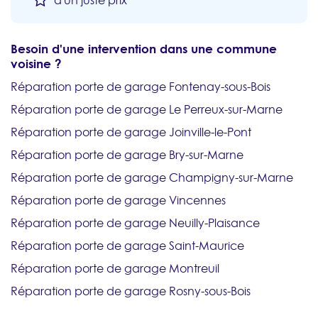
d'un juste prix
Besoin d'une intervention dans une commune
voisine ?
Réparation porte de garage Fontenay-sous-Bois
Réparation porte de garage Le Perreux-sur-Marne
Réparation porte de garage Joinville-le-Pont
Réparation porte de garage Bry-sur-Marne
Réparation porte de garage Champigny-sur-Marne
Réparation porte de garage Vincennes
Réparation porte de garage Neuilly-Plaisance
Réparation porte de garage Saint-Maurice
Réparation porte de garage Montreuil
Réparation porte de garage Rosny-sous-Bois