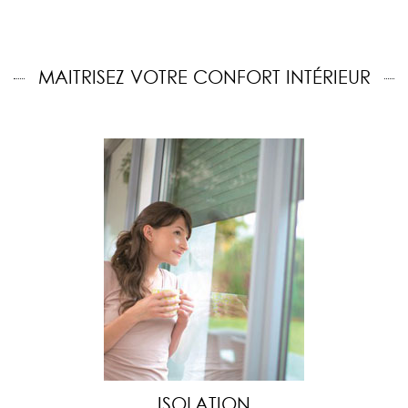
MAITRISEZ VOTRE CONFORT INTÉRIEUR
ISOLATION