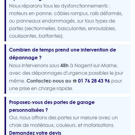
Nous réparons tous les dysfonctionnements :
moteurs en panne, câbles rompus, rails déformés,
ou panneaux endommagés, sur tous types de
portes (sectionnelles, basculantes, enroulables,
coulissantes, battantes).
Combien de temps prend une intervention de
dépannage ?
48h
Nous intervenons sous
à Nogent-sur-Marne,
avec des dépannages d'urgence possibles le jour
Contactez-nous au ☎️
01 76 28 43 96
même.
pour
une prise en charge rapide.
Proposez-vous des portes de garage
personnalisées ?
Oui, nous offrons des portes sur mesure avec un
choix de matériaux, couleurs, et motorisations.
Demandez votre devis
.