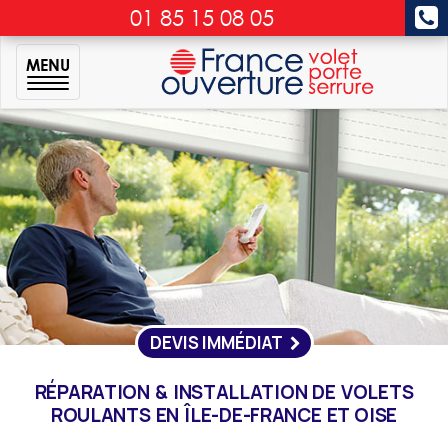
01 85 15 08 05
MENU
DEVIS IMMÉDIAT
RÉPARATION & INSTALLATION DE VOLETS
ROULANTS EN ÎLE-DE-FRANCE ET OISE