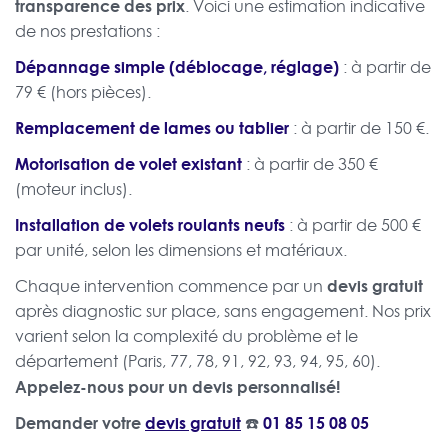
transparence des prix
. Voici une estimation indicative
de nos prestations :
Dépannage simple (déblocage, réglage)
: à partir de
79 € (hors pièces).
Remplacement de lames ou tablier
: à partir de 150 €.
Motorisation de volet existant
: à partir de 350 €
(moteur inclus).
Installation de volets roulants neufs
: à partir de 500 €
par unité, selon les dimensions et matériaux.
devis gratuit
Chaque intervention commence par un
après diagnostic sur place, sans engagement. Nos prix
varient selon la complexité du problème et le
département (Paris, 77, 78, 91, 92, 93, 94, 95, 60).
Appelez-nous pour un devis personnalisé!
Demander votre
devis gratuit
☎️
01 85 15 08 05