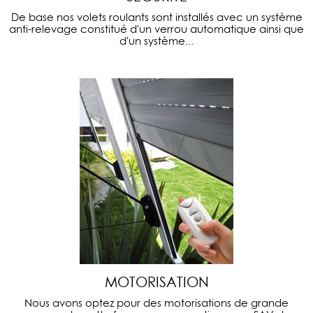
De base nos volets roulants sont installés avec un système
anti-relevage constitué d'un verrou automatique ainsi que
d'un système...
MOTORISATION
Nous avons optez pour des motorisations de grande