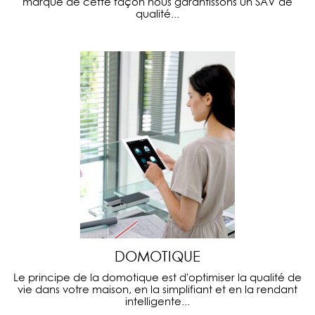
marque de cette façon nous garantissons un SAV de
qualité...
DOMOTIQUE
Le principe de la domotique est d'optimiser la qualité de
vie dans votre maison, en la simplifiant et en la rendant
intelligente...