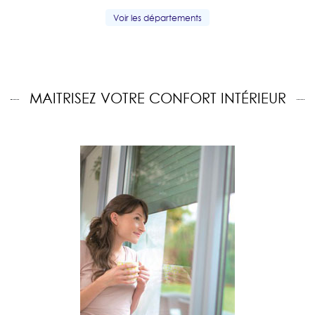
Voir les départements
MAITRISEZ VOTRE CONFORT INTÉRIEUR