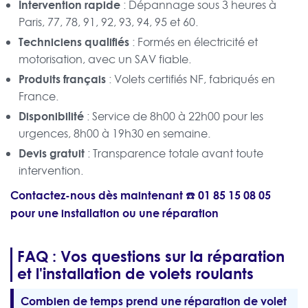
Intervention rapide
: Dépannage sous 3 heures à
Paris, 77, 78, 91, 92, 93, 94, 95 et 60.
Techniciens qualifiés
: Formés en électricité et
motorisation, avec un SAV fiable.
Produits français
: Volets certifiés NF, fabriqués en
France.
Disponibilité
: Service de 8h00 à 22h00 pour les
urgences, 8h00 à 19h30 en semaine.
Devis gratuit
: Transparence totale avant toute
intervention.
Contactez-nous dès maintenant ☎️
01 85 15 08 05
pour une installation ou une réparation
FAQ : Vos questions sur la réparation
et l'installation de volets roulants
Combien de temps prend une réparation de volet