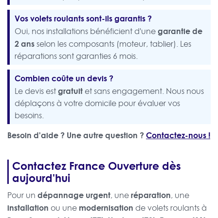
Vos volets roulants sont-ils garantis ?
garantie de
Oui, nos installations bénéficient d'une
2 ans
selon les composants (moteur, tablier). Les
réparations sont garanties 6 mois.
Combien coûte un devis ?
gratuit
Le devis est
et sans engagement. Nous nous
déplaçons à votre domicile pour évaluer vos
besoins.
Besoin d'aide ? Une autre question ?
Contactez-nous !
Contactez France Ouverture dès
aujourd'hui
dépannage urgent
réparation
Pour un
, une
, une
installation
modernisation
ou une
de volets roulants à