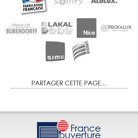
PARTAGER CETTE PAGE...