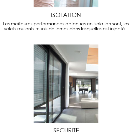
ISOLATION
Les meilleures performances obtenues en isolation sont, les
volets roulants munis de lames dans lesquelles est injecté...
SECURITE