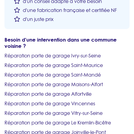
d'un conseil adapté à votre besoin
d'une fabrication française et certifiée NF
d'un juste prix
Besoin d'une intervention dans une commune
voisine ?
Réparation porte de garage Ivry-sur-Seine
Réparation porte de garage Saint-Maurice
Réparation porte de garage Saint-Mandé
Réparation porte de garage Maisons-Alfort
Réparation porte de garage Alfortville
Réparation porte de garage Vincennes
Réparation porte de garage Vitry-sur-Seine
Réparation porte de garage Le Kremlin-Bicêtre
Réparation porte de garage Joinville-le-Pont