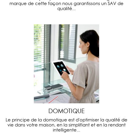
marque de cette façon nous garantissons un SAV de
qualité...
DOMOTIQUE
Le principe de la domotique est d'optimiser la qualité de
vie dans votre maison, en la simplifiant et en la rendant
intelligente...