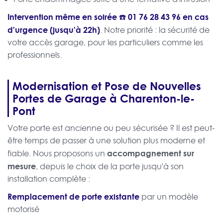
Intervention même en soirée ☎️
01 76 28 43 96
en cas
d'urgence (jusqu'à 22h)
. Notre priorité : la sécurité de
votre accès garage, pour les particuliers comme les
professionnels.
Modernisation et Pose de Nouvelles
Portes de Garage à Charenton-le-
Pont
Votre porte est ancienne ou peu sécurisée ? Il est peut-
être temps de passer à une solution plus moderne et
accompagnement sur
fiable. Nous proposons un
mesure
, depuis le choix de la porte jusqu'à son
installation complète :
Remplacement de porte existante
par un modèle
motorisé