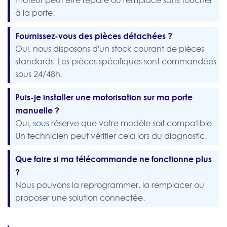
moteur peut être réparé ou remplacé sans toucher
à la porte.
Fournissez-vous des pièces détachées ?
Oui, nous disposons d'un stock courant de pièces
standards. Les pièces spécifiques sont commandées
sous 24/48h.
Puis-je installer une motorisation sur ma porte
manuelle ?
Oui, sous réserve que votre modèle soit compatible.
Un technicien peut vérifier cela lors du diagnostic.
Que faire si ma télécommande ne fonctionne plus
?
Nous pouvons la reprogrammer, la remplacer ou
proposer une solution connectée.