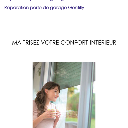
Réparation porte de garage Gentilly
MAITRISEZ VOTRE CONFORT INTÉRIEUR