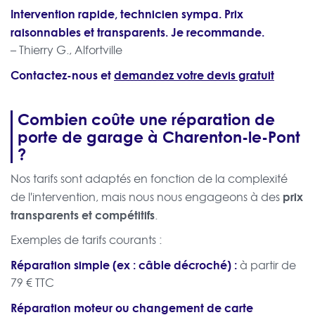
Intervention rapide, technicien sympa. Prix
raisonnables et transparents. Je recommande.
– Thierry G., Alfortville
Contactez-nous et
demandez votre devis gratuit
Combien coûte une réparation de
porte de garage à Charenton-le-Pont
?
Nos tarifs sont adaptés en fonction de la complexité
prix
de l'intervention, mais nous nous engageons à des
transparents et compétitifs
.
Exemples de tarifs courants :
Réparation simple (ex : câble décroché) :
à partir de
79 € TTC
Réparation moteur ou changement de carte