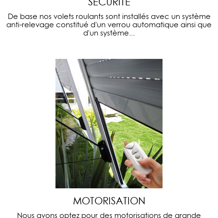
SECURITE
De base nos volets roulants sont installés avec un système
anti-relevage constitué d'un verrou automatique ainsi que
d'un système...
MOTORISATION
Nous avons optez pour des motorisations de grande