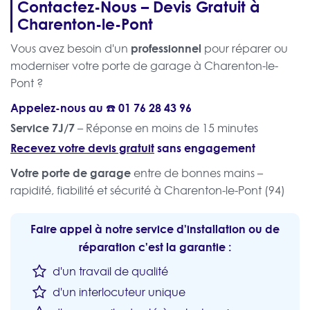
Contactez-Nous – Devis Gratuit à
Charenton-le-Pont
professionnel
Vous avez besoin d'un
pour réparer ou
moderniser votre porte de garage à Charenton-le-
Pont ?
Appelez-nous au ☎️
01 76 28 43 96
Service 7J/7
– Réponse en moins de 15 minutes
Recevez votre devis gratuit
sans engagement
Votre porte de garage
entre de bonnes mains –
rapidité, fiabilité et sécurité à Charenton-le-Pont (94)
Faire appel à notre service d'installation ou de
réparation c'est la garantie :
d'un travail de qualité
d'un interlocuteur unique