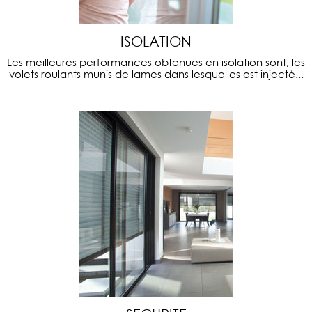
ISOLATION
Les meilleures performances obtenues en isolation sont, les
volets roulants munis de lames dans lesquelles est injecté...