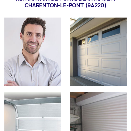
CHARENTON-LE-PONT (94220)