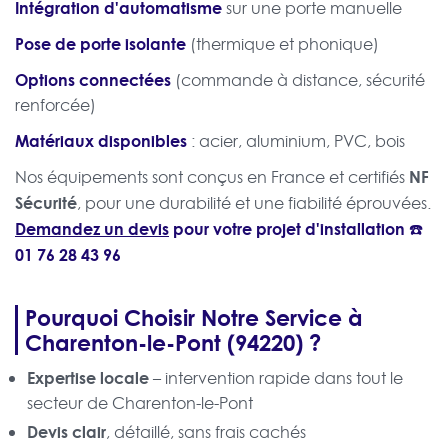
Intégration d'automatisme
sur une porte manuelle
Pose de porte isolante
(thermique et phonique)
Options connectées
(commande à distance, sécurité
renforcée)
Matériaux disponibles
: acier, aluminium, PVC, bois
NF
Nos équipements sont conçus en France et certifiés
Sécurité
, pour une durabilité et une fiabilité éprouvées.
Demandez un devis
pour votre projet d'installation ☎️
01 76 28 43 96
Pourquoi Choisir Notre Service à
Charenton-le-Pont (94220) ?
Expertise locale
– intervention rapide dans tout le
secteur de Charenton-le-Pont
Devis clair
, détaillé, sans frais cachés