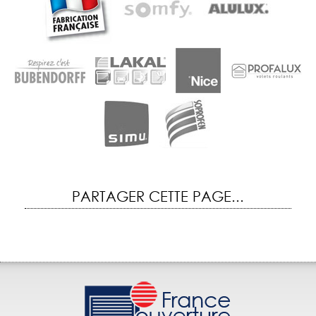
PARTAGER CETTE PAGE...