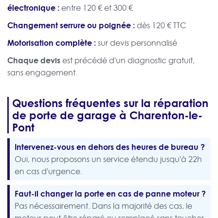
électronique :
entre 120 € et 300 €
Changement serrure ou poignée :
dès 120 € TTC
Motorisation complète :
sur devis personnalisé
Chaque devis
est précédé d'un diagnostic gratuit,
sans engagement.
Questions fréquentes sur la réparation
de porte de garage à Charenton-le-
Pont
Intervenez-vous en dehors des heures de bureau ?
Oui, nous proposons un service étendu jusqu'à 22h
en cas d'urgence.
Faut-il changer la porte en cas de panne moteur ?
Pas nécessairement. Dans la majorité des cas, le