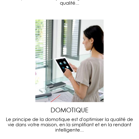
qualité...
DOMOTIQUE
Le principe de la domotique est d'optimiser la qualité de
vie dans votre maison, en la simplifiant et en la rendant
intelligente...