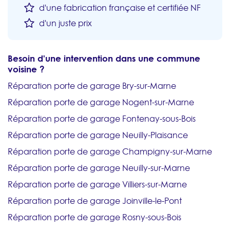
d'une fabrication française et certifiée NF
d'un juste prix
Besoin d'une intervention dans une commune
voisine ?
Réparation porte de garage Bry-sur-Marne
Réparation porte de garage Nogent-sur-Marne
Réparation porte de garage Fontenay-sous-Bois
Réparation porte de garage Neuilly-Plaisance
Réparation porte de garage Champigny-sur-Marne
Réparation porte de garage Neuilly-sur-Marne
Réparation porte de garage Villiers-sur-Marne
Réparation porte de garage Joinville-le-Pont
Réparation porte de garage Rosny-sous-Bois