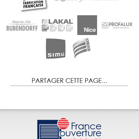
PARTAGER CETTE PAGE...