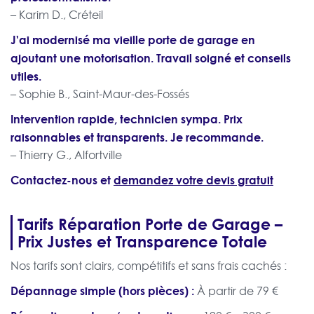
– Karim D., Créteil
J'ai modernisé ma vieille porte de garage en
ajoutant une motorisation. Travail soigné et conseils
utiles.
– Sophie B., Saint-Maur-des-Fossés
Intervention rapide, technicien sympa. Prix
raisonnables et transparents. Je recommande.
– Thierry G., Alfortville
Contactez-nous et
demandez votre devis gratuit
Tarifs Réparation Porte de Garage –
Prix Justes et Transparence Totale
Nos tarifs sont clairs, compétitifs et sans frais cachés :
Dépannage simple (hors pièces) :
À partir de 79 €