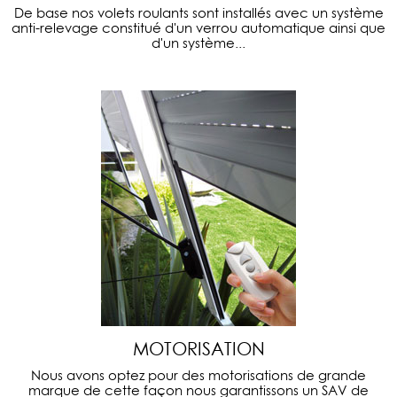
De base nos volets roulants sont installés avec un système
anti-relevage constitué d'un verrou automatique ainsi que
d'un système...
MOTORISATION
Nous avons optez pour des motorisations de grande
marque de cette façon nous garantissons un SAV de