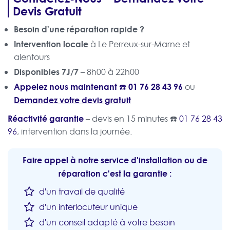
Devis Gratuit
Besoin d'une réparation rapide ?
Intervention locale
à Le Perreux-sur-Marne et
alentours
Disponibles 7J/7
– 8h00 à 22h00
Appelez nous maintenant ☎️
01 76 28 43 96
ou
Demandez votre devis gratuit
Réactivité garantie
– devis en 15 minutes ☎️
01 76 28 43
96
, intervention dans la journée.
Faire appel à notre service d'installation ou de
réparation c'est la garantie :
d'un travail de qualité
d'un interlocuteur unique
d'un conseil adapté à votre besoin