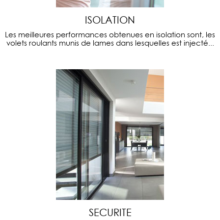
ISOLATION
Les meilleures performances obtenues en isolation sont, les
volets roulants munis de lames dans lesquelles est injecté...
SECURITE