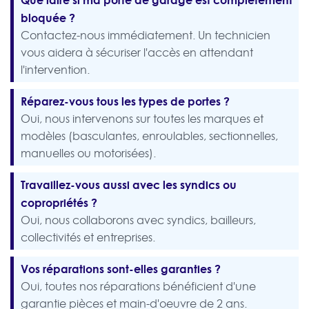
bloquée ?
Contactez-nous immédiatement. Un technicien
vous aidera à sécuriser l'accès en attendant
l'intervention.
Réparez-vous tous les types de portes ?
Oui, nous intervenons sur toutes les marques et
modèles (basculantes, enroulables, sectionnelles,
manuelles ou motorisées).
Travaillez-vous aussi avec les syndics ou
copropriétés ?
Oui, nous collaborons avec syndics, bailleurs,
collectivités et entreprises.
Vos réparations sont-elles garanties ?
Oui, toutes nos réparations bénéficient d'une
garantie pièces et main-d'oeuvre de 2 ans.