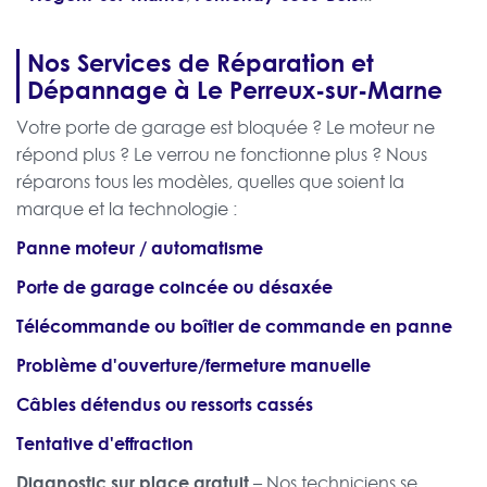
Nos Services de Réparation et
Dépannage à Le Perreux-sur-Marne
Votre porte de garage est bloquée ? Le moteur ne
répond plus ? Le verrou ne fonctionne plus ? Nous
réparons tous les modèles, quelles que soient la
marque et la technologie :
Panne moteur / automatisme
Porte de garage coincée ou désaxée
Télécommande ou boîtier de commande en panne
Problème d'ouverture/fermeture manuelle
Câbles détendus ou ressorts cassés
Tentative d'effraction
Diagnostic sur place gratuit
– Nos techniciens se