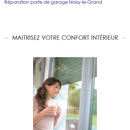
Réparation porte de garage Noisy-le-Grand
MAITRISEZ VOTRE CONFORT INTÉRIEUR