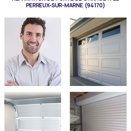
PERREUX-SUR-MARNE (94170)