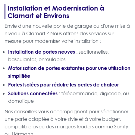
Installation et Modernisation à
Clamart et Environs
Envie d'une nouvelle porte de garage ou d'une mise à
niveau à Clamart ? Nous offrons des services sur
mesure pour moderniser votre installation :
Installation de portes neuves
: sectionnelles,
basculantes, enroulables
Motorisation de portes existantes pour une utilisation
simplifiée
Portes isolées pour réduire les pertes de chaleur
Solutions connectées
: télécommande, digicode, ou
domotique
Nos conseillers vous accompagnent pour sélectionner
une porte adaptée à votre style et à votre budget,
compatible avec des marques leaders comme Somfy
ou Hörmann.