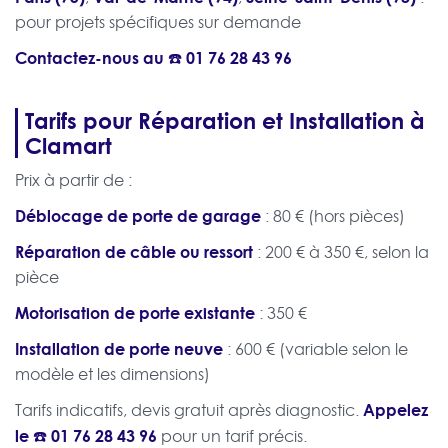
pour projets spécifiques sur demande
Contactez-nous au ☎️
01 76 28 43 96
Tarifs pour Réparation et Installation à
Clamart
Prix à partir de :
Déblocage de porte de garage
: 80 € (hors pièces)
Réparation de câble ou ressort
: 200 € à 350 €, selon la
pièce
Motorisation de porte existante
: 350 €
Installation de porte neuve
: 600 € (variable selon le
modèle et les dimensions)
Appelez
Tarifs indicatifs, devis gratuit après diagnostic.
le ☎️
01 76 28 43 96
pour un tarif précis.