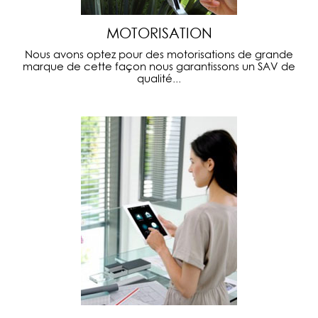
MOTORISATION
Nous avons optez pour des motorisations de grande
marque de cette façon nous garantissons un SAV de
qualité...