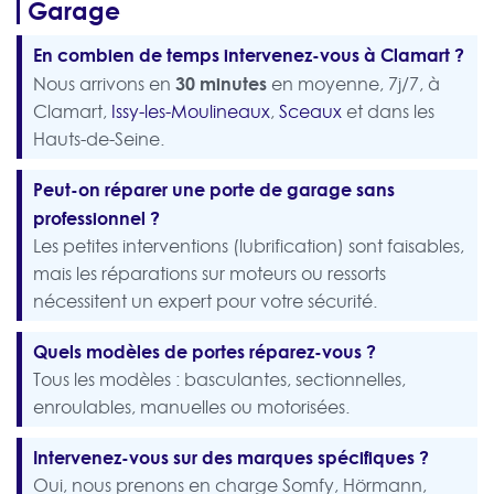
Garage
En combien de temps intervenez-vous à Clamart ?
30 minutes
Nous arrivons en
en moyenne, 7j/7, à
Clamart,
Issy-les-Moulineaux
,
Sceaux
et dans les
Hauts-de-Seine.
Peut-on réparer une porte de garage sans
professionnel ?
Les petites interventions (lubrification) sont faisables,
mais les réparations sur moteurs ou ressorts
nécessitent un expert pour votre sécurité.
Quels modèles de portes réparez-vous ?
Tous les modèles : basculantes, sectionnelles,
enroulables, manuelles ou motorisées.
Intervenez-vous sur des marques spécifiques ?
Oui, nous prenons en charge Somfy, Hörmann,