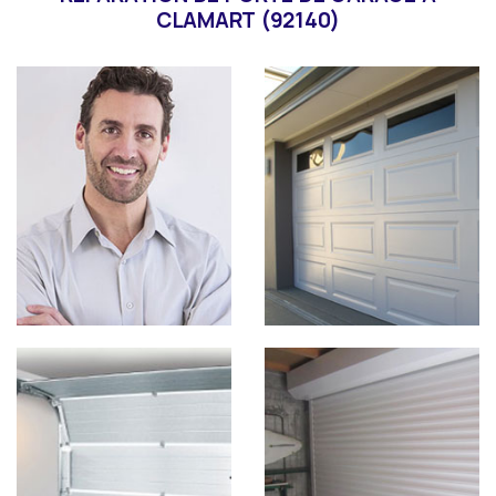
CLAMART (92140)