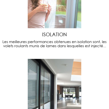
ISOLATION
Les meilleures performances obtenues en isolation sont, les
volets roulants munis de lames dans lesquelles est injecté...