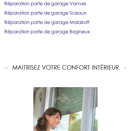
Réparation porte de garage Vanves
Réparation porte de garage Sceaux
Réparation porte de garage Malakoff
Réparation porte de garage Bagneux
MAITRISEZ VOTRE CONFORT INTÉRIEUR