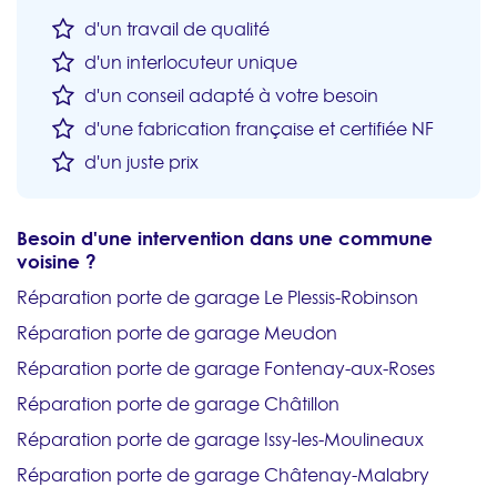
d'un travail de qualité
d'un interlocuteur unique
d'un conseil adapté à votre besoin
d'une fabrication française et certifiée NF
d'un juste prix
Besoin d'une intervention dans une commune
voisine ?
Réparation porte de garage Le Plessis-Robinson
Réparation porte de garage Meudon
Réparation porte de garage Fontenay-aux-Roses
Réparation porte de garage Châtillon
Réparation porte de garage Issy-les-Moulineaux
Réparation porte de garage Châtenay-Malabry