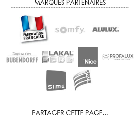
MARQUES PARTENAIRES
PARTAGER CETTE PAGE...