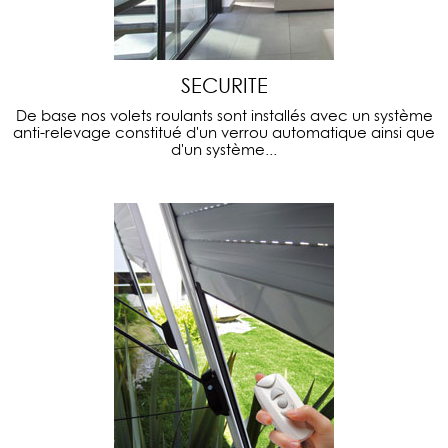
SECURITE
De base nos volets roulants sont installés avec un système
anti-relevage constitué d'un verrou automatique ainsi que
d'un système...