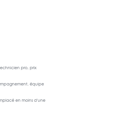
echnicien pro, prix
accompagnement, équipe
remplacé en moins d'une