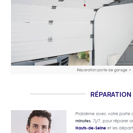
Réparation porte de garage
>
RÉPARATION 
Problème avec votre porte
minutes
, 7j/7, pour réparer
Hauts-de-Seine
et les départ