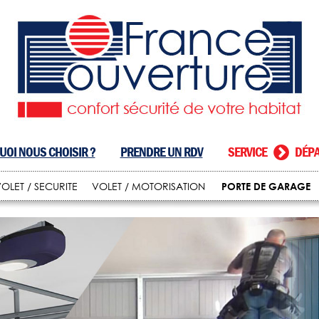
OI NOUS CHOISIR ?
PRENDRE UN RDV
SERVICE
DÉPA
PORTE DE GARAGE
OLET / SECURITE
VOLET / MOTORISATION