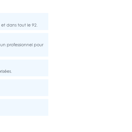
et dans tout le 92.
t un professionnel pour
risées.