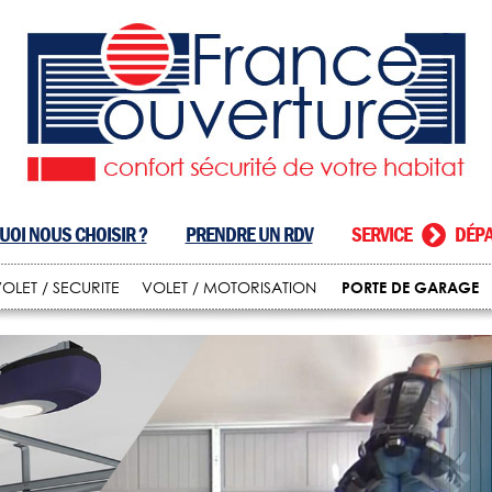
OI NOUS CHOISIR ?
PRENDRE UN RDV
SERVICE
DÉPA
PORTE DE GARAGE
OLET / SECURITE
VOLET / MOTORISATION