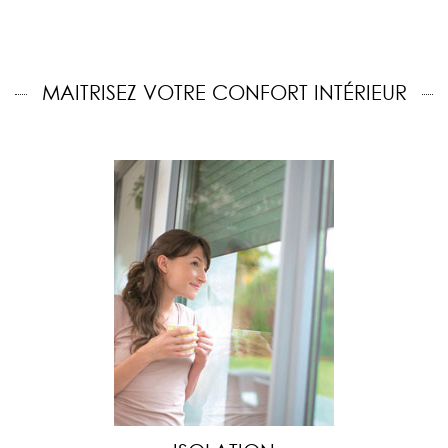
MAITRISEZ VOTRE CONFORT INTÉRIEUR