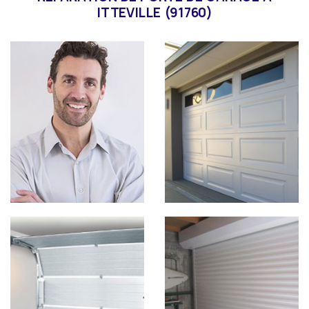
ITTEVILLE (91760)