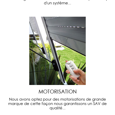
d'un système...
MOTORISATION
Nous avons optez pour des motorisations de grande
marque de cette façon nous garantissons un SAV de
qualité...