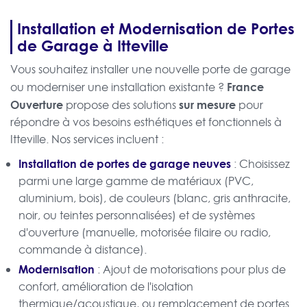
Installation et Modernisation de Portes
de Garage à Itteville
Vous souhaitez installer une nouvelle porte de garage
France
ou moderniser une installation existante ?
Ouverture
sur mesure
propose des solutions
pour
répondre à vos besoins esthétiques et fonctionnels à
Itteville. Nos services incluent :
Installation de portes de garage neuves
: Choisissez
parmi une large gamme de matériaux (PVC,
aluminium, bois), de couleurs (blanc, gris anthracite,
noir, ou teintes personnalisées) et de systèmes
d'ouverture (manuelle, motorisée filaire ou radio,
commande à distance).
Modernisation
: Ajout de motorisations pour plus de
confort, amélioration de l'isolation
thermique/acoustique, ou remplacement de portes