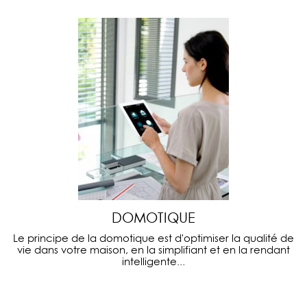
DOMOTIQUE
Le principe de la domotique est d'optimiser la qualité de
vie dans votre maison, en la simplifiant et en la rendant
intelligente...