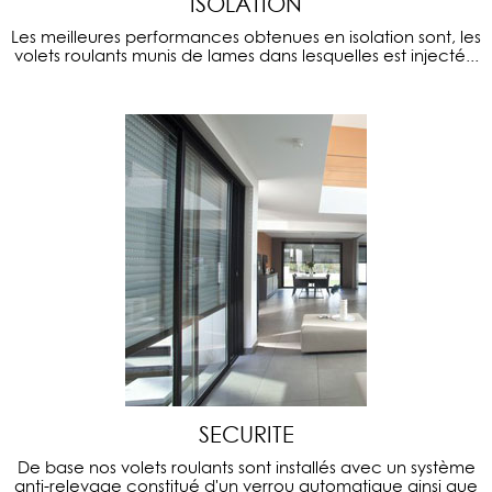
ISOLATION
Les meilleures performances obtenues en isolation sont, les
volets roulants munis de lames dans lesquelles est injecté...
SECURITE
De base nos volets roulants sont installés avec un système
anti-relevage constitué d'un verrou automatique ainsi que