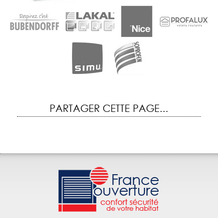
PARTAGER CETTE PAGE...