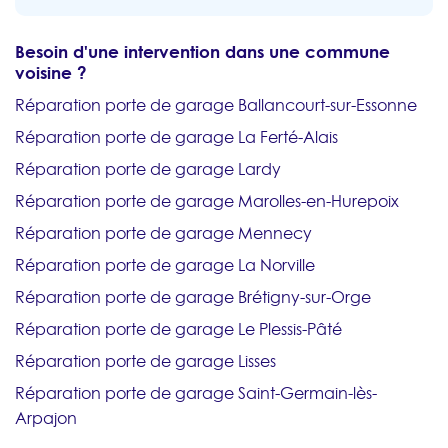
Besoin d'une intervention dans une commune
voisine ?
Réparation porte de garage Ballancourt-sur-Essonne
Réparation porte de garage La Ferté-Alais
Réparation porte de garage Lardy
Réparation porte de garage Marolles-en-Hurepoix
Réparation porte de garage Mennecy
Réparation porte de garage La Norville
Réparation porte de garage Brétigny-sur-Orge
Réparation porte de garage Le Plessis-Pâté
Réparation porte de garage Lisses
Réparation porte de garage Saint-Germain-lès-
Arpajon