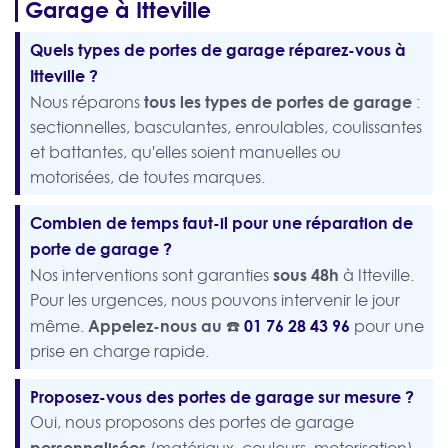
Garage à Itteville
Quels types de portes de garage réparez-vous à
Itteville ?
tous les types de portes de garage
Nous réparons
:
sectionnelles, basculantes, enroulables, coulissantes
et battantes, qu'elles soient manuelles ou
motorisées, de toutes marques.
Combien de temps faut-il pour une réparation de
porte de garage ?
sous 48h
Nos interventions sont garanties
à Itteville.
Pour les urgences, nous pouvons intervenir le jour
Appelez-nous au ☎️
01 76 28 43 96
même.
pour une
prise en charge rapide.
Proposez-vous des portes de garage sur mesure ?
Oui, nous proposons des portes de garage
personnalisées