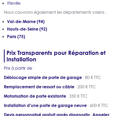
Itteville
Nous couvrons également les départements voisins :
Val-de-Marne (94)
Hauts-de-Seine (92)
Paris (75)
Prix Transparents pour Réparation et
Installation
Prix à partir de :
Déblocage simple de porte de garage
: 80 € TTC
Remplacement de ressort ou câble
: 200 € TTC
Motorisation de porte existante
: 350 € TTC
Installation d'une porte de garage neuve
: 600 € TTC
Devis personnalisé gratuit après diagnostic. Appelez