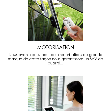
MOTORISATION
Nous avons optez pour des motorisations de grande
marque de cette façon nous garantissons un SAV de
qualité...