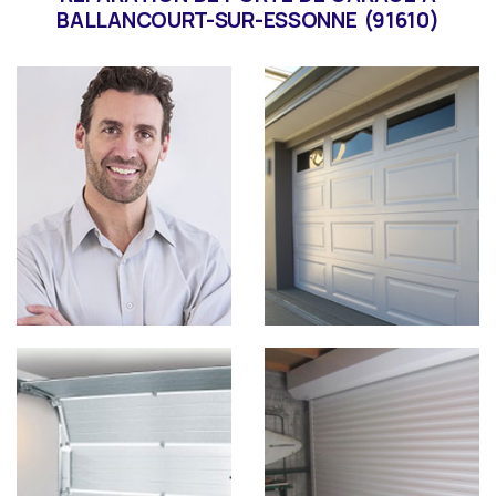
BALLANCOURT-SUR-ESSONNE (91610)