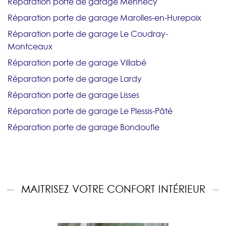
Réparation porte de garage Mennecy
Réparation porte de garage Marolles-en-Hurepoix
Réparation porte de garage Le Coudray-
Montceaux
Réparation porte de garage Villabé
Réparation porte de garage Lardy
Réparation porte de garage Lisses
Réparation porte de garage Le Plessis-Pâté
Réparation porte de garage Bondoufle
MAITRISEZ VOTRE CONFORT INTÉRIEUR