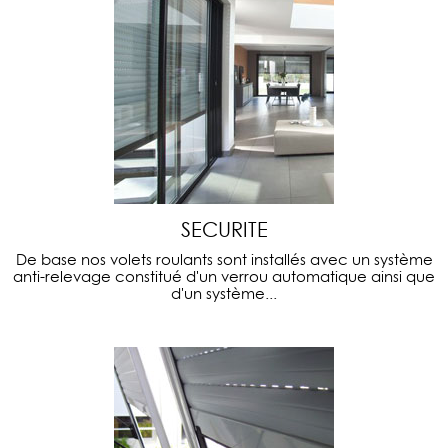
SECURITE
De base nos volets roulants sont installés avec un système
anti-relevage constitué d'un verrou automatique ainsi que
d'un système...