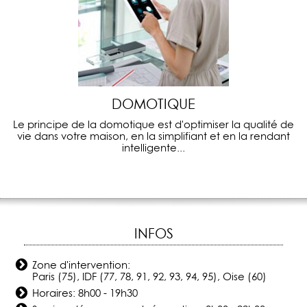
DOMOTIQUE
Le principe de la domotique est d'optimiser la qualité de
vie dans votre maison, en la simplifiant et en la rendant
intelligente...
INFOS
Zone d'intervention:
Paris (75), IDF (77, 78, 91, 92, 93, 94, 95), Oise (60)
Horaires: 8h00 - 19h30