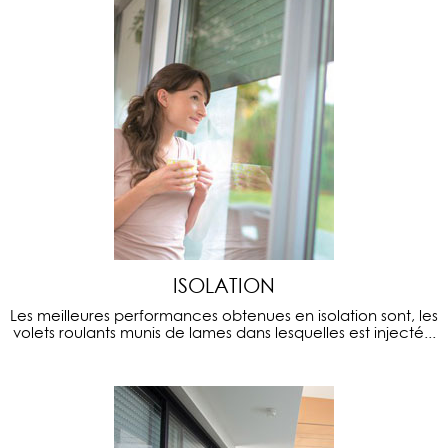
ISOLATION
Les meilleures performances obtenues en isolation sont, les
volets roulants munis de lames dans lesquelles est injecté...