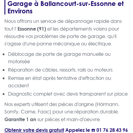
Garage à Ballancourt-sur-Essonne et
Environs
Nous offrons un service de dépannage rapide dans
Essonne (91)
tout l'
et les départements voisins pour
résoudre vos problèmes de porte de garage, qu'il
s'agisse d'une panne mécanique ou électrique.
Déblocage de porte de garage manuelle ou
motorisée
Réparation de câbles, ressorts, rails ou moteurs
Remise en état après tentative d'effraction ou
accident
Diagnostic complet avec devis transparent sur place
Nos experts utilisent des pièces d'origine (Hörmann,
Somfy, Came, Faac) pour une réparation durable.
Garantie 1 an
sur pièces et main-d'oeuvre.
Obtenir votre devis gratuit
Appelez le ☎️
01 76 28 43 96