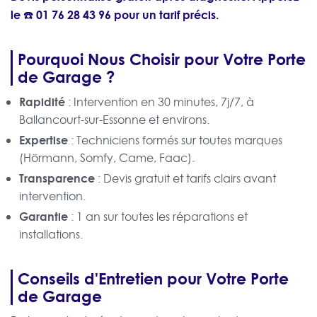
le ☎️
01 76 28 43 96
pour un tarif précis.
Pourquoi Nous Choisir pour Votre Porte
de Garage ?
Rapidité
: Intervention en 30 minutes, 7j/7, à
Ballancourt-sur-Essonne et environs.
Expertise
: Techniciens formés sur toutes marques
(Hörmann, Somfy, Came, Faac).
Transparence
: Devis gratuit et tarifs clairs avant
intervention.
Garantie
: 1 an sur toutes les réparations et
installations.
Conseils d'Entretien pour Votre Porte
de Garage