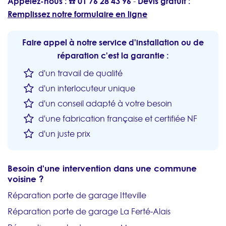
Appelez-nous : ☎️
01 76 28 43 96
Devis gratuit :
-
Remplissez notre formulaire en ligne
Faire appel à notre service d'installation ou de
réparation c'est la garantie :
d'un travail de qualité
d'un interlocuteur unique
d'un conseil adapté à votre besoin
d'une fabrication française et certifiée NF
d'un juste prix
Besoin d'une intervention dans une commune
voisine ?
Réparation porte de garage Itteville
Réparation porte de garage La Ferté-Alais