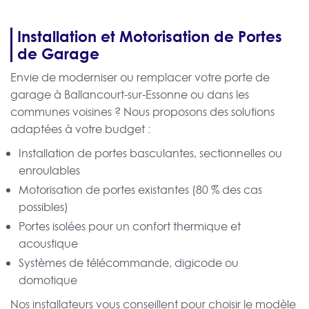
Installation et Motorisation de Portes
de Garage
Envie de moderniser ou remplacer votre porte de
garage à Ballancourt-sur-Essonne ou dans les
communes voisines ? Nous proposons des solutions
adaptées à votre budget :
Installation de portes basculantes, sectionnelles ou
enroulables
Motorisation de portes existantes (80 % des cas
possibles)
Portes isolées pour un confort thermique et
acoustique
Systèmes de télécommande, digicode ou
domotique
Nos installateurs vous conseillent pour choisir le modèle