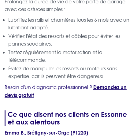
Prolongez la durée de vie de votre porte de garage
avec ces astuces simples :
Lubrifiez les rails et charnières tous les 6 mois avec un
lubrifiant adapté.
Vérifiez l'état des ressorts et câbles pour éviter les
pannes soudaines.
Testez régulièrement la motorisation et la
télécommande.
Évitez de manipuler les ressorts ou moteurs sans
expertise, car ils peuvent être dangereux.
Demandez un
Besoin d'un diagnostic professionnel ?
devis gratuit
Ce que disent nos clients en Essonne
et aux alentours
Emma B., Brétigny-sur-Orge (91220)