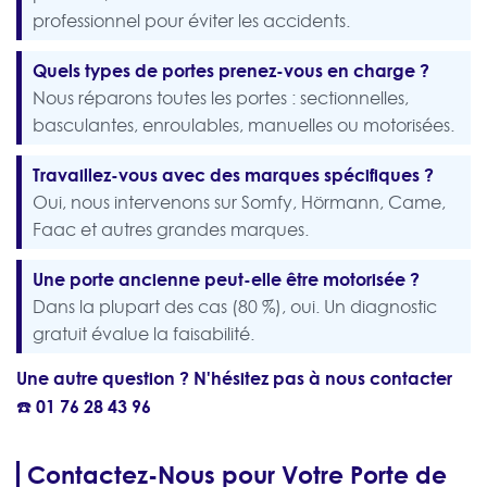
professionnel pour éviter les accidents.
Quels types de portes prenez-vous en charge ?
Nous réparons toutes les portes : sectionnelles,
basculantes, enroulables, manuelles ou motorisées.
Travaillez-vous avec des marques spécifiques ?
Oui, nous intervenons sur Somfy, Hörmann, Came,
Faac et autres grandes marques.
Une porte ancienne peut-elle être motorisée ?
Dans la plupart des cas (80 %), oui. Un diagnostic
gratuit évalue la faisabilité.
Une autre question ? N'hésitez pas à nous contacter
☎️
01 76 28 43 96
Contactez-Nous pour Votre Porte de