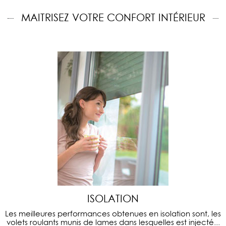
MAITRISEZ VOTRE CONFORT INTÉRIEUR
ISOLATION
Les meilleures performances obtenues en isolation sont, les
volets roulants munis de lames dans lesquelles est injecté...