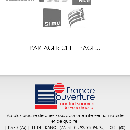
PARTAGER CETTE PAGE...
Au plus proche de chez-vous pour une intervention rapide
et de qualité.
| PARIS (75) | ILE-DE-FRANCE (77, 78, 91, 92, 93, 94, 95) | OISE (60)