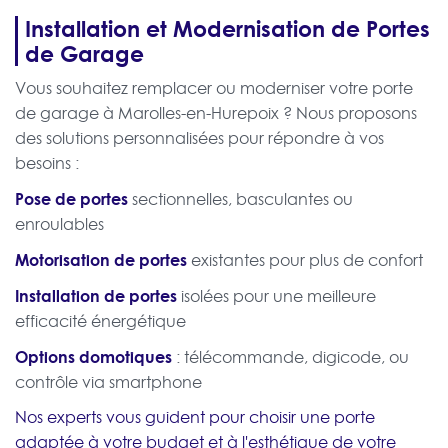
Installation et Modernisation de Portes
de Garage
Vous souhaitez remplacer ou moderniser votre porte
de garage à Marolles-en-Hurepoix ? Nous proposons
des solutions personnalisées pour répondre à vos
besoins :
Pose de portes
sectionnelles, basculantes ou
enroulables
Motorisation de portes
existantes pour plus de confort
Installation de portes
isolées pour une meilleure
efficacité énergétique
Options domotiques
: télécommande, digicode, ou
contrôle via smartphone
Nos experts vous guident pour choisir une porte
adaptée à votre budget et à l'esthétique de votre