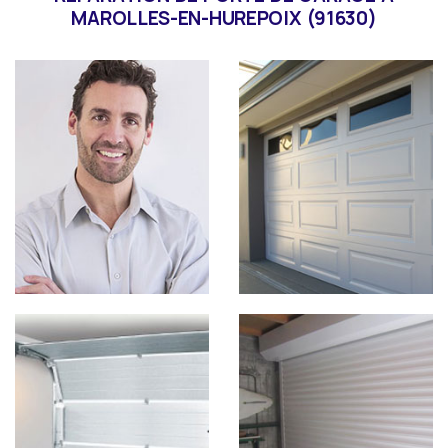
MAROLLES-EN-HUREPOIX (91630)