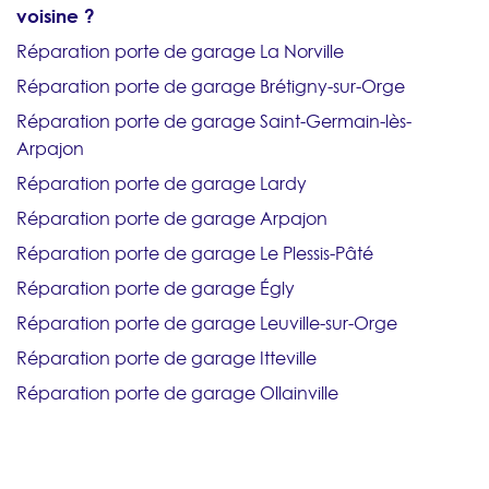
voisine ?
Réparation porte de garage La Norville
Réparation porte de garage Brétigny-sur-Orge
Réparation porte de garage Saint-Germain-lès-
Arpajon
Réparation porte de garage Lardy
Réparation porte de garage Arpajon
Réparation porte de garage Le Plessis-Pâté
Réparation porte de garage Égly
Réparation porte de garage Leuville-sur-Orge
Réparation porte de garage Itteville
Réparation porte de garage Ollainville