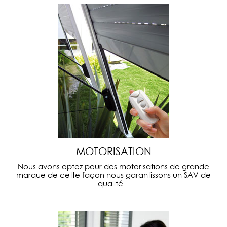
MOTORISATION
Nous avons optez pour des motorisations de grande
marque de cette façon nous garantissons un SAV de
qualité...