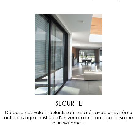
SECURITE
De base nos volets roulants sont installés avec un système
anti-relevage constitué d'un verrou automatique ainsi que
d'un système...