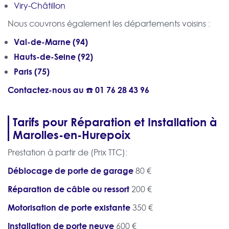
Viry-Châtillon
Nous couvrons également les départements voisins :
Val-de-Marne (94)
Hauts-de-Seine (92)
Paris (75)
Contactez-nous au ☎️
01 76 28 43 96
Tarifs pour Réparation et Installation à
Marolles-en-Hurepoix
Prestation à partir de (Prix TTC):
Déblocage de porte de garage
80 €
Réparation de câble ou ressort
200 €
Motorisation de porte existante
350 €
Installation de porte neuve
600 €