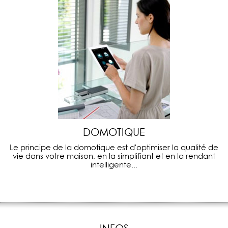
DOMOTIQUE
Le principe de la domotique est d'optimiser la qualité de
vie dans votre maison, en la simplifiant et en la rendant
intelligente...