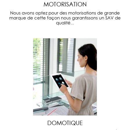
MOTORISATION
Nous avons optez pour des motorisations de grande
marque de cette façon nous garantissons un SAV de
qualité...
DOMOTIQUE