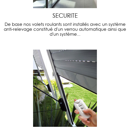
SECURITE
De base nos volets roulants sont installés avec un système
anti-relevage constitué d'un verrou automatique ainsi que
d'un système...