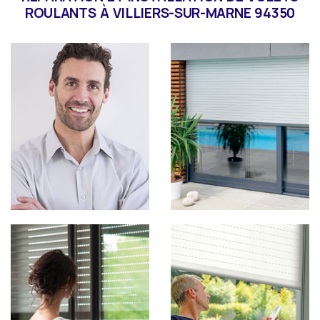
ROULANTS À VILLIERS-SUR-MARNE 94350