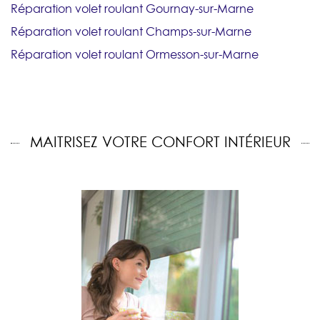
Réparation volet roulant Gournay-sur-Marne
Réparation volet roulant Champs-sur-Marne
Réparation volet roulant Ormesson-sur-Marne
MAITRISEZ VOTRE CONFORT INTÉRIEUR