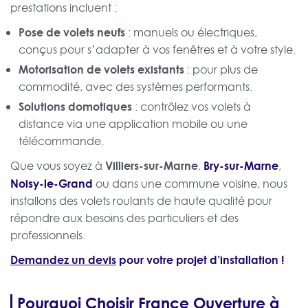
prestations incluent :
Pose de volets neufs
: manuels ou électriques,
conçus pour s’adapter à vos fenêtres et à votre style.
Motorisation de volets existants
: pour plus de
commodité, avec des systèmes performants.
Solutions domotiques
: contrôlez vos volets à
distance via une application mobile ou une
télécommande.
Villiers-sur-Marne
Bry-sur-Marne
Que vous soyez à
,
,
Noisy-le-Grand
ou dans une commune voisine, nous
installons des volets roulants de haute qualité pour
répondre aux besoins des particuliers et des
professionnels.
Demandez un devis
pour votre projet d’installation !
Pourquoi Choisir France Ouverture à