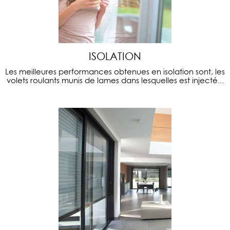
ISOLATION
Les meilleures performances obtenues en isolation sont, les
volets roulants munis de lames dans lesquelles est injecté...