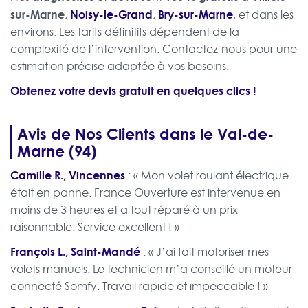
sur-Marne
Noisy-le-Grand
Bry-sur-Marne
,
,
, et dans les
environs. Les tarifs définitifs dépendent de la
complexité de l’intervention. Contactez-nous pour une
estimation précise adaptée à vos besoins.
Obtenez votre devis gratuit en quelques clics !
Avis de Nos Clients dans le Val-de-
Marne (94)
Camille R., Vincennes
: « Mon volet roulant électrique
était en panne. France Ouverture est intervenue en
moins de 3 heures et a tout réparé à un prix
raisonnable. Service excellent ! »
François L., Saint-Mandé
: « J’ai fait motoriser mes
volets manuels. Le technicien m’a conseillé un moteur
connecté Somfy. Travail rapide et impeccable ! »