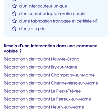
d'un interlocuteur unique
d'un conseil adapté à votre besoin
d'une fabrication française et certifiée NF
d'un juste prix
Besoin d'une intervention dans une commune
voisine ?
Réparation volet roulant Noisy-le-Grand
Réparation volet roulant Bry-sur-Marne
Réparation volet roulant Champigny-sur-Marne
Réparation volet roulant Chennevières-sur-Marne
Réparation volet roulant Le Plessis-Trévise
Réparation volet roulant Le Perreux-sur-Marne
Réparation volet roulant Neuilly-sur-Marne