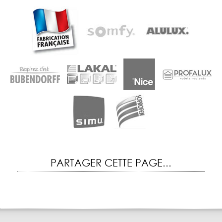
PARTAGER CETTE PAGE...