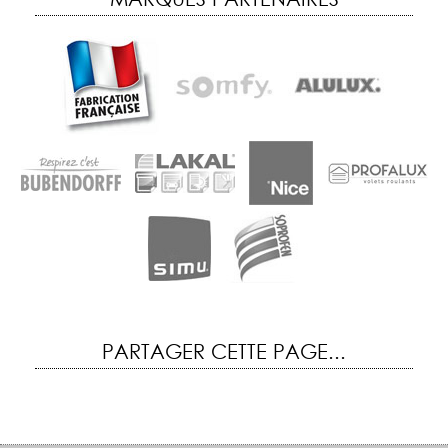
PARTAGER CETTE PAGE...