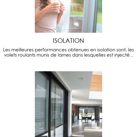
ISOLATION
Les meilleures performances obtenues en isolation sont, les
volets roulants munis de lames dans lesquelles est injecté...