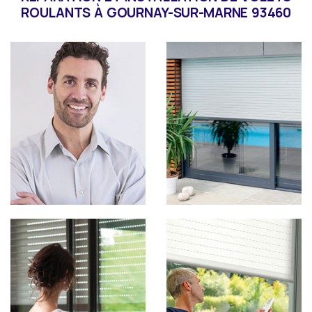
ROULANTS À GOURNAY-SUR-MARNE 93460