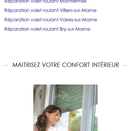
Réparation volet roulant Montfermeil
Réparation volet roulant Villiers-sur-Marne
Réparation volet roulant Vaires-sur-Marne
Réparation volet roulant Bry-sur-Marne
MAITRISEZ VOTRE CONFORT INTÉRIEUR