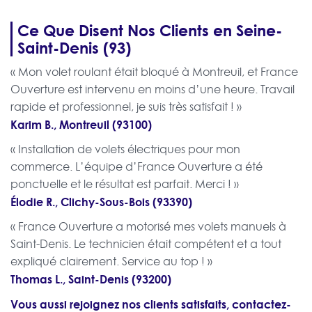
Ce Que Disent Nos Clients en Seine-
Saint-Denis (93)
« Mon volet roulant était bloqué à Montreuil, et France
Ouverture est intervenu en moins d’une heure. Travail
rapide et professionnel, je suis très satisfait ! »
Karim B., Montreuil (93100)
« Installation de volets électriques pour mon
commerce. L’équipe d’France Ouverture a été
ponctuelle et le résultat est parfait. Merci ! »
Élodie R., Clichy-Sous-Bois (93390)
« France Ouverture a motorisé mes volets manuels à
Saint-Denis. Le technicien était compétent et a tout
expliqué clairement. Service au top ! »
Thomas L., Saint-Denis (93200)
Vous aussi rejoignez nos clients satisfaits, contactez-