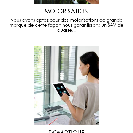
MOTORISATION
Nous avons optez pour des motorisations de grande
marque de cette façon nous garantissons un SAV de
qualité...
DOMOTIQUE