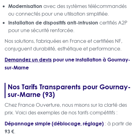
Modernisation
avec des systèmes télécommandés
ou connectés pour une utilisation simplifiée.
Installation de dispositifs anti-intrusion
certifiés A2P
pour une sécurité renforcée.
Nos solutions, fabriquées en France et certifiées NF,
conjuguent durabilité, esthétique et performance.
Demandez un devis
pour une installation à Gournay-
sur-Marne
Nos Tarifs Transparents pour Gournay-
sur-Marne (93)
Chez France Ouverture, nous misons sur la clarté des
prix. Voici des exemples de nos tarifs compétitifs :
Dépannage simple (déblocage, réglage)
: à partir de
93 €
.