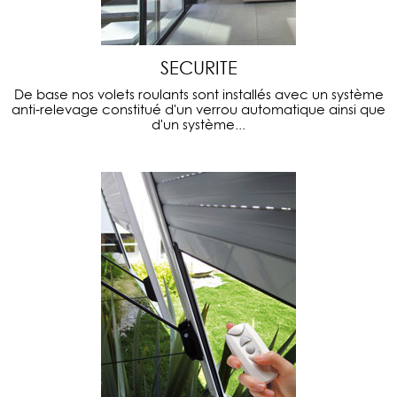
SECURITE
De base nos volets roulants sont installés avec un système
anti-relevage constitué d'un verrou automatique ainsi que
d'un système...