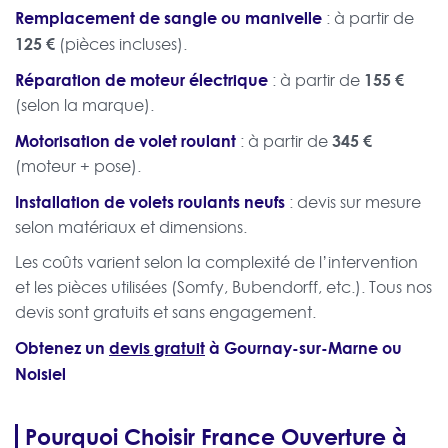
Remplacement de sangle ou manivelle
: à partir de
125 €
(pièces incluses).
Réparation de moteur électrique
155 €
: à partir de
(selon la marque).
Motorisation de volet roulant
345 €
: à partir de
(moteur + pose).
Installation de volets roulants neufs
: devis sur mesure
selon matériaux et dimensions.
Les coûts varient selon la complexité de l’intervention
et les pièces utilisées (Somfy, Bubendorff, etc.). Tous nos
devis sont gratuits et sans engagement.
Obtenez un
devis gratuit
à Gournay-sur-Marne ou
Noisiel
Pourquoi Choisir France Ouverture à