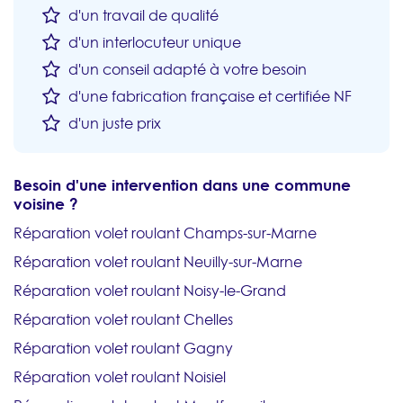
d'un travail de qualité
d'un interlocuteur unique
d'un conseil adapté à votre besoin
d'une fabrication française et certifiée NF
d'un juste prix
Besoin d'une intervention dans une commune
voisine ?
Réparation volet roulant Champs-sur-Marne
Réparation volet roulant Neuilly-sur-Marne
Réparation volet roulant Noisy-le-Grand
Réparation volet roulant Chelles
Réparation volet roulant Gagny
Réparation volet roulant Noisiel