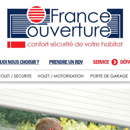
OI NOUS CHOISIR ?
PRENDRE UN RDV
SERVICE
DÉPA
OLET / SECURITE
VOLET / MOTORISATION
PORTE DE GARAGE