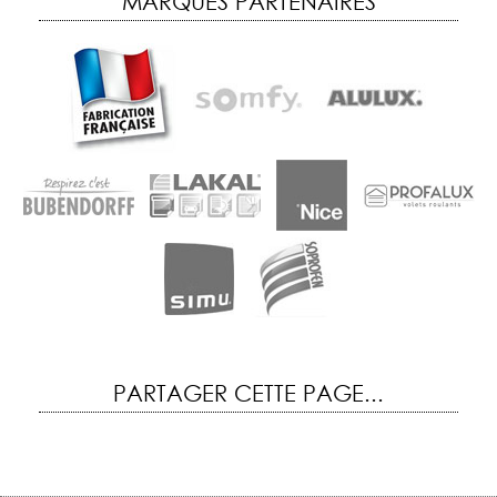
MARQUES PARTENAIRES
PARTAGER CETTE PAGE...