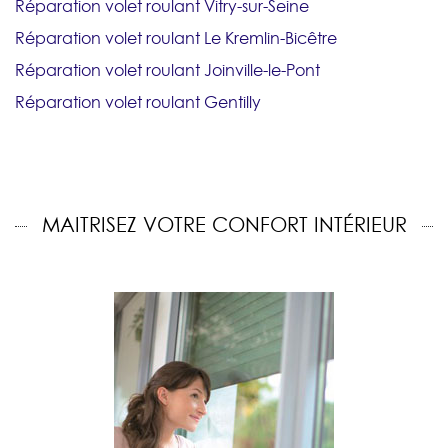
Réparation volet roulant Vitry-sur-Seine
Réparation volet roulant Le Kremlin-Bicêtre
Réparation volet roulant Joinville-le-Pont
Réparation volet roulant Gentilly
MAITRISEZ VOTRE CONFORT INTÉRIEUR