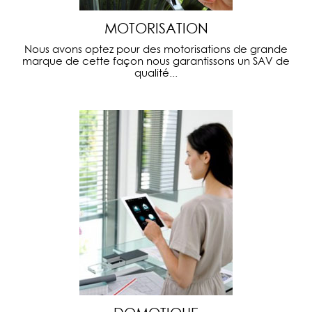
MOTORISATION
Nous avons optez pour des motorisations de grande
marque de cette façon nous garantissons un SAV de
qualité...