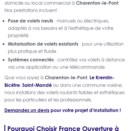
Charenton-le-Pont
domicile ou local commercial à
.
Nos prestations incluent :
Pose de volets neufs
: manuels ou électriques,
adaptés à vos besoins et à l'esthétique de votre
propriété.
Motorisation de volets existants
: pour une utilisation
plus pratique et fluide.
Systèmes connectés
: contrôlez vos volets à distance
via une application ou une télécommande.
Charenton-le-Pont
Le Kremlin-
Que vous soyez à
,
Bicêtre
Saint-Mandé
,
ou dans une commune voisine,
nous installons des volets roulants fiables et esthétiques
pour les particuliers et les professionnels.
Demandez un devis
pour votre projet d'installation !
Pourquoi Choisir France Ouverture à