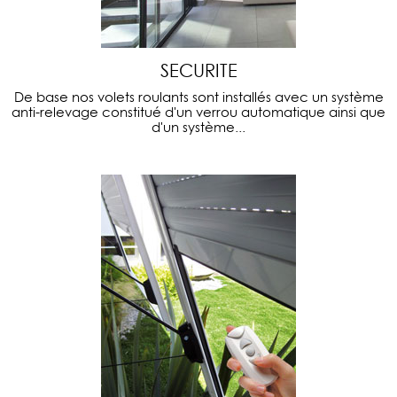
SECURITE
De base nos volets roulants sont installés avec un système
anti-relevage constitué d'un verrou automatique ainsi que
d'un système...