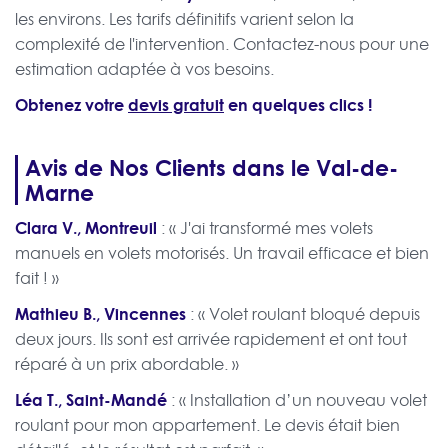
les environs. Les tarifs définitifs varient selon la
complexité de l'intervention. Contactez-nous pour une
estimation adaptée à vos besoins.
Obtenez votre
devis gratuit
en quelques clics !
Avis de Nos Clients dans le Val-de-
Marne
Clara V., Montreuil
: « J'ai transformé mes volets
manuels en volets motorisés. Un travail efficace et bien
fait ! »
Mathieu B., Vincennes
: « Volet roulant bloqué depuis
deux jours. Ils sont est arrivée rapidement et ont tout
réparé à un prix abordable. »
Léa T., Saint-Mandé
: « Installation d’un nouveau volet
roulant pour mon appartement. Le devis était bien