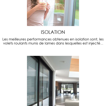
ISOLATION
Les meilleures performances obtenues en isolation sont, les
volets roulants munis de lames dans lesquelles est injecté...