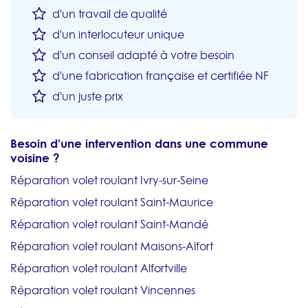
d'un travail de qualité
d'un interlocuteur unique
d'un conseil adapté à votre besoin
d'une fabrication française et certifiée NF
d'un juste prix
Besoin d'une intervention dans une commune
voisine ?
Réparation volet roulant Ivry-sur-Seine
Réparation volet roulant Saint-Maurice
Réparation volet roulant Saint-Mandé
Réparation volet roulant Maisons-Alfort
Réparation volet roulant Alfortville
Réparation volet roulant Vincennes