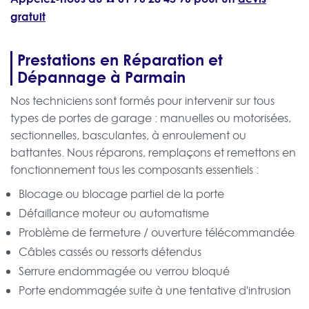
gratuit
Prestations en Réparation et
Dépannage à Parmain
Nos techniciens sont formés pour intervenir sur tous
types de portes de garage : manuelles ou motorisées,
sectionnelles, basculantes, à enroulement ou
battantes. Nous réparons, remplaçons et remettons en
fonctionnement tous les composants essentiels :
Blocage ou blocage partiel de la porte
Défaillance moteur ou automatisme
Problème de fermeture / ouverture télécommandée
Câbles cassés ou ressorts détendus
Serrure endommagée ou verrou bloqué
Porte endommagée suite à une tentative d'intrusion