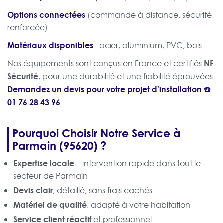
Options connectées
(commande à distance, sécurité
renforcée)
Matériaux disponibles
: acier, aluminium, PVC, bois
NF
Nos équipements sont conçus en France et certifiés
Sécurité
, pour une durabilité et une fiabilité éprouvées.
Demandez un devis
pour votre projet d'installation ☎️
01 76 28 43 96
Pourquoi Choisir Notre Service à
Parmain (95620) ?
Expertise locale
– intervention rapide dans tout le
secteur de Parmain
Devis clair
, détaillé, sans frais cachés
Matériel de qualité
, adapté à votre habitation
Service client réactif
et professionnel