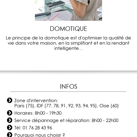
DOMOTIQUE
Le principe de la domotique est d'optimiser la qualité de
vie dans votre maison, en la simplifiant et en la rendant
intelligente...
INFOS
Zone d'intervention:
Paris (75), IDF (77, 78, 91, 92, 93, 94, 95), Oise (60)
Horaires: 8h00 - 19h30
Service dépannage et réparation: 8h00 - 22h00
Tél:
01 76 28 43 96
Pourquoi nous choisir ?