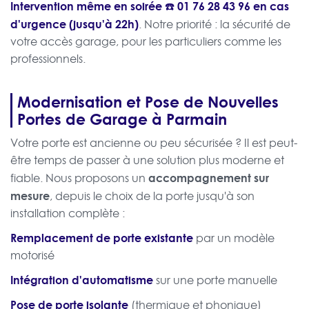
Intervention même en soirée ☎️
01 76 28 43 96
en cas
d'urgence (jusqu'à 22h)
. Notre priorité : la sécurité de
votre accès garage, pour les particuliers comme les
professionnels.
Modernisation et Pose de Nouvelles
Portes de Garage à Parmain
Votre porte est ancienne ou peu sécurisée ? Il est peut-
être temps de passer à une solution plus moderne et
accompagnement sur
fiable. Nous proposons un
mesure
, depuis le choix de la porte jusqu'à son
installation complète :
Remplacement de porte existante
par un modèle
motorisé
Intégration d'automatisme
sur une porte manuelle
Pose de porte isolante
(thermique et phonique)