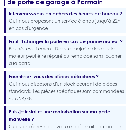
de porte de garage à Parmain
Intervenez-vous en dehors des heures de bureau ?
Oui, nous proposons un service étendu jusqu'à 22h
en cas d'urgence.
Faut-il changer la porte en cas de panne moteur ?
Pas nécessairement. Dans la majorité des cas, le
moteur peut être réparé ou remplacé sans toucher
à la porte.
Fournissez-vous des pièces détachées ?
Oui, nous disposons d'un stock courant de pièces
standards. Les pièces spécifiques sont commandées
sous 24/48h.
Puis-je installer une motorisation sur ma porte
manuelle ?
Oui, sous réserve que votre modèle soit compatible.