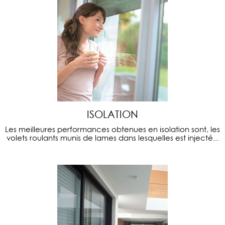
ISOLATION
Les meilleures performances obtenues en isolation sont, les
volets roulants munis de lames dans lesquelles est injecté...