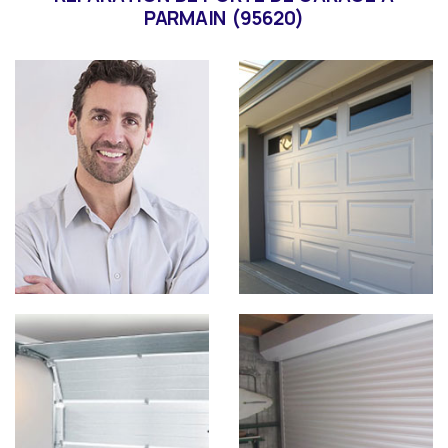
PARMAIN (95620)