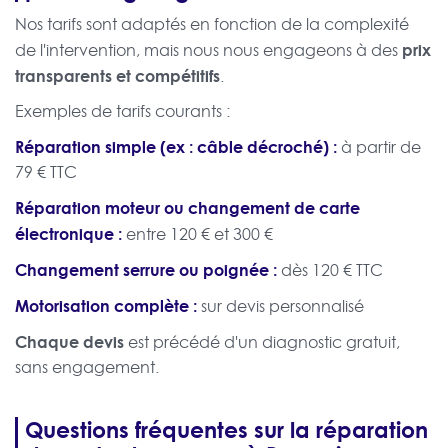
Nos tarifs sont adaptés en fonction de la complexité
prix
de l'intervention, mais nous nous engageons à des
transparents et compétitifs
.
Exemples de tarifs courants :
Réparation simple (ex : câble décroché) :
à partir de
79 € TTC
Réparation moteur ou changement de carte
électronique :
entre 120 € et 300 €
Changement serrure ou poignée :
dès 120 € TTC
Motorisation complète :
sur devis personnalisé
Chaque devis
est précédé d'un diagnostic gratuit,
sans engagement.
Questions fréquentes sur la réparation