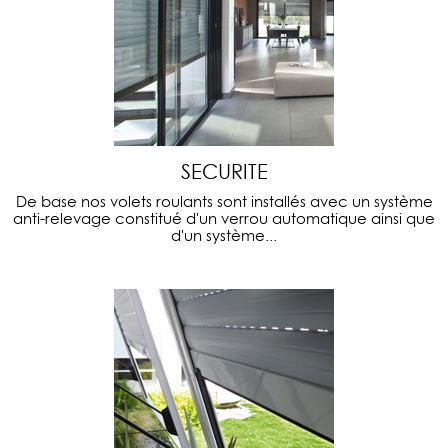
SECURITE
De base nos volets roulants sont installés avec un système
anti-relevage constitué d'un verrou automatique ainsi que
d'un système...