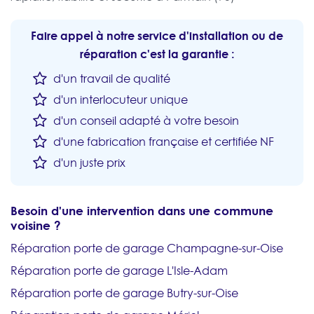
Faire appel à notre service d'installation ou de
réparation c'est la garantie :
d'un travail de qualité
d'un interlocuteur unique
d'un conseil adapté à votre besoin
d'une fabrication française et certifiée NF
d'un juste prix
Besoin d'une intervention dans une commune
voisine ?
Réparation porte de garage Champagne-sur-Oise
Réparation porte de garage L'Isle-Adam
Réparation porte de garage Butry-sur-Oise