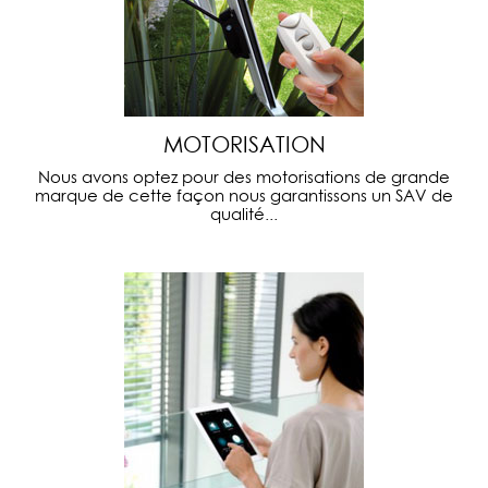
MOTORISATION
Nous avons optez pour des motorisations de grande
marque de cette façon nous garantissons un SAV de
qualité...