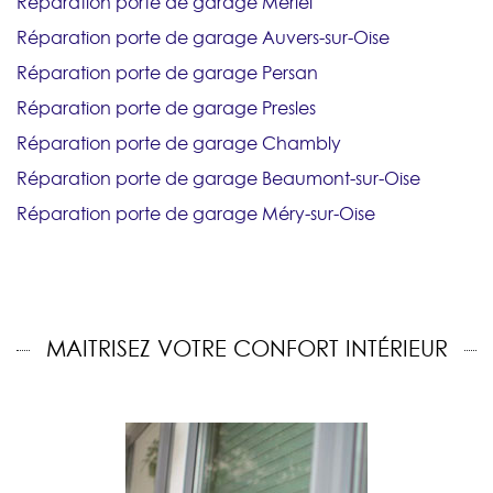
Réparation porte de garage Mériel
Réparation porte de garage Auvers-sur-Oise
Réparation porte de garage Persan
Réparation porte de garage Presles
Réparation porte de garage Chambly
Réparation porte de garage Beaumont-sur-Oise
Réparation porte de garage Méry-sur-Oise
MAITRISEZ VOTRE CONFORT INTÉRIEUR