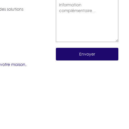
es solutions
 votre maison,