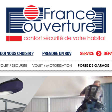
OI NOUS CHOISIR ?
PRENDRE UN RDV
SERVICE
DÉPA
PORTE DE GARAGE
OLET / SECURITE
VOLET / MOTORISATION