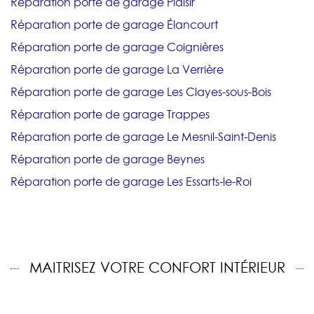
Réparation porte de garage Plaisir
Réparation porte de garage Élancourt
Réparation porte de garage Coignières
Réparation porte de garage La Verrière
Réparation porte de garage Les Clayes-sous-Bois
Réparation porte de garage Trappes
Réparation porte de garage Le Mesnil-Saint-Denis
Réparation porte de garage Beynes
Réparation porte de garage Les Essarts-le-Roi
MAITRISEZ VOTRE CONFORT INTÉRIEUR