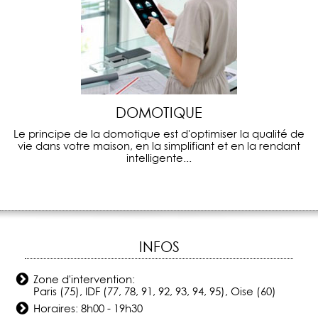
DOMOTIQUE
Le principe de la domotique est d'optimiser la qualité de
vie dans votre maison, en la simplifiant et en la rendant
intelligente...
INFOS
Zone d'intervention:
Paris (75), IDF (77, 78, 91, 92, 93, 94, 95), Oise (60)
Horaires: 8h00 - 19h30