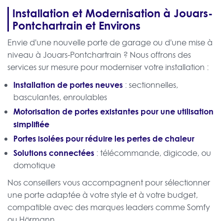
Installation et Modernisation à Jouars-
Pontchartrain et Environs
Envie d'une nouvelle porte de garage ou d'une mise à
niveau à Jouars-Pontchartrain ? Nous offrons des
services sur mesure pour moderniser votre installation :
Installation de portes neuves
: sectionnelles,
basculantes, enroulables
Motorisation de portes existantes pour une utilisation
simplifiée
Portes isolées pour réduire les pertes de chaleur
Solutions connectées
: télécommande, digicode, ou
domotique
Nos conseillers vous accompagnent pour sélectionner
une porte adaptée à votre style et à votre budget,
compatible avec des marques leaders comme Somfy
ou Hörmann.