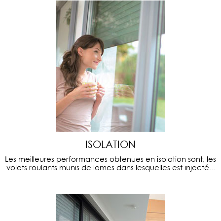
ISOLATION
Les meilleures performances obtenues en isolation sont, les
volets roulants munis de lames dans lesquelles est injecté...