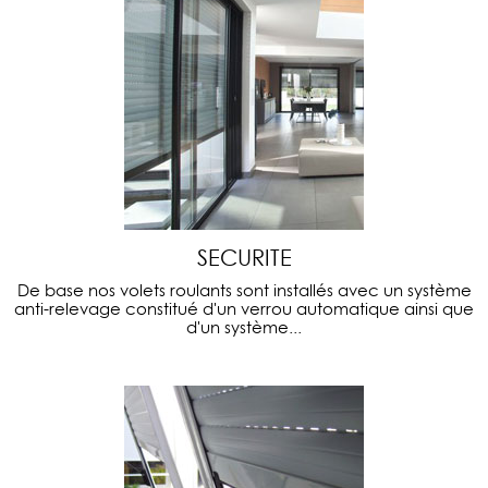
SECURITE
De base nos volets roulants sont installés avec un système
anti-relevage constitué d'un verrou automatique ainsi que
d'un système...