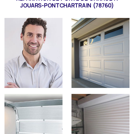
JOUARS-PONTCHARTRAIN (78760)