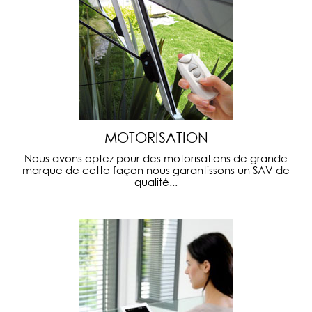
MOTORISATION
Nous avons optez pour des motorisations de grande
marque de cette façon nous garantissons un SAV de
qualité...