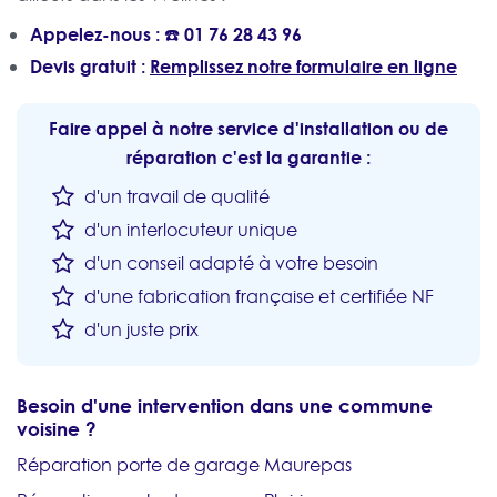
Appelez-nous : ☎️
01 76 28 43 96
Devis gratuit :
Remplissez notre formulaire en ligne
Faire appel à notre service d'installation ou de
réparation c'est la garantie :
d'un travail de qualité
d'un interlocuteur unique
d'un conseil adapté à votre besoin
d'une fabrication française et certifiée NF
d'un juste prix
Besoin d'une intervention dans une commune
voisine ?
Réparation porte de garage Maurepas