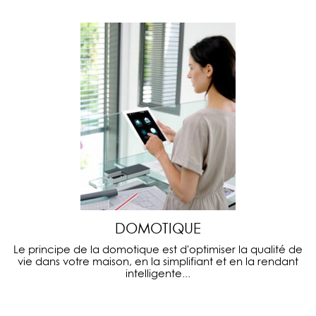
DOMOTIQUE
Le principe de la domotique est d'optimiser la qualité de
vie dans votre maison, en la simplifiant et en la rendant
intelligente...