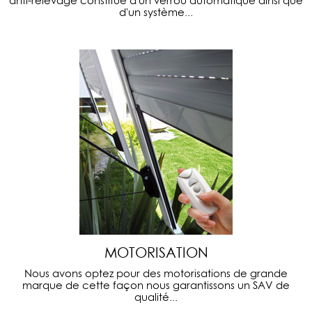
anti-relevage constitué d'un verrou automatique ainsi que
d'un système...
MOTORISATION
Nous avons optez pour des motorisations de grande
marque de cette façon nous garantissons un SAV de
qualité...