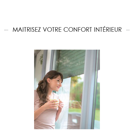
MAITRISEZ VOTRE CONFORT INTÉRIEUR