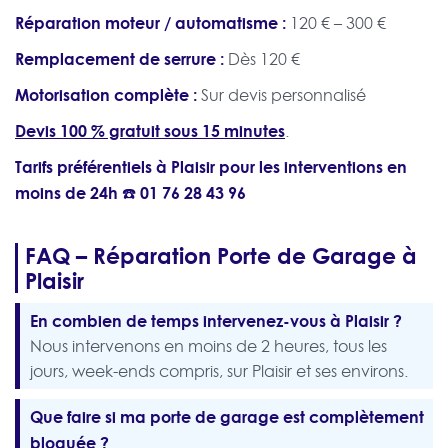
Réparation moteur / automatisme :
120 € – 300 €
Remplacement de serrure :
Dès 120 €
Motorisation complète :
Sur devis personnalisé
Devis 100 % gratuit sous 15 minutes
.
Tarifs préférentiels à Plaisir pour les interventions en
moins de 24h ☎️
01 76 28 43 96
FAQ – Réparation Porte de Garage à
Plaisir
En combien de temps intervenez-vous à Plaisir ?
Nous intervenons en moins de 2 heures, tous les
jours, week-ends compris, sur Plaisir et ses environs.
Que faire si ma porte de garage est complètement
bloquée ?