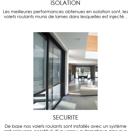
ISOLATION
Les meilleures performances obtenues en isolation sont, les
volets roulants munis de lames dans lesquelles est injecté...
SECURITE
De base nos volets roulants sont installés avec un système