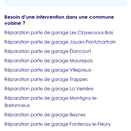
Besoin d'une intervention dans une commune
voisine ?
Réparation porte de garage Les Clayes-sous-Bois
Réparation porte de garage Jouars-Pontchartrain
Réparation porte de garage Élancourt
Réparation porte de garage Maurepas
Réparation porte de garage Villepreux
Réparation porte de garage Trappes
Réparation porte de garage La Verrière
Réparation porte de garage Montigny-le-
Bretonneux
Réparation porte de garage Beynes
Réparation porte de garage Fontenay-le-Fleury