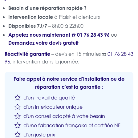
Besoin d'une réparation rapide ?
Intervention locale
à Plaisir et alentours
Disponibles 7J/7
– 8h00 à 22h00
Appelez nous maintenant ☎️
01 76 28 43 96
ou
Demandez votre devis gratuit
Réactivité garantie
– devis en 15 minutes ☎️
01 76 28 43
96
, intervention dans la journée.
Faire appel à notre service d'installation ou de
réparation c'est la garantie :
d'un travail de qualité
d'un interlocuteur unique
d'un conseil adapté à votre besoin
d'une fabrication française et certifiée NF
d'un juste prix