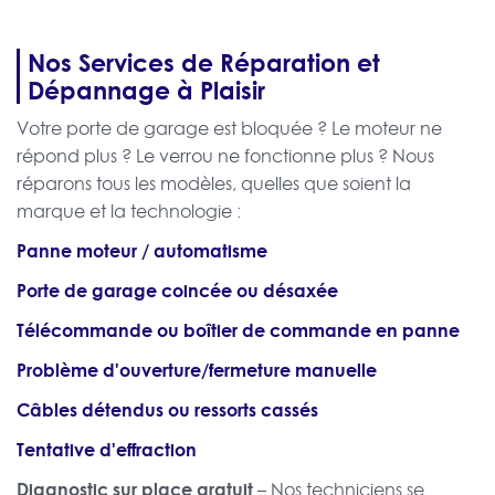
Nos Services de Réparation et
Dépannage à Plaisir
Votre porte de garage est bloquée ? Le moteur ne
répond plus ? Le verrou ne fonctionne plus ? Nous
réparons tous les modèles, quelles que soient la
marque et la technologie :
Panne moteur / automatisme
Porte de garage coincée ou désaxée
Télécommande ou boîtier de commande en panne
Problème d'ouverture/fermeture manuelle
Câbles détendus ou ressorts cassés
Tentative d'effraction
Diagnostic sur place gratuit
– Nos techniciens se