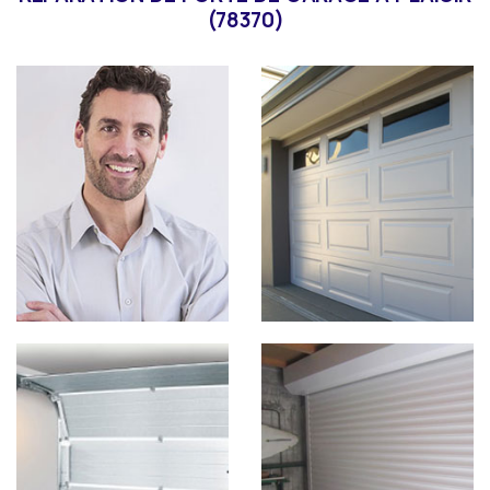
(78370)