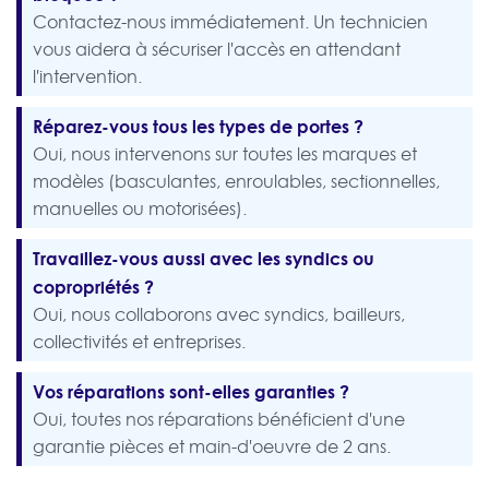
Contactez-nous immédiatement. Un technicien
vous aidera à sécuriser l'accès en attendant
l'intervention.
Réparez-vous tous les types de portes ?
Oui, nous intervenons sur toutes les marques et
modèles (basculantes, enroulables, sectionnelles,
manuelles ou motorisées).
Travaillez-vous aussi avec les syndics ou
copropriétés ?
Oui, nous collaborons avec syndics, bailleurs,
collectivités et entreprises.
Vos réparations sont-elles garanties ?
Oui, toutes nos réparations bénéficient d'une
garantie pièces et main-d'oeuvre de 2 ans.