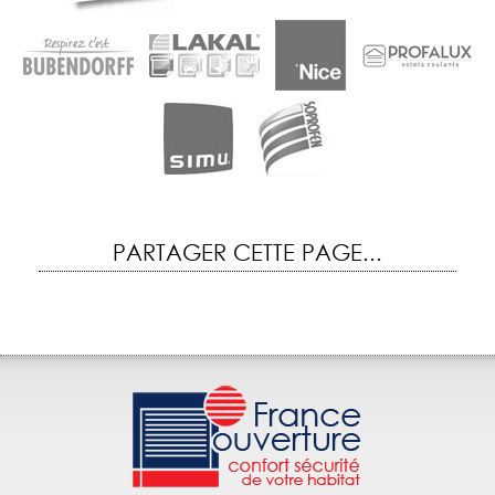
PARTAGER CETTE PAGE...