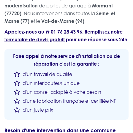
modernisation
Mormant
de portes de garage à
(77720)
Seine-et-
. Nous intervenons dans toutes la
Marne (77)
Val-de-Marne (94)
et le
.
Appelez-nous au ☎️
01 76 28 43 96
. Remplissez notre
formulaire de devis gratuit
pour une réponse sous 24h.
Faire appel à notre service d'installation ou de
réparation c'est la garantie :
d'un travail de qualité
d'un interlocuteur unique
d'un conseil adapté à votre besoin
d'une fabrication française et certifiée NF
d'un juste prix
Besoin d'une intervention dans une commune