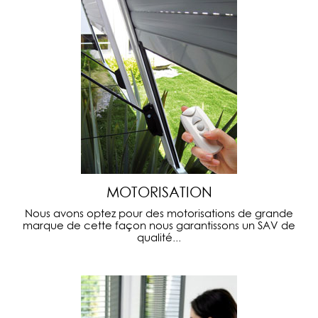
MOTORISATION
Nous avons optez pour des motorisations de grande
marque de cette façon nous garantissons un SAV de
qualité...