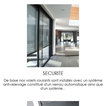
SECURITE
De base nos volets roulants sont installés avec un système
anti-relevage constitué d'un verrou automatique ainsi que
d'un système...