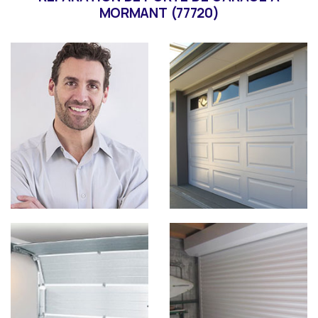
MORMANT (77720)