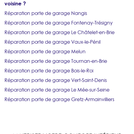
voisine ?
Réparation porte de garage Nangis
Réparation porte de garage Fontenay-Trésigny
Réparation porte de garage Le Châtelet-en-Brie
Réparation porte de garage Vaux-le-Pénil
Réparation porte de garage Melun
Réparation porte de garage Tournan-en-Brie
Réparation porte de garage Bois-le-Roi
Réparation porte de garage Vert-Saint-Denis
Réparation porte de garage Le Mée-sur-Seine
Réparation porte de garage Gretz-Armainvilliers