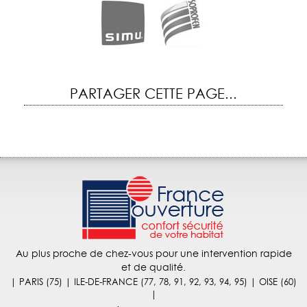
PARTAGER CETTE PAGE...
Au plus proche de chez-vous pour une intervention rapide
et de qualité.
| PARIS (75) | ILE-DE-FRANCE (77, 78, 91, 92, 93, 94, 95) | OISE (60)
|