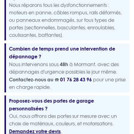
Nous réparons tous les dysfonctionnements :
moteurs en panne, câbles rompus, rails déformés,
ou panneaux endommagés, sur tous types de
portes (sectionnelles, basculantes, enroulables,
coulissantes, battantes).
Combien de temps prend une intervention de
dépannage ?
48h
Nous intervenons sous
à Mormant, avec des
dépannages d'urgence possibles le jour même.
Contactez-nous au ☎️
01 76 28 43 96
pour une prise
en charge rapide.
Proposez-vous des portes de garage
personnalisées ?
Oui, nous offrons des portes sur mesure avec un
choix de matériaux, couleurs, et motorisations.
Demandez votre devis
.