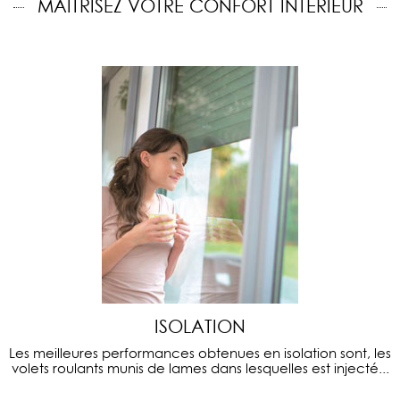
MAITRISEZ VOTRE CONFORT INTÉRIEUR
ISOLATION
Les meilleures performances obtenues en isolation sont, les
volets roulants munis de lames dans lesquelles est injecté...