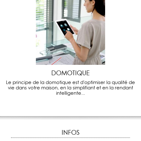
DOMOTIQUE
Le principe de la domotique est d'optimiser la qualité de
vie dans votre maison, en la simplifiant et en la rendant
intelligente...
INFOS