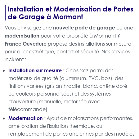
Installation et Modernisation de Portes
de Garage à Mormant
nouvelle porte de garage
Vous envisagez une
ou une
modernisation
pour votre propriété à Mormant ?
France Ouverture
propose des installations sur mesure
pour allier esthétique, confort et sécurité. Nos services
incluent :
Installation sur mesure
: Choisissez parmi des
matériaux de qualité (aluminium, PVC, bois), des
finitions variées (gris anthracite, blanc, chêne doré,
ou couleurs personnalisées) et des systèmes
d'ouverture (manuelle, motorisée avec
télécommande).
Modernisation
: Ajout de motorisations performantes,
amélioration de l'isolation thermique, ou
remplacement de portes anciennes par des modèles