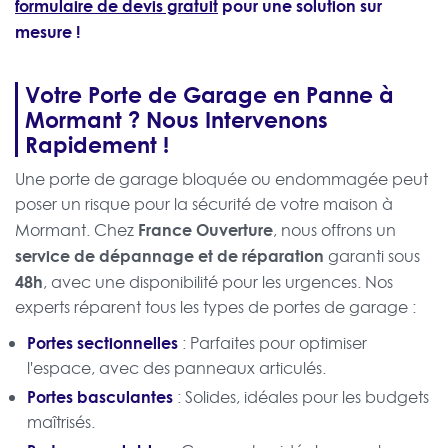
formulaire de devis gratuit
pour une solution sur
mesure !
Votre Porte de Garage en Panne à
Mormant ? Nous Intervenons
Rapidement !
Une porte de garage bloquée ou endommagée peut
poser un risque pour la sécurité de votre maison à
France Ouverture
Mormant. Chez
, nous offrons un
service de dépannage et de réparation
garanti sous
48h
, avec une disponibilité pour les urgences. Nos
experts réparent tous les types de portes de garage :
Portes sectionnelles
: Parfaites pour optimiser
l'espace, avec des panneaux articulés.
Portes basculantes
: Solides, idéales pour les budgets
maîtrisés.