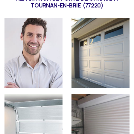
TOURNAN-EN-BRIE (77220)