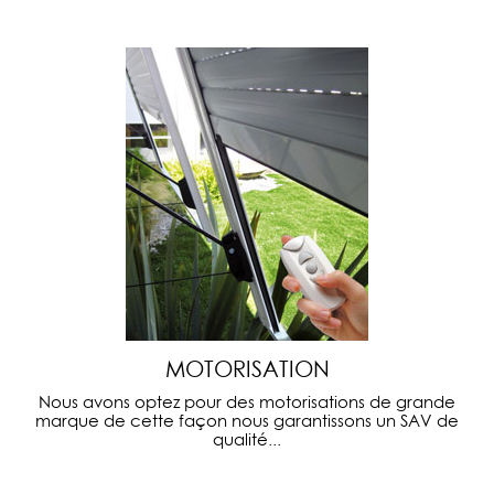
MOTORISATION
Nous avons optez pour des motorisations de grande
marque de cette façon nous garantissons un SAV de
qualité...