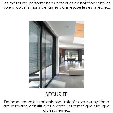
Les meilleures performances obtenues en isolation sont, les
volets roulants munis de lames dans lesquelles est injecté...
SECURITE
De base nos volets roulants sont installés avec un système
anti-relevage constitué d'un verrou automatique ainsi que
d'un système...