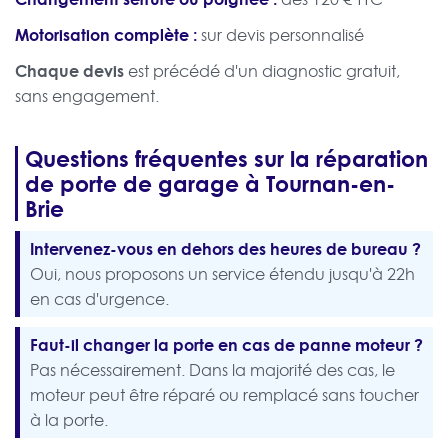
Motorisation complète :
sur devis personnalisé
Chaque devis
est précédé d'un diagnostic gratuit,
sans engagement.
Questions fréquentes sur la réparation
de porte de garage à Tournan-en-
Brie
Intervenez-vous en dehors des heures de bureau ?
Oui, nous proposons un service étendu jusqu'à 22h
en cas d'urgence.
Faut-il changer la porte en cas de panne moteur ?
Pas nécessairement. Dans la majorité des cas, le
moteur peut être réparé ou remplacé sans toucher
à la porte.