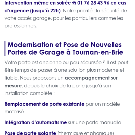
Intervention même en soirée ☎️
01 76 28 43 96
en cas
d'urgence (jusqu'à 22h)
. Notre priorité : la sécurité de
votre accès garage, pour les particuliers comme les
professionnels.
Modernisation et Pose de Nouvelles
Portes de Garage à Tournan-en-Brie
Votre porte est ancienne ou peu sécurisée ? Il est peut-
être temps de passer à une solution plus moderne et
accompagnement sur
fiable. Nous proposons un
mesure
, depuis le choix de la porte jusqu'à son
installation complète :
Remplacement de porte existante
par un modèle
motorisé
Intégration d'automatisme
sur une porte manuelle
Pose de porte isolante
(thermique et phonique)