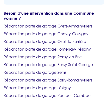
Besoin d'une intervention dans une commune
voisine ?
Réparation porte de garage Gretz-Armainvilliers
Réparation porte de garage Chevry-Cossigny
Réparation porte de garage Ozoir-la-Ferrière
Réparation porte de garage Fontenay-Trésigny
Réparation porte de garage Roissy-en-Brie
Réparation porte de garage Bussy-Saint-Georges
Réparation porte de garage Serris
Réparation porte de garage Bailly-Romainvilliers
Réparation porte de garage Lésigny
Réparation porte de garage Pontault-Combault