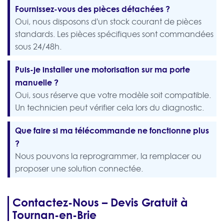
Fournissez-vous des pièces détachées ?
Oui, nous disposons d'un stock courant de pièces
standards. Les pièces spécifiques sont commandées
sous 24/48h.
Puis-je installer une motorisation sur ma porte
manuelle ?
Oui, sous réserve que votre modèle soit compatible.
Un technicien peut vérifier cela lors du diagnostic.
Que faire si ma télécommande ne fonctionne plus
?
Nous pouvons la reprogrammer, la remplacer ou
proposer une solution connectée.
Contactez-Nous – Devis Gratuit à
Tournan-en-Brie