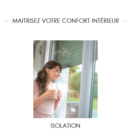
MAITRISEZ VOTRE CONFORT INTÉRIEUR
ISOLATION