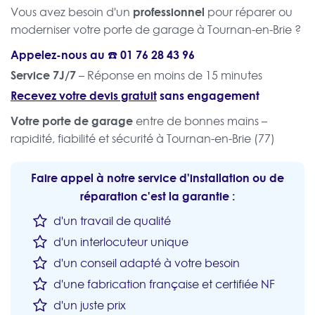
professionnel
Vous avez besoin d'un
pour réparer ou
moderniser votre porte de garage à Tournan-en-Brie ?
Appelez-nous au ☎️
01 76 28 43 96
Service 7J/7
– Réponse en moins de 15 minutes
Recevez votre devis gratuit
sans engagement
Votre porte de garage
entre de bonnes mains –
rapidité, fiabilité et sécurité à Tournan-en-Brie (77)
Faire appel à notre service d'installation ou de
réparation c'est la garantie :
d'un travail de qualité
d'un interlocuteur unique
d'un conseil adapté à votre besoin
d'une fabrication française et certifiée NF
d'un juste prix