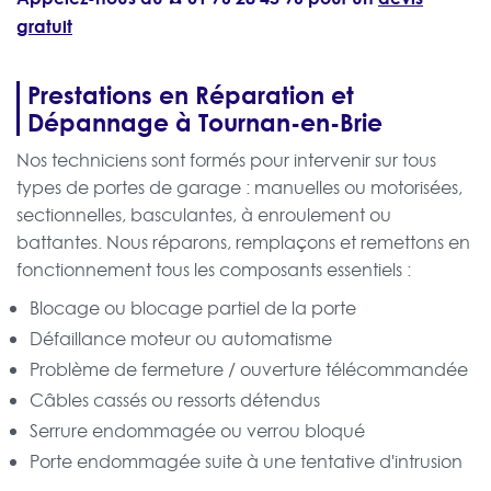
gratuit
Prestations en Réparation et
Dépannage à Tournan-en-Brie
Nos techniciens sont formés pour intervenir sur tous
types de portes de garage : manuelles ou motorisées,
sectionnelles, basculantes, à enroulement ou
battantes. Nous réparons, remplaçons et remettons en
fonctionnement tous les composants essentiels :
Blocage ou blocage partiel de la porte
Défaillance moteur ou automatisme
Problème de fermeture / ouverture télécommandée
Câbles cassés ou ressorts détendus
Serrure endommagée ou verrou bloqué
Porte endommagée suite à une tentative d'intrusion