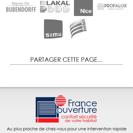
PARTAGER CETTE PAGE...
Au plus proche de chez-vous pour une intervention rapide