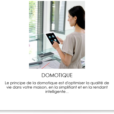
DOMOTIQUE
Le principe de la domotique est d'optimiser la qualité de
vie dans votre maison, en la simplifiant et en la rendant
intelligente...