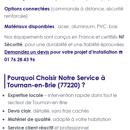
Options connectées
(commande à distance, sécurité
renforcée)
Matériaux disponibles
: acier, aluminium, PVC, bois
NF
Nos équipements sont conçus en France et certifiés
Sécurité
, pour une durabilité et une fiabilité éprouvées.
Demandez un devis
pour votre projet d'installation ☎️
01 76 28 43 96
Pourquoi Choisir Notre Service à
Tournan-en-Brie (77220) ?
Expertise locale
– intervention rapide dans tout le
secteur de Tournan-en-Brie
Devis clair
, détaillé, sans frais cachés
Matériel de qualité
, adapté à votre habitation
Service client réactif
et professionnel