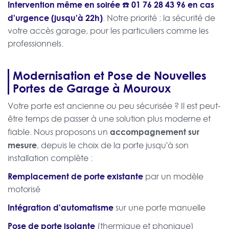
Intervention même en soirée ☎️
01 76 28 43 96
en cas
d'urgence (jusqu'à 22h)
. Notre priorité : la sécurité de
votre accès garage, pour les particuliers comme les
professionnels.
Modernisation et Pose de Nouvelles
Portes de Garage à Mouroux
Votre porte est ancienne ou peu sécurisée ? Il est peut-
être temps de passer à une solution plus moderne et
accompagnement sur
fiable. Nous proposons un
mesure
, depuis le choix de la porte jusqu'à son
installation complète :
Remplacement de porte existante
par un modèle
motorisé
Intégration d'automatisme
sur une porte manuelle
Pose de porte isolante
(thermique et phonique)