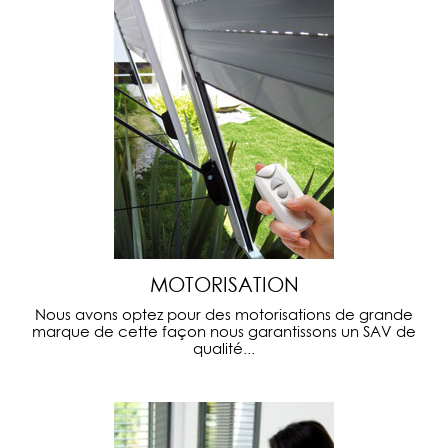
MOTORISATION
Nous avons optez pour des motorisations de grande
marque de cette façon nous garantissons un SAV de
qualité...