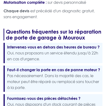
Motorisation complète :
sur devis personnalisé
Chaque devis
est précédé d'un diagnostic gratuit,
sans engagement.
Questions fréquentes sur la réparation
de porte de garage à Mouroux
Intervenez-vous en dehors des heures de bureau ?
Oui, nous proposons un service étendu jusqu'à 22h
en cas d'urgence.
Faut-il changer la porte en cas de panne moteur ?
Pas nécessairement. Dans la majorité des cas, le
moteur peut être réparé ou remplacé sans toucher
à la porte.
Fournissez-vous des pièces détachées ?
Oui, nous disposons d'un stock courant de pièces