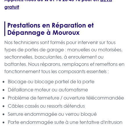
gratuit
Prestations en Réparation et
Dépannage à Mouroux
Nos techniciens sont formés pour intervenir sur tous
types de portes de garage : manuelles ou motorisées,
sectionnelles, basculantes, à enroulement ou
battantes. Nous réparons, remplaçons et remettons en
fonctionnement tous les composants essentiels :
Blocage ou blocage partiel de la porte
Défaillance moteur ou automatisme
Problème de fermeture / ouverture télécommandée
Câbles cassés ou ressorts détendus
Serrure endommagée ou verrou bloqué
Porte endommagée suite à une tentative d'intrusion