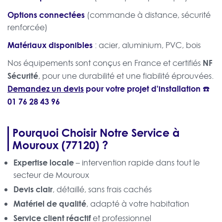
Options connectées
(commande à distance, sécurité
renforcée)
Matériaux disponibles
: acier, aluminium, PVC, bois
NF
Nos équipements sont conçus en France et certifiés
Sécurité
, pour une durabilité et une fiabilité éprouvées.
Demandez un devis
pour votre projet d'installation ☎️
01 76 28 43 96
Pourquoi Choisir Notre Service à
Mouroux (77120) ?
Expertise locale
– intervention rapide dans tout le
secteur de Mouroux
Devis clair
, détaillé, sans frais cachés
Matériel de qualité
, adapté à votre habitation
Service client réactif
et professionnel