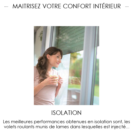
MAITRISEZ VOTRE CONFORT INTÉRIEUR
ISOLATION
Les meilleures performances obtenues en isolation sont, les
volets roulants munis de lames dans lesquelles est injecté...