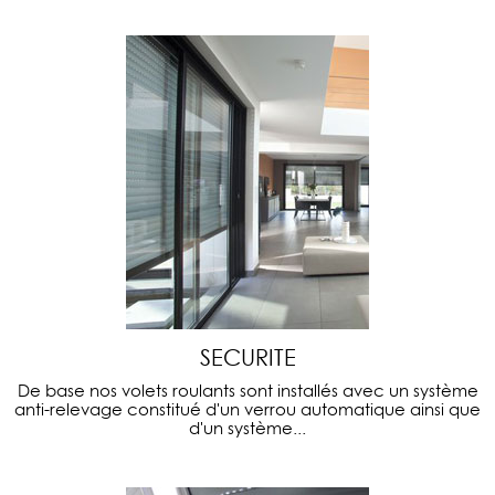
SECURITE
De base nos volets roulants sont installés avec un système
anti-relevage constitué d'un verrou automatique ainsi que
d'un système...