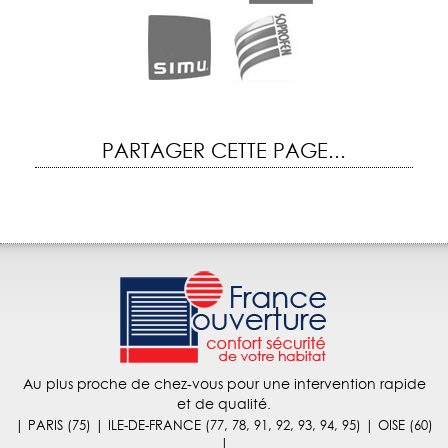
PARTAGER CETTE PAGE...
Au plus proche de chez-vous pour une intervention rapide
et de qualité.
| PARIS (75) | ILE-DE-FRANCE (77, 78, 91, 92, 93, 94, 95) | OISE (60)
|