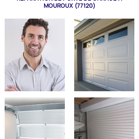
MOUROUX (77120)