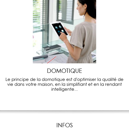
DOMOTIQUE
Le principe de la domotique est d'optimiser la qualité de
vie dans votre maison, en la simplifiant et en la rendant
intelligente...
INFOS