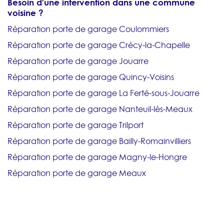
Besoin d'une intervention dans une commune
voisine ?
Réparation porte de garage Coulommiers
Réparation porte de garage Crécy-la-Chapelle
Réparation porte de garage Jouarre
Réparation porte de garage Quincy-Voisins
Réparation porte de garage La Ferté-sous-Jouarre
Réparation porte de garage Nanteuil-lès-Meaux
Réparation porte de garage Trilport
Réparation porte de garage Bailly-Romainvilliers
Réparation porte de garage Magny-le-Hongre
Réparation porte de garage Meaux