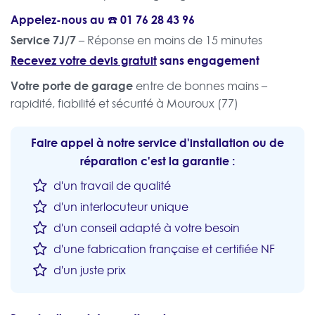
Appelez-nous au ☎️
01 76 28 43 96
Service 7J/7
– Réponse en moins de 15 minutes
Recevez votre devis gratuit
sans engagement
Votre porte de garage
entre de bonnes mains –
rapidité, fiabilité et sécurité à Mouroux (77)
Faire appel à notre service d'installation ou de
réparation c'est la garantie :
d'un travail de qualité
d'un interlocuteur unique
d'un conseil adapté à votre besoin
d'une fabrication française et certifiée NF
d'un juste prix