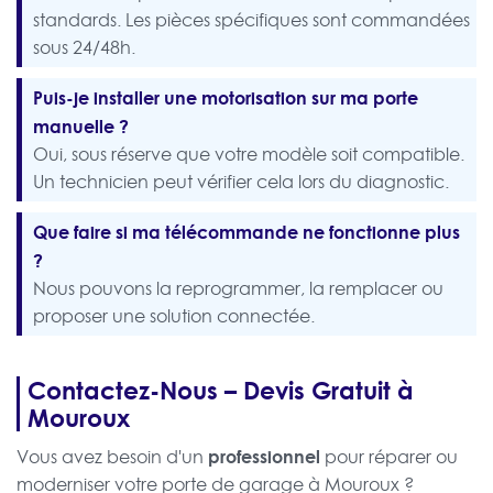
standards. Les pièces spécifiques sont commandées
sous 24/48h.
Puis-je installer une motorisation sur ma porte
manuelle ?
Oui, sous réserve que votre modèle soit compatible.
Un technicien peut vérifier cela lors du diagnostic.
Que faire si ma télécommande ne fonctionne plus
?
Nous pouvons la reprogrammer, la remplacer ou
proposer une solution connectée.
Contactez-Nous – Devis Gratuit à
Mouroux
professionnel
Vous avez besoin d'un
pour réparer ou
moderniser votre porte de garage à Mouroux ?