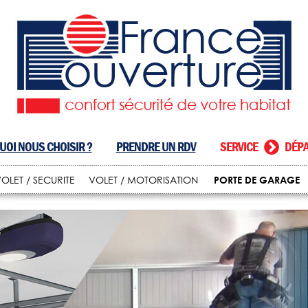
OI NOUS CHOISIR ?
PRENDRE UN RDV
SERVICE
DÉPA
PORTE DE GARAGE
OLET / SECURITE
VOLET / MOTORISATION