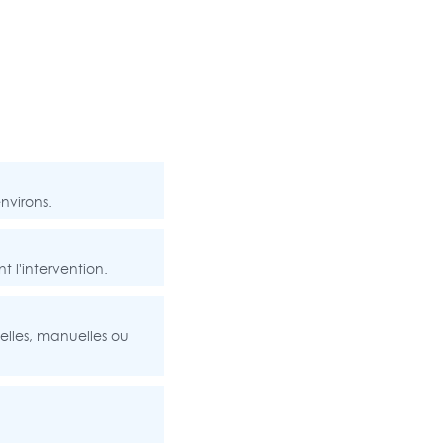
nvirons.
 l'intervention.
elles, manuelles ou