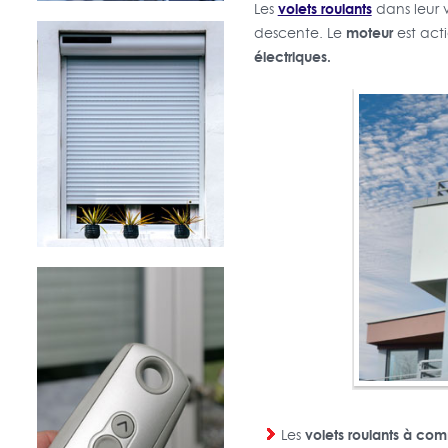
volets roulants
Les
dans leur 
moteur
descente. Le
est act
électriques.
volets roulants à com
Les