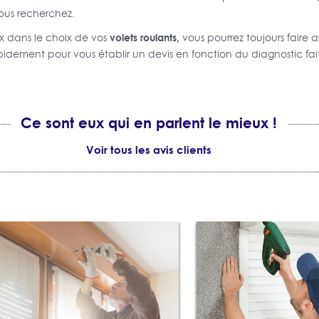
us recherchez.
volets roulants,
x dans le choix de vos
vous pourrez toujours faire 
rapidement pour vous établir un devis en fonction du diagnostic fa
Ce sont eux qui en parlent le mieux !
Voir tous les avis clients