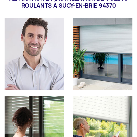
ROULANTS À SUCY-EN-BRIE 94370