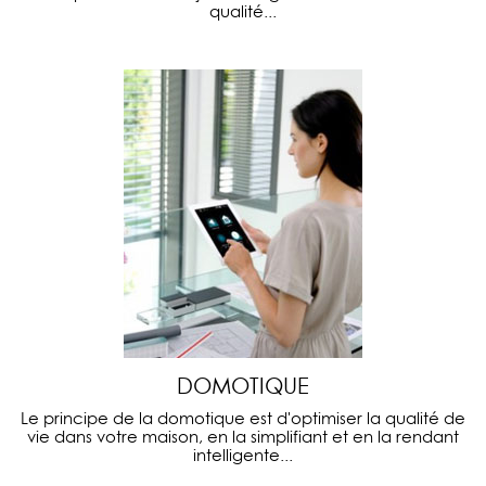
qualité...
DOMOTIQUE
Le principe de la domotique est d'optimiser la qualité de
vie dans votre maison, en la simplifiant et en la rendant
intelligente...