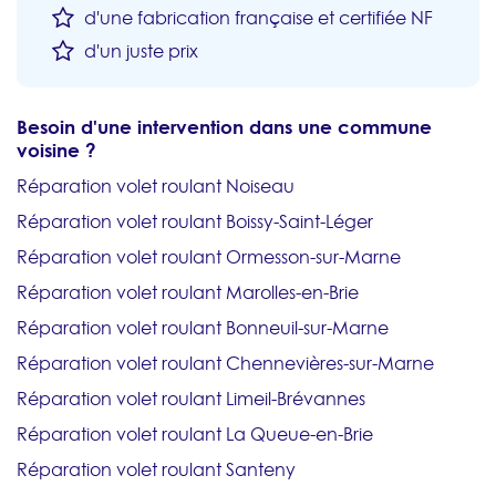
d'une fabrication française et certifiée NF
d'un juste prix
Besoin d'une intervention dans une commune
voisine ?
Réparation volet roulant Noiseau
Réparation volet roulant Boissy-Saint-Léger
Réparation volet roulant Ormesson-sur-Marne
Réparation volet roulant Marolles-en-Brie
Réparation volet roulant Bonneuil-sur-Marne
Réparation volet roulant Chennevières-sur-Marne
Réparation volet roulant Limeil-Brévannes
Réparation volet roulant La Queue-en-Brie
Réparation volet roulant Santeny