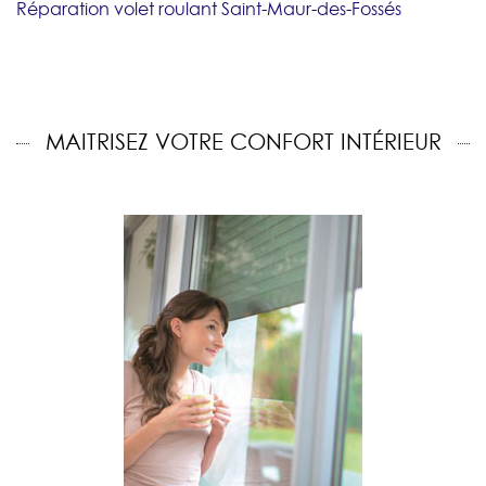
Réparation volet roulant Saint-Maur-des-Fossés
MAITRISEZ VOTRE CONFORT INTÉRIEUR