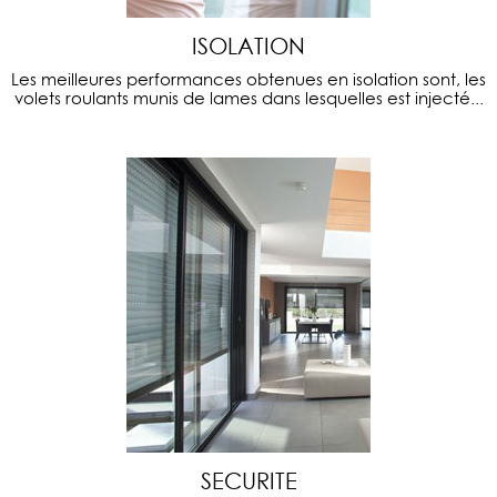
ISOLATION
Les meilleures performances obtenues en isolation sont, les
volets roulants munis de lames dans lesquelles est injecté...
SECURITE