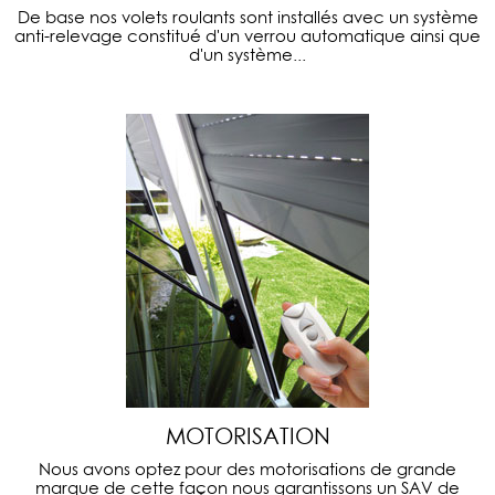
De base nos volets roulants sont installés avec un système
anti-relevage constitué d'un verrou automatique ainsi que
d'un système...
MOTORISATION
Nous avons optez pour des motorisations de grande
marque de cette façon nous garantissons un SAV de