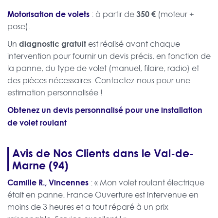
Motorisation de volets
350 €
: à partir de
(moteur +
pose).
diagnostic gratuit
Un
est réalisé avant chaque
intervention pour fournir un devis précis, en fonction de
la panne, du type de volet (manuel, filaire, radio) et
des pièces nécessaires. Contactez-nous pour une
estimation personnalisée !
Obtenez un devis personnalisé pour une installation
de volet roulant
Avis de Nos Clients dans le Val-de-
Marne (94)
Camille R., Vincennes
: « Mon volet roulant électrique
était en panne. France Ouverture est intervenue en
moins de 3 heures et a tout réparé à un prix