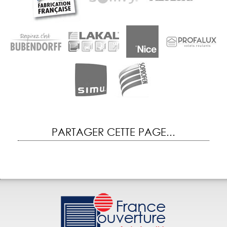
PARTAGER CETTE PAGE...