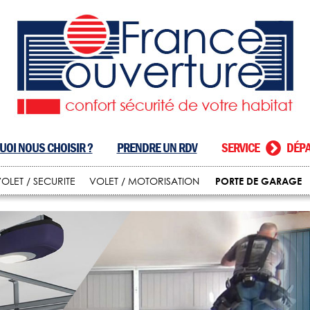
OI NOUS CHOISIR ?
PRENDRE UN RDV
SERVICE
DÉPA
PORTE DE GARAGE
OLET / SECURITE
VOLET / MOTORISATION