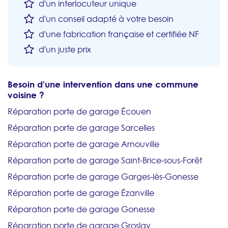
d'un interlocuteur unique
d'un conseil adapté à votre besoin
d'une fabrication française et certifiée NF
d'un juste prix
Besoin d'une intervention dans une commune
voisine ?
Réparation porte de garage Écouen
Réparation porte de garage Sarcelles
Réparation porte de garage Arnouville
Réparation porte de garage Saint-Brice-sous-Forêt
Réparation porte de garage Garges-lès-Gonesse
Réparation porte de garage Ézanville
Réparation porte de garage Gonesse
Réparation porte de garage Groslay