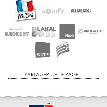
PARTAGER CETTE PAGE...