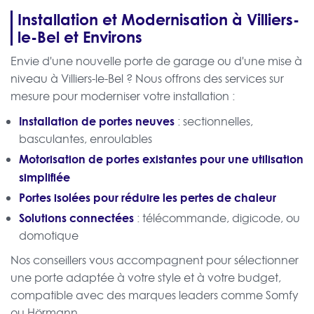
Installation et Modernisation à Villiers-
le-Bel et Environs
Envie d'une nouvelle porte de garage ou d'une mise à
niveau à Villiers-le-Bel ? Nous offrons des services sur
mesure pour moderniser votre installation :
Installation de portes neuves
: sectionnelles,
basculantes, enroulables
Motorisation de portes existantes pour une utilisation
simplifiée
Portes isolées pour réduire les pertes de chaleur
Solutions connectées
: télécommande, digicode, ou
domotique
Nos conseillers vous accompagnent pour sélectionner
une porte adaptée à votre style et à votre budget,
compatible avec des marques leaders comme Somfy
ou Hörmann.