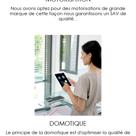
Nous avons optez pour des motorisations de grande
marque de cette façon nous garantissons un SAV de
qualité...
DOMOTIQUE
Le principe de la domotique est d'optimiser la qualité de