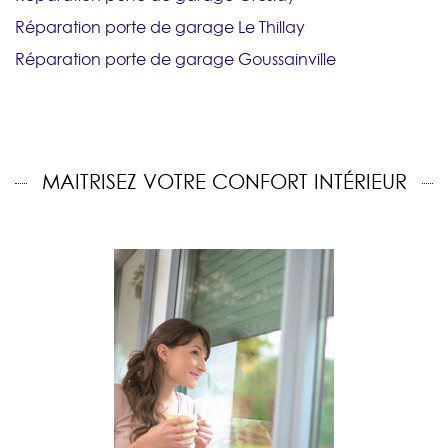
Réparation porte de garage Le Thillay
Réparation porte de garage Goussainville
MAITRISEZ VOTRE CONFORT INTÉRIEUR