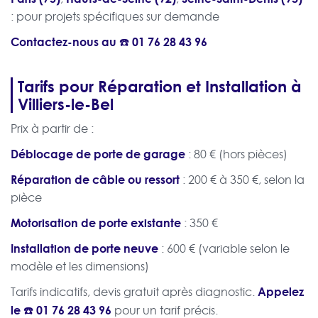
: pour projets spécifiques sur demande
Contactez-nous au ☎️
01 76 28 43 96
Tarifs pour Réparation et Installation à
Villiers-le-Bel
Prix à partir de :
Déblocage de porte de garage
: 80 € (hors pièces)
Réparation de câble ou ressort
: 200 € à 350 €, selon la
pièce
Motorisation de porte existante
: 350 €
Installation de porte neuve
: 600 € (variable selon le
modèle et les dimensions)
Appelez
Tarifs indicatifs, devis gratuit après diagnostic.
le ☎️
01 76 28 43 96
pour un tarif précis.