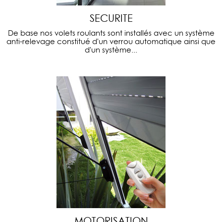
SECURITE
De base nos volets roulants sont installés avec un système
anti-relevage constitué d'un verrou automatique ainsi que
d'un système...
MOTORISATION