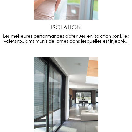
ISOLATION
Les meilleures performances obtenues en isolation sont, les
volets roulants munis de lames dans lesquelles est injecté...