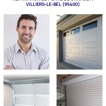
VILLIERS-LE-BEL (95400)