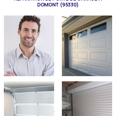
DOMONT (95330)