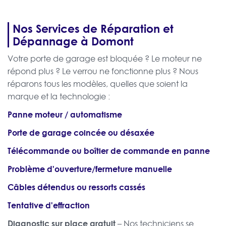
Nos Services de Réparation et
Dépannage à Domont
Votre porte de garage est bloquée ? Le moteur ne
répond plus ? Le verrou ne fonctionne plus ? Nous
réparons tous les modèles, quelles que soient la
marque et la technologie :
Panne moteur / automatisme
Porte de garage coincée ou désaxée
Télécommande ou boîtier de commande en panne
Problème d'ouverture/fermeture manuelle
Câbles détendus ou ressorts cassés
Tentative d'effraction
Diagnostic sur place gratuit
– Nos techniciens se