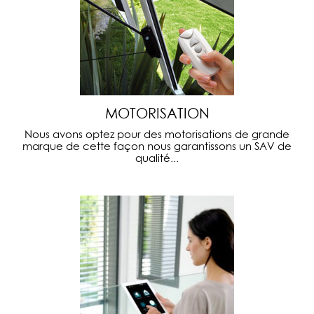
MOTORISATION
Nous avons optez pour des motorisations de grande
marque de cette façon nous garantissons un SAV de
qualité...