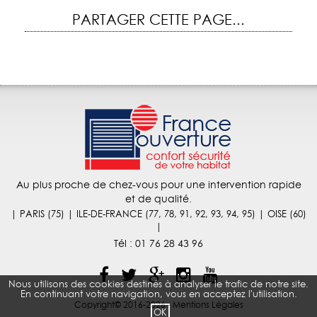
PARTAGER CETTE PAGE...
Au plus proche de chez-vous pour une intervention rapide
et de qualité.
| PARIS (75) | ILE-DE-FRANCE (77, 78, 91, 92, 93, 94, 95) | OISE (60)
|
Tél :
01 76 28 43 96
Nous utilisons des cookies destinés à analyser le trafic de notre site.
En continuant votre navigation, vous en acceptez l'utilisation.
Copyright© 2016-2026 -
Mentions Légales
OK