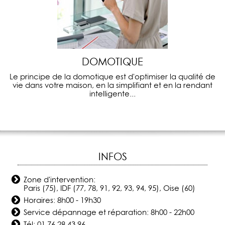
DOMOTIQUE
Le principe de la domotique est d'optimiser la qualité de
vie dans votre maison, en la simplifiant et en la rendant
intelligente...
INFOS
Zone d'intervention:
Paris (75), IDF (77, 78, 91, 92, 93, 94, 95), Oise (60)
Horaires: 8h00 - 19h30
Service dépannage et réparation: 8h00 - 22h00
Tél:
01 76 28 43 96