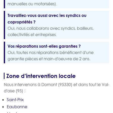
manuelles ou motorisées).
Travaillez-vous aussi avec les syndics ou
copropriétés ?
Oui, nous collaborons avec syndics, bailleurs,
collectivités et entreprises.
Vos réparations sont-elles garanties ?
Oui, toutes nos réparations bénéficient d'une
garantie pièces et main-d'oeuvre de 2 ans.
Zone d'intervention locale
Nous intervenons à Domont (95330) et dans tout le Val-
d'oise (95) :
Saint-Prix
Eaubonne