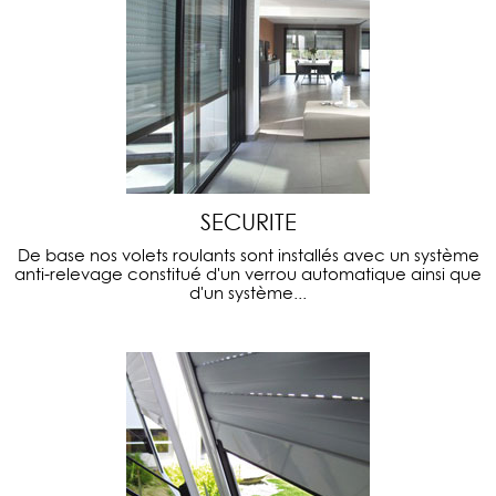
SECURITE
De base nos volets roulants sont installés avec un système
anti-relevage constitué d'un verrou automatique ainsi que
d'un système...