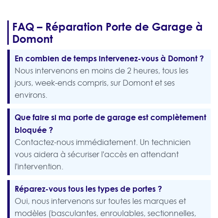
FAQ – Réparation Porte de Garage à
Domont
En combien de temps intervenez-vous à Domont ?
Nous intervenons en moins de 2 heures, tous les
jours, week-ends compris, sur Domont et ses
environs.
Que faire si ma porte de garage est complètement
bloquée ?
Contactez-nous immédiatement. Un technicien
vous aidera à sécuriser l'accès en attendant
l'intervention.
Réparez-vous tous les types de portes ?
Oui, nous intervenons sur toutes les marques et
modèles (basculantes, enroulables, sectionnelles,