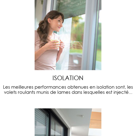
ISOLATION
Les meilleures performances obtenues en isolation sont, les
volets roulants munis de lames dans lesquelles est injecté...