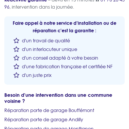
96
, intervention dans la journée.
Faire appel à notre service d'installation ou de
réparation c'est la garantie :
d'un travail de qualité
d'un interlocuteur unique
d'un conseil adapté à votre besoin
d'une fabrication française et certifiée NF
d'un juste prix
Besoin d'une intervention dans une commune
voisine ?
Réparation porte de garage Bouffémont
Réparation porte de garage Andilly
Réparation porte de garage Montlignon