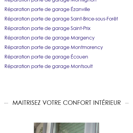
Réparation porte de garage Ézanville
Réparation porte de garage Saint-Brice-sous-Forêt
Réparation porte de garage Saint-Prix
Réparation porte de garage Margency
Réparation porte de garage Montmorency
Réparation porte de garage Écouen
Réparation porte de garage Montsoult
MAITRISEZ VOTRE CONFORT INTÉRIEUR