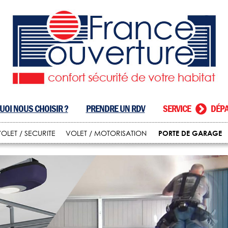
OI NOUS CHOISIR ?
PRENDRE UN RDV
SERVICE
DÉPA
PORTE DE GARAGE
OLET / SECURITE
VOLET / MOTORISATION