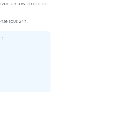
vec un service rapide
nse sous 24h.
 :