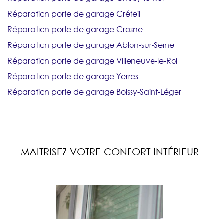
Réparation porte de garage Créteil
Réparation porte de garage Crosne
Réparation porte de garage Ablon-sur-Seine
Réparation porte de garage Villeneuve-le-Roi
Réparation porte de garage Yerres
Réparation porte de garage Boissy-Saint-Léger
MAITRISEZ VOTRE CONFORT INTÉRIEUR