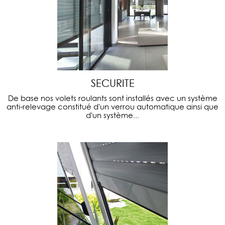
SECURITE
De base nos volets roulants sont installés avec un système
anti-relevage constitué d'un verrou automatique ainsi que
d'un système...