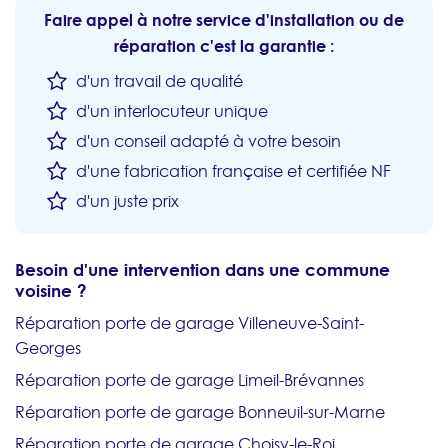
Faire appel à notre service d'installation ou de
réparation c'est la garantie :
d'un travail de qualité
d'un interlocuteur unique
d'un conseil adapté à votre besoin
d'une fabrication française et certifiée NF
d'un juste prix
Besoin d'une intervention dans une commune
voisine ?
Réparation porte de garage Villeneuve-Saint-
Georges
Réparation porte de garage Limeil-Brévannes
Réparation porte de garage Bonneuil-sur-Marne
Réparation porte de garage Choisy-le-Roi