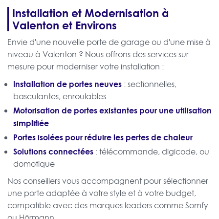
Installation et Modernisation à
Valenton et Environs
Envie d'une nouvelle porte de garage ou d'une mise à
niveau à Valenton ? Nous offrons des services sur
mesure pour moderniser votre installation :
Installation de portes neuves
: sectionnelles,
basculantes, enroulables
Motorisation de portes existantes pour une utilisation
simplifiée
Portes isolées pour réduire les pertes de chaleur
Solutions connectées
: télécommande, digicode, ou
domotique
Nos conseillers vous accompagnent pour sélectionner
une porte adaptée à votre style et à votre budget,
compatible avec des marques leaders comme Somfy
ou Hörmann.