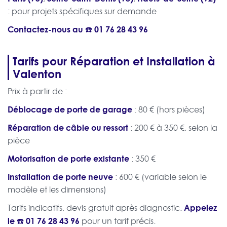
: pour projets spécifiques sur demande
Contactez-nous au ☎️
01 76 28 43 96
Tarifs pour Réparation et Installation à
Valenton
Prix à partir de :
Déblocage de porte de garage
: 80 € (hors pièces)
Réparation de câble ou ressort
: 200 € à 350 €, selon la
pièce
Motorisation de porte existante
: 350 €
Installation de porte neuve
: 600 € (variable selon le
modèle et les dimensions)
Appelez
Tarifs indicatifs, devis gratuit après diagnostic.
le ☎️
01 76 28 43 96
pour un tarif précis.