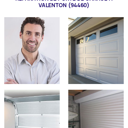
VALENTON (94460)