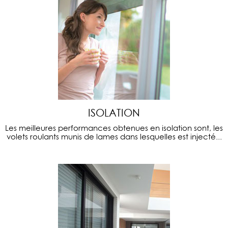
ISOLATION
Les meilleures performances obtenues en isolation sont, les
volets roulants munis de lames dans lesquelles est injecté...