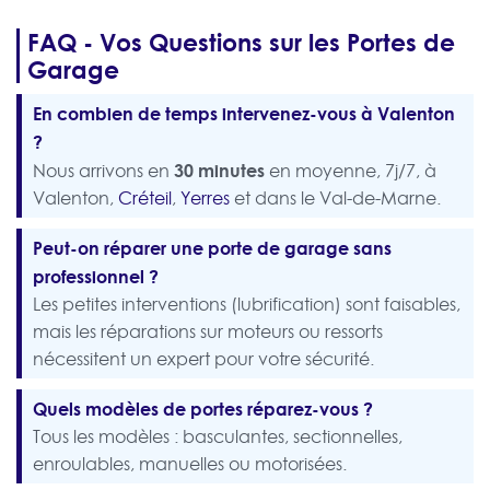
FAQ - Vos Questions sur les Portes de
Garage
En combien de temps intervenez-vous à Valenton
?
30 minutes
Nous arrivons en
en moyenne, 7j/7, à
Valenton,
Créteil
,
Yerres
et dans le Val-de-Marne.
Peut-on réparer une porte de garage sans
professionnel ?
Les petites interventions (lubrification) sont faisables,
mais les réparations sur moteurs ou ressorts
nécessitent un expert pour votre sécurité.
Quels modèles de portes réparez-vous ?
Tous les modèles : basculantes, sectionnelles,
enroulables, manuelles ou motorisées.