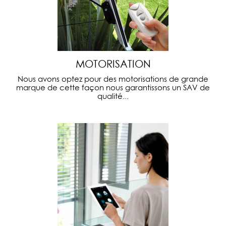
MOTORISATION
Nous avons optez pour des motorisations de grande
marque de cette façon nous garantissons un SAV de
qualité...