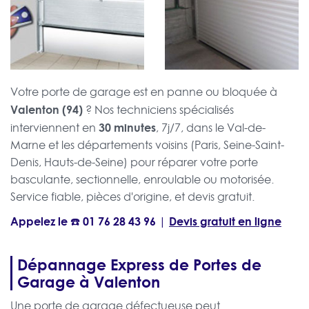
Votre porte de garage est en panne ou bloquée à
Valenton (94)
? Nos techniciens spécialisés
30 minutes
interviennent en
, 7j/7, dans le Val-de-
Marne et les départements voisins (Paris, Seine-Saint-
Denis, Hauts-de-Seine) pour réparer votre porte
basculante, sectionnelle, enroulable ou motorisée.
Service fiable, pièces d'origine, et devis gratuit.
Appelez le ☎️
01 76 28 43 96
Devis gratuit en ligne
|
Dépannage Express de Portes de
Garage à Valenton
Une porte de garage défectueuse peut