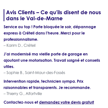
Avis Clients – Ce qu'ils disent de nous
dans le Val-de-Marne
Service au top ! Porte bloquée le soir, dépannage
express à Créteil dans l'heure. Merci pour le
professionnalisme.
– Karim D., Créteil
J'ai modernisé ma vieille porte de garage en
ajoutant une motorisation. Travail soigné et conseils
utiles.
– Sophie B., Saint-Maur-des-Fossés
Intervention rapide, technicien sympa. Prix
raisonnables et transparents. Je recommande.
– Thierry G., Alfortville
Contactez-nous et
demandez votre devis gratuit