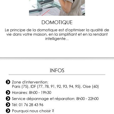
DOMOTIQUE
Le principe de la domotique est d'optimiser la qualité de
vie dans votre maison, en la simplifiant et en la rendant
intelligente...
INFOS
Zone d'intervention:
Paris (75), IDF (77, 78, 91, 92, 93, 94, 95), Oise (60)
Horaires: 8h00 - 19h30
Service dépannage et réparation: 8h00 - 22h00
Tél:
01 76 28 43 96
Pourquoi nous choisir ?