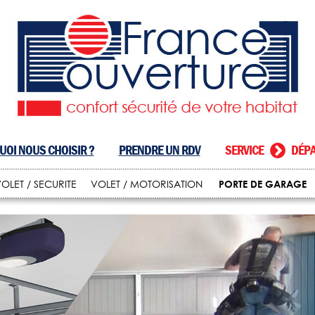
OI NOUS CHOISIR ?
PRENDRE UN RDV
SERVICE
DÉPA
PORTE DE GARAGE
OLET / SECURITE
VOLET / MOTORISATION