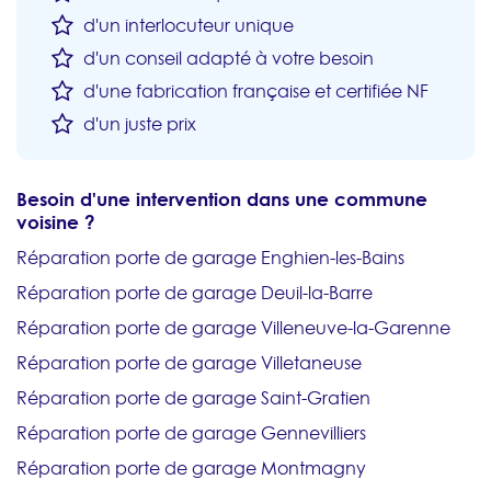
d'un interlocuteur unique
d'un conseil adapté à votre besoin
d'une fabrication française et certifiée NF
d'un juste prix
Besoin d'une intervention dans une commune
voisine ?
Réparation porte de garage Enghien-les-Bains
Réparation porte de garage Deuil-la-Barre
Réparation porte de garage Villeneuve-la-Garenne
Réparation porte de garage Villetaneuse
Réparation porte de garage Saint-Gratien
Réparation porte de garage Gennevilliers
Réparation porte de garage Montmagny