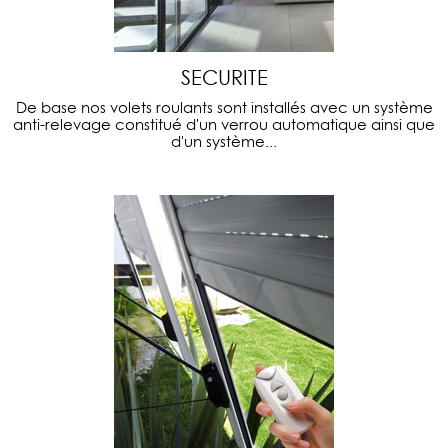
SECURITE
De base nos volets roulants sont installés avec un système
anti-relevage constitué d'un verrou automatique ainsi que
d'un système...