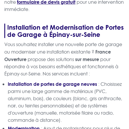
formulaire de devis gratuit
notre
pour une intervention
immédiate.
Installation et Modernisation de Portes
de Garage à Épinay-sur-Seine
Vous souhaitez installer une nouvelle porte de garage
France
ou moderniser une installation existante ?
Ouverture
sur mesure
propose des solutions
pour
répondre à vos besoins esthétiques et fonctionnels à
Épinay-sur-Seine. Nos services incluent :
Installation de portes de garage neuves
: Choisissez
parmi une large gamme de matériaux (PVC,
aluminium, bois), de couleurs (blanc, gris anthracite,
noir, ou teintes personnalisées) et de systèmes
d'ouverture (manuelle, motorisée filaire ou radio,
commande à distance).
Modernisation
: Ajout de motorisations pour plus de