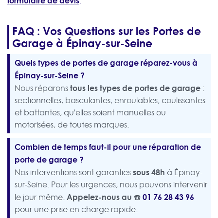
formulaire de devis
.
FAQ : Vos Questions sur les Portes de
Garage à Épinay-sur-Seine
Quels types de portes de garage réparez-vous à
Épinay-sur-Seine ?
tous les types de portes de garage
Nous réparons
:
sectionnelles, basculantes, enroulables, coulissantes
et battantes, qu'elles soient manuelles ou
motorisées, de toutes marques.
Combien de temps faut-il pour une réparation de
porte de garage ?
sous 48h
Nos interventions sont garanties
à Épinay-
sur-Seine. Pour les urgences, nous pouvons intervenir
Appelez-nous au ☎️
01 76 28 43 96
le jour même.
pour une prise en charge rapide.