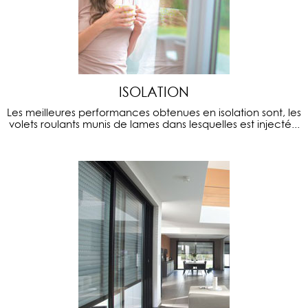
ISOLATION
Les meilleures performances obtenues en isolation sont, les
volets roulants munis de lames dans lesquelles est injecté...