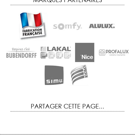
MARQUES PARTENAIRES
PARTAGER CETTE PAGE...