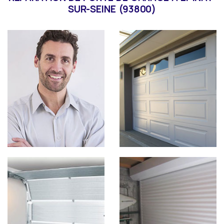
SUR-SEINE (93800)