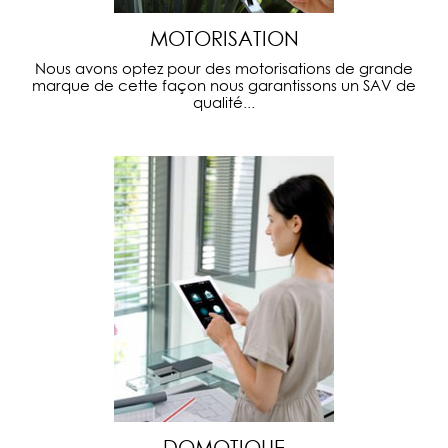
MOTORISATION
Nous avons optez pour des motorisations de grande
marque de cette façon nous garantissons un SAV de
qualité...