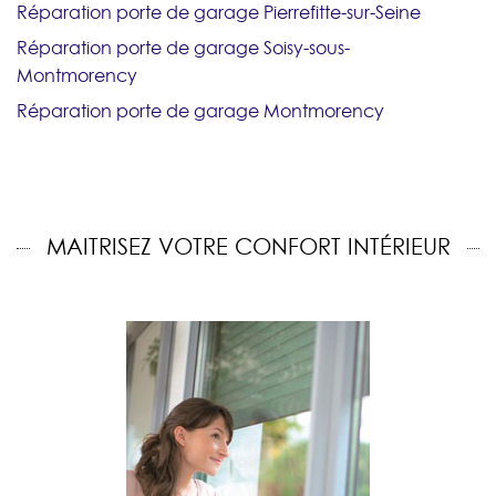
Réparation porte de garage Pierrefitte-sur-Seine
Réparation porte de garage Soisy-sous-
Montmorency
Réparation porte de garage Montmorency
MAITRISEZ VOTRE CONFORT INTÉRIEUR