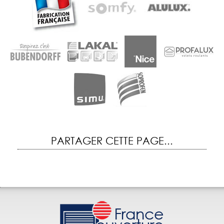
PARTAGER CETTE PAGE...