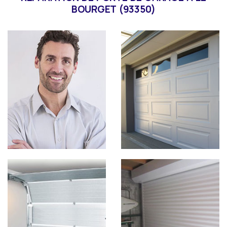
BOURGET (93350)