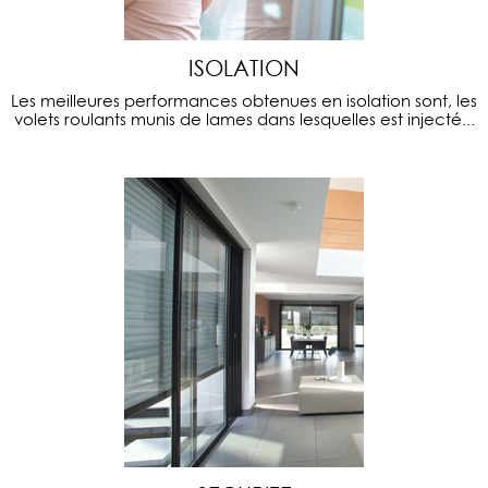
ISOLATION
Les meilleures performances obtenues en isolation sont, les
volets roulants munis de lames dans lesquelles est injecté...