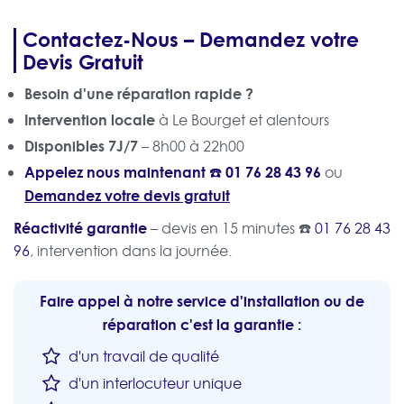
Contactez-Nous – Demandez votre
Devis Gratuit
Besoin d'une réparation rapide ?
Intervention locale
à Le Bourget et alentours
Disponibles 7J/7
– 8h00 à 22h00
Appelez nous maintenant ☎️
01 76 28 43 96
ou
Demandez votre devis gratuit
Réactivité garantie
– devis en 15 minutes ☎️
01 76 28 43
96
, intervention dans la journée.
Faire appel à notre service d'installation ou de
réparation c'est la garantie :
d'un travail de qualité
d'un interlocuteur unique