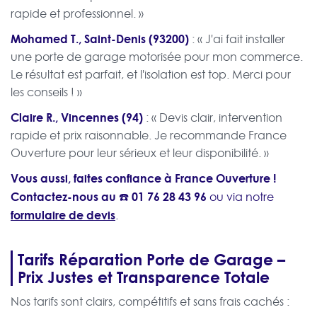
rapide et professionnel. »
Mohamed T., Saint-Denis (93200)
: « J'ai fait installer
une porte de garage motorisée pour mon commerce.
Le résultat est parfait, et l'isolation est top. Merci pour
les conseils ! »
Claire R., Vincennes (94)
: « Devis clair, intervention
rapide et prix raisonnable. Je recommande France
Ouverture pour leur sérieux et leur disponibilité. »
Vous aussi, faites confiance à France Ouverture !
Contactez-nous au ☎️
01 76 28 43 96
ou via notre
formulaire de devis
.
Tarifs Réparation Porte de Garage –
Prix Justes et Transparence Totale
Nos tarifs sont clairs, compétitifs et sans frais cachés :