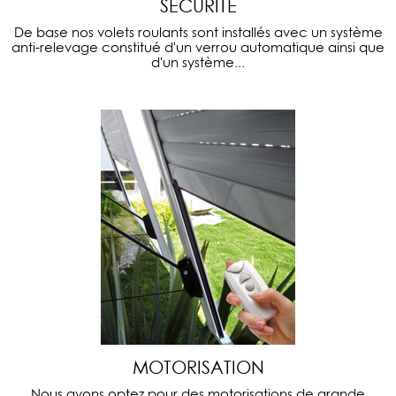
SECURITE
De base nos volets roulants sont installés avec un système
anti-relevage constitué d'un verrou automatique ainsi que
d'un système...
MOTORISATION
Nous avons optez pour des motorisations de grande