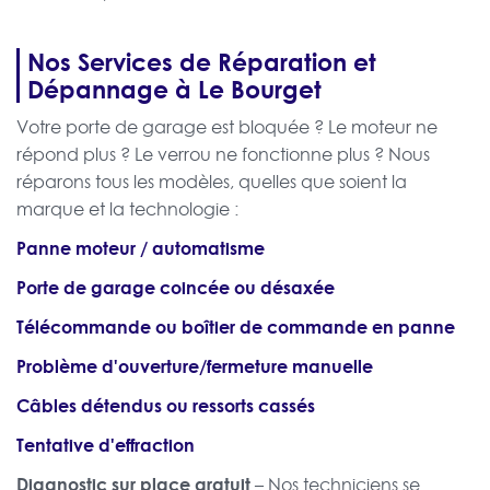
Nos Services de Réparation et
Dépannage à Le Bourget
Votre porte de garage est bloquée ? Le moteur ne
répond plus ? Le verrou ne fonctionne plus ? Nous
réparons tous les modèles, quelles que soient la
marque et la technologie :
Panne moteur / automatisme
Porte de garage coincée ou désaxée
Télécommande ou boîtier de commande en panne
Problème d'ouverture/fermeture manuelle
Câbles détendus ou ressorts cassés
Tentative d'effraction
Diagnostic sur place gratuit
– Nos techniciens se