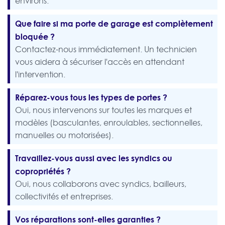
environs.
Que faire si ma porte de garage est complètement
bloquée ?
Contactez-nous immédiatement. Un technicien
vous aidera à sécuriser l'accès en attendant
l'intervention.
Réparez-vous tous les types de portes ?
Oui, nous intervenons sur toutes les marques et
modèles (basculantes, enroulables, sectionnelles,
manuelles ou motorisées).
Travaillez-vous aussi avec les syndics ou
copropriétés ?
Oui, nous collaborons avec syndics, bailleurs,
collectivités et entreprises.
Vos réparations sont-elles garanties ?