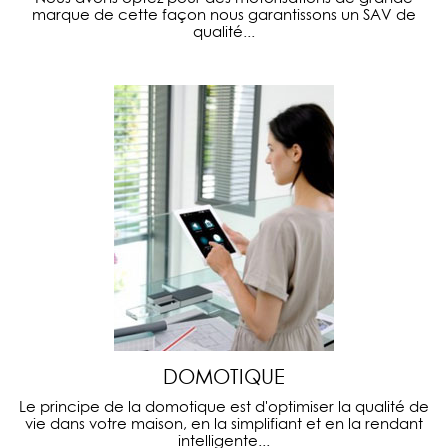
marque de cette façon nous garantissons un SAV de
qualité...
DOMOTIQUE
Le principe de la domotique est d'optimiser la qualité de
vie dans votre maison, en la simplifiant et en la rendant
intelligente...