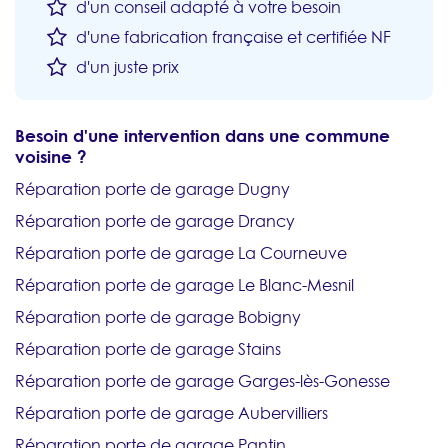
d'un conseil adapté à votre besoin
d'une fabrication française et certifiée NF
d'un juste prix
Besoin d'une intervention dans une commune
voisine ?
Réparation porte de garage Dugny
Réparation porte de garage Drancy
Réparation porte de garage La Courneuve
Réparation porte de garage Le Blanc-Mesnil
Réparation porte de garage Bobigny
Réparation porte de garage Stains
Réparation porte de garage Garges-lès-Gonesse
Réparation porte de garage Aubervilliers
Réparation porte de garage Pantin