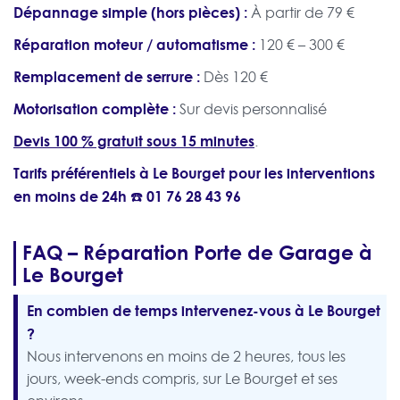
Dépannage simple (hors pièces) :
À partir de 79 €
Réparation moteur / automatisme :
120 € – 300 €
Remplacement de serrure :
Dès 120 €
Motorisation complète :
Sur devis personnalisé
Devis 100 % gratuit sous 15 minutes
.
Tarifs préférentiels à Le Bourget pour les interventions
en moins de 24h ☎️
01 76 28 43 96
FAQ – Réparation Porte de Garage à
Le Bourget
En combien de temps intervenez-vous à Le Bourget
?
Nous intervenons en moins de 2 heures, tous les
jours, week-ends compris, sur Le Bourget et ses