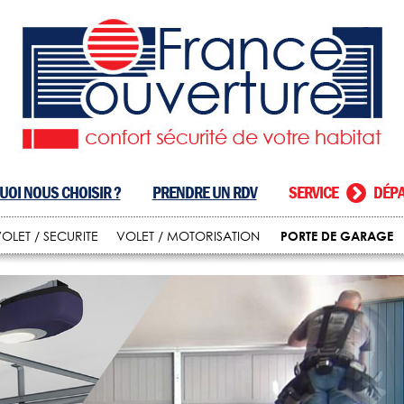
OI NOUS CHOISIR ?
PRENDRE UN RDV
SERVICE
DÉPA
PORTE DE GARAGE
OLET / SECURITE
VOLET / MOTORISATION