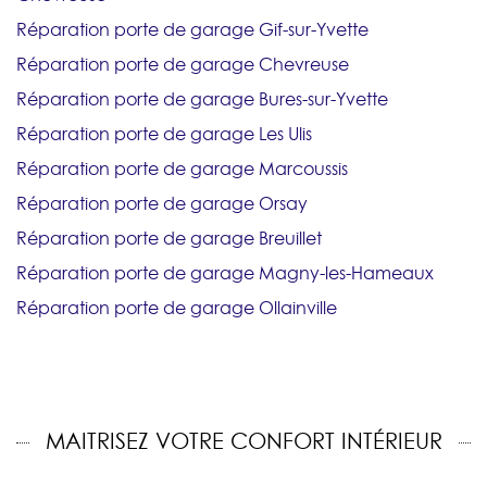
Réparation porte de garage Gif-sur-Yvette
Réparation porte de garage Chevreuse
Réparation porte de garage Bures-sur-Yvette
Réparation porte de garage Les Ulis
Réparation porte de garage Marcoussis
Réparation porte de garage Orsay
Réparation porte de garage Breuillet
Réparation porte de garage Magny-les-Hameaux
Réparation porte de garage Ollainville
MAITRISEZ VOTRE CONFORT INTÉRIEUR