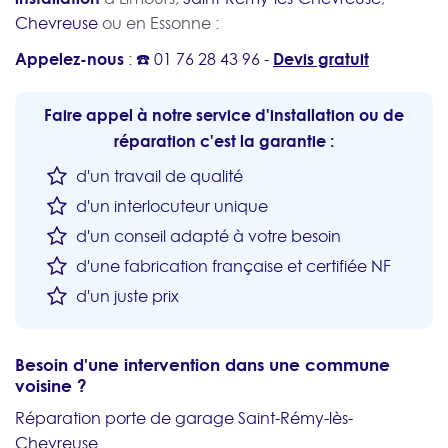
Chevreuse
ou en Essonne :
Appelez-nous
Devis gratuit
: ☎️
01 76 28 43 96
-
Faire appel à notre service d'installation ou de
réparation c'est la garantie :
d'un travail de qualité
d'un interlocuteur unique
d'un conseil adapté à votre besoin
d'une fabrication française et certifiée NF
d'un juste prix
Besoin d'une intervention dans une commune
voisine ?
Réparation porte de garage Saint-Rémy-lès-
Chevreuse