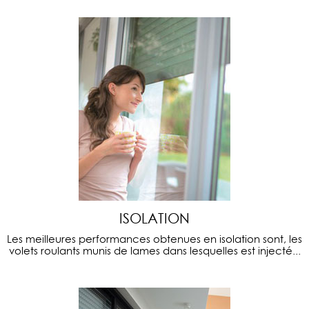
ISOLATION
Les meilleures performances obtenues en isolation sont, les
volets roulants munis de lames dans lesquelles est injecté...