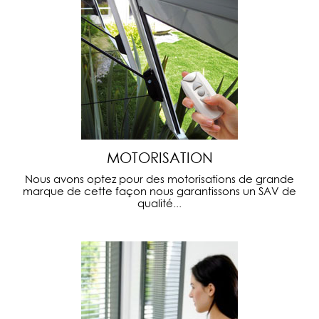
MOTORISATION
Nous avons optez pour des motorisations de grande
marque de cette façon nous garantissons un SAV de
qualité...