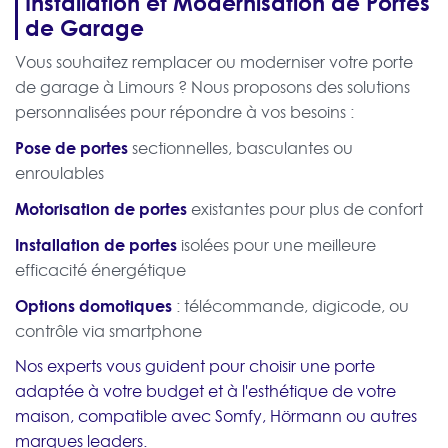
Installation et Modernisation de Portes
de Garage
Vous souhaitez remplacer ou moderniser votre porte
de garage à Limours ? Nous proposons des solutions
personnalisées pour répondre à vos besoins :
Pose de portes
sectionnelles, basculantes ou
enroulables
Motorisation de portes
existantes pour plus de confort
Installation de portes
isolées pour une meilleure
efficacité énergétique
Options domotiques
: télécommande, digicode, ou
contrôle via smartphone
Nos experts vous guident pour choisir une porte
adaptée à votre budget et à l'esthétique de votre
maison, compatible avec Somfy, Hörmann ou autres
marques leaders.