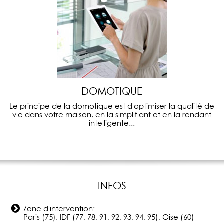
DOMOTIQUE
Le principe de la domotique est d'optimiser la qualité de
vie dans votre maison, en la simplifiant et en la rendant
intelligente...
INFOS
Zone d'intervention:
Paris (75), IDF (77, 78, 91, 92, 93, 94, 95), Oise (60)