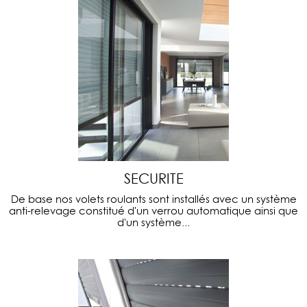
SECURITE
De base nos volets roulants sont installés avec un système
anti-relevage constitué d'un verrou automatique ainsi que
d'un système...