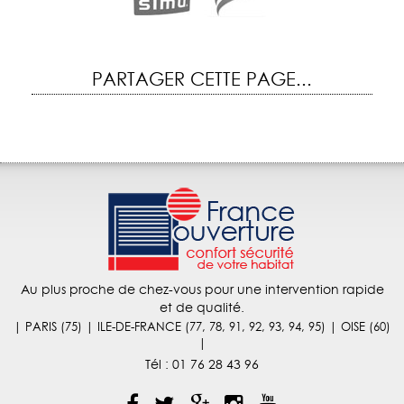
PARTAGER CETTE PAGE...
Au plus proche de chez-vous pour une intervention rapide
et de qualité.
| PARIS (75) | ILE-DE-FRANCE (77, 78, 91, 92, 93, 94, 95) | OISE (60)
|
Tél :
01 76 28 43 96