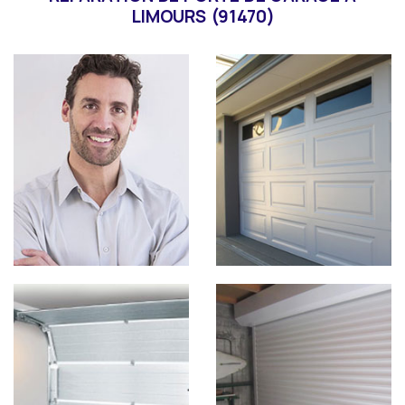
LIMOURS (91470)