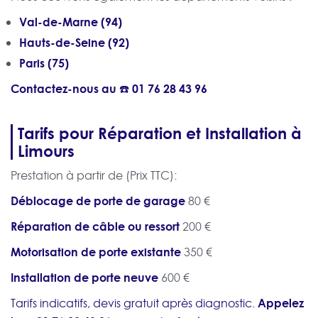
Val-de-Marne (94)
Hauts-de-Seine (92)
Paris (75)
Contactez-nous au ☎️
01 76 28 43 96
Tarifs pour Réparation et Installation à
Limours
Prestation à partir de (Prix TTC):
Déblocage de porte de garage
80 €
Réparation de câble ou ressort
200 €
Motorisation de porte existante
350 €
Installation de porte neuve
600 €
Appelez
Tarifs indicatifs, devis gratuit après diagnostic.