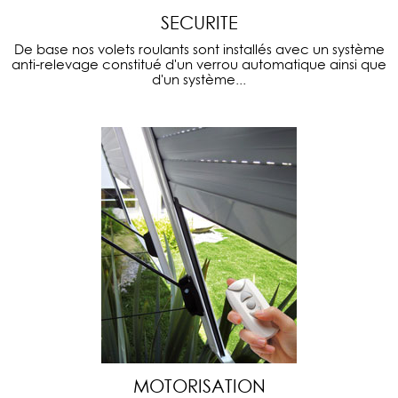
SECURITE
De base nos volets roulants sont installés avec un système
anti-relevage constitué d'un verrou automatique ainsi que
d'un système...
MOTORISATION