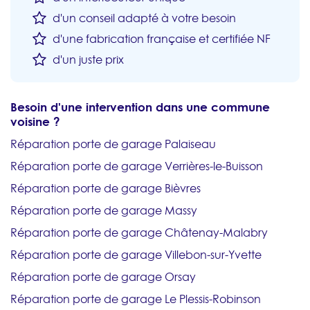
d'un conseil adapté à votre besoin
d'une fabrication française et certifiée NF
d'un juste prix
Besoin d'une intervention dans une commune
voisine ?
Réparation porte de garage Palaiseau
Réparation porte de garage Verrières-le-Buisson
Réparation porte de garage Bièvres
Réparation porte de garage Massy
Réparation porte de garage Châtenay-Malabry
Réparation porte de garage Villebon-sur-Yvette
Réparation porte de garage Orsay
Réparation porte de garage Le Plessis-Robinson