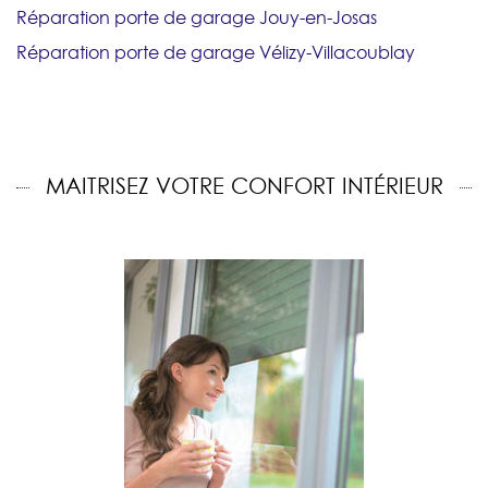
Réparation porte de garage Jouy-en-Josas
Réparation porte de garage Vélizy-Villacoublay
MAITRISEZ VOTRE CONFORT INTÉRIEUR