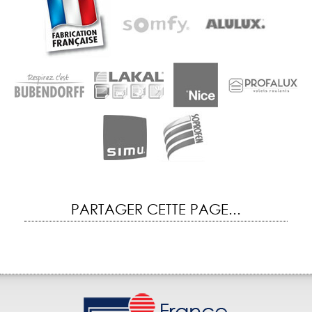
PARTAGER CETTE PAGE...