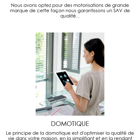
Nous avons optez pour des motorisations de grande
marque de cette façon nous garantissons un SAV de
qualité...
DOMOTIQUE
Le principe de la domotique est d'optimiser la qualité de
vie dans votre maison, en la simplifiant et en la rendant