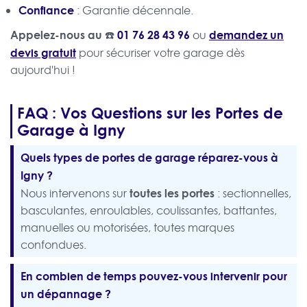
Confiance
: Garantie décennale.
Appelez-nous au ☎️
01 76 28 43 96
demandez un
ou
devis gratuit
pour sécuriser votre garage dès
aujourd'hui !
FAQ : Vos Questions sur les Portes de
Garage à Igny
Quels types de portes de garage réparez-vous à
Igny ?
toutes les portes
Nous intervenons sur
: sectionnelles,
basculantes, enroulables, coulissantes, battantes,
manuelles ou motorisées, toutes marques
confondues.
En combien de temps pouvez-vous intervenir pour
un dépannage ?