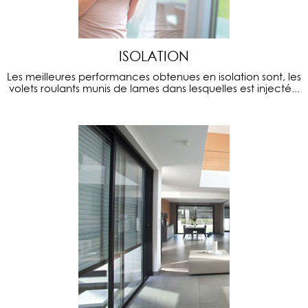
ISOLATION
Les meilleures performances obtenues en isolation sont, les
volets roulants munis de lames dans lesquelles est injecté...