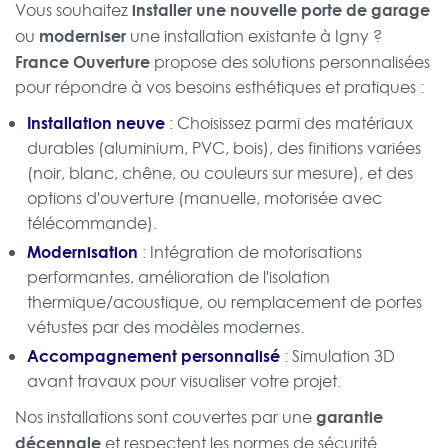
installer une nouvelle porte de garage
Vous souhaitez
moderniser
ou
une installation existante à Igny ?
France Ouverture
propose des solutions personnalisées
pour répondre à vos besoins esthétiques et pratiques :
Installation neuve
: Choisissez parmi des matériaux
durables (aluminium, PVC, bois), des finitions variées
(noir, blanc, chêne, ou couleurs sur mesure), et des
options d'ouverture (manuelle, motorisée avec
télécommande).
Modernisation
: Intégration de motorisations
performantes, amélioration de l'isolation
thermique/acoustique, ou remplacement de portes
vétustes par des modèles modernes.
Accompagnement personnalisé
: Simulation 3D
avant travaux pour visualiser votre projet.
garantie
Nos installations sont couvertes par une
décennale
et respectent les normes de sécurité