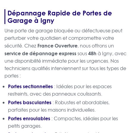
Dépannage Rapide de Portes de
Garage à Igny
Une porte de garage bloquée ou défectueuse peut
perturber votre quotidien et compromettre votre
France Ouverture
sécurité. Chez
, nous offrons un
service de dépannage express
48h
sous
à Igny, avec
une disponibilité immédiate pour les urgences. Nos
techniciens qualifiés interviennent sur tous les types de
portes :
Portes sectionnelles
: Idéales pour les espaces
restreints, avec des panneaux coulissants.
Portes basculantes
: Robustes et abordables,
parfaites pour les maisons individuelles.
Portes enroulables
: Compactes, idéales pour les
petits garages.