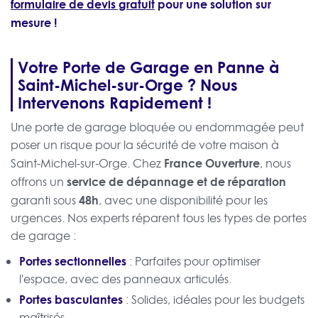
formulaire de devis gratuit
pour une solution sur
mesure !
Votre Porte de Garage en Panne à
Saint-Michel-sur-Orge ? Nous
Intervenons Rapidement !
Une porte de garage bloquée ou endommagée peut
poser un risque pour la sécurité de votre maison à
France Ouverture
Saint-Michel-sur-Orge. Chez
, nous
service de dépannage et de réparation
offrons un
48h
garanti sous
, avec une disponibilité pour les
urgences. Nos experts réparent tous les types de portes
de garage :
Portes sectionnelles
: Parfaites pour optimiser
l'espace, avec des panneaux articulés.
Portes basculantes
: Solides, idéales pour les budgets
maîtrisés.