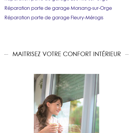
Réparation porte de garage Morsang-sur-Orge
Réparation porte de garage Fleury-Mérogis
MAITRISEZ VOTRE CONFORT INTÉRIEUR