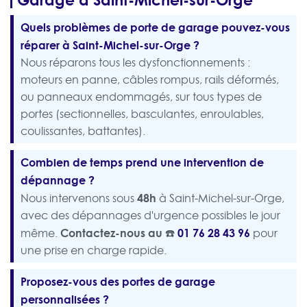
Quels problèmes de porte de garage pouvez-vous
réparer à Saint-Michel-sur-Orge ?
Nous réparons tous les dysfonctionnements :
moteurs en panne, câbles rompus, rails déformés,
ou panneaux endommagés, sur tous types de
portes (sectionnelles, basculantes, enroulables,
coulissantes, battantes).
Combien de temps prend une intervention de
dépannage ?
48h
Nous intervenons sous
à Saint-Michel-sur-Orge,
avec des dépannages d'urgence possibles le jour
Contactez-nous au ☎️
01 76 28 43 96
même.
pour
une prise en charge rapide.
Proposez-vous des portes de garage
personnalisées ?