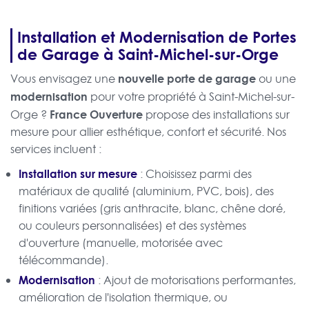
Installation et Modernisation de Portes
de Garage à Saint-Michel-sur-Orge
nouvelle porte de garage
Vous envisagez une
ou une
modernisation
pour votre propriété à Saint-Michel-sur-
France Ouverture
Orge ?
propose des installations sur
mesure pour allier esthétique, confort et sécurité. Nos
services incluent :
Installation sur mesure
: Choisissez parmi des
matériaux de qualité (aluminium, PVC, bois), des
finitions variées (gris anthracite, blanc, chêne doré,
ou couleurs personnalisées) et des systèmes
d'ouverture (manuelle, motorisée avec
télécommande).
Modernisation
: Ajout de motorisations performantes,
amélioration de l'isolation thermique, ou