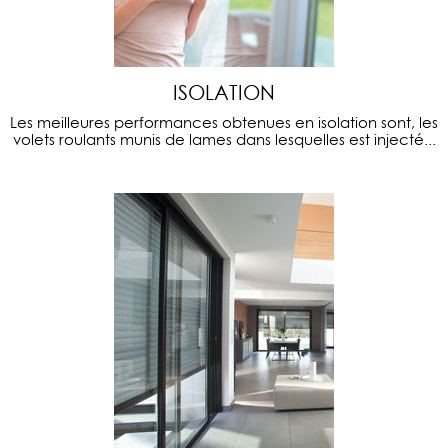
ISOLATION
Les meilleures performances obtenues en isolation sont, les
volets roulants munis de lames dans lesquelles est injecté...