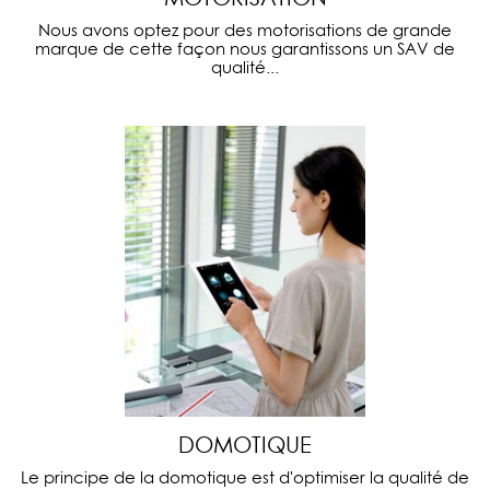
Nous avons optez pour des motorisations de grande
marque de cette façon nous garantissons un SAV de
qualité...
DOMOTIQUE
Le principe de la domotique est d'optimiser la qualité de