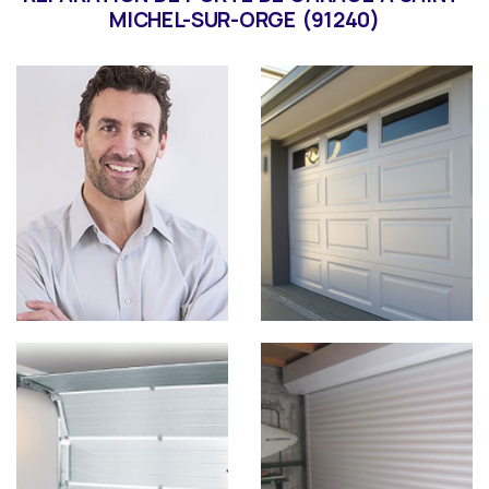
MICHEL-SUR-ORGE (91240)