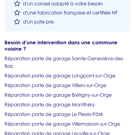
d'un conseil adapté à votre besoin
d'une fabrication française et certifiée NF
d'un juste prix
Besoin d'une intervention dans une commune
voisine ?
Réparation porte de garage Sainte-Geneviève-des-
Bois
Réparation porte de garage Longpont-sur-Orge
Réparation porte de garage Villiers-sur-Orge
Réparation porte de garage Brétigny-sur-Orge
Réparation porte de garage Montlhéry
Réparation porte de garage Le Plessis-Pâté
Réparation porte de garage Villemoisson-sur-Orge
Réparation porte de garage Leuville-sur-Orge