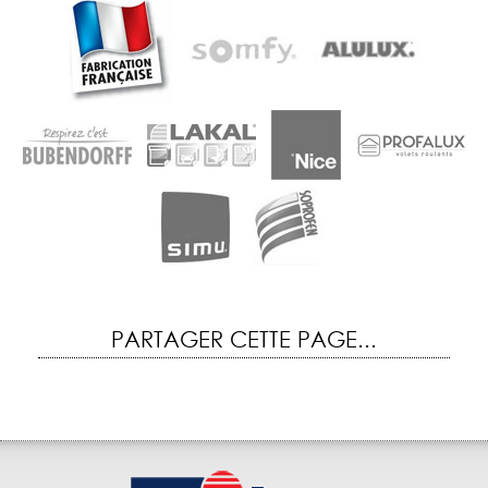
PARTAGER CETTE PAGE...