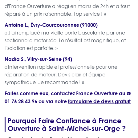
d'France Ouverture a réagi en moins de 24h et a tout
réparé à un prix raisonnable. Top service ! »
Antoine L., Évry-Courcouronnes (91000)
« J'ai remplacé ma vieille porte basculante par une
sectionnelle motorisée. Le résultat est magnifique, et
l'isolation est parfaite. »
Nadia S., Vitry-sur-Seine (94)
« Intervention rapide et professionnelle pour une
réparation de moteur. Devis clair et équipe
sympathique. Je recommande ! »
Faites comme eux, contactez France Ouverture au ☎️
01 76 28 43 96
ou via notre
formulaire de devis gratuit
Pourquoi Faire Confiance à France
Ouverture à Saint-Michel-sur-Orge ?