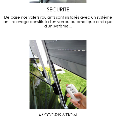
SECURITE
De base nos volets roulants sont installés avec un système
anti-relevage constitué d'un verrou automatique ainsi que
d'un système...
MOTORISATION