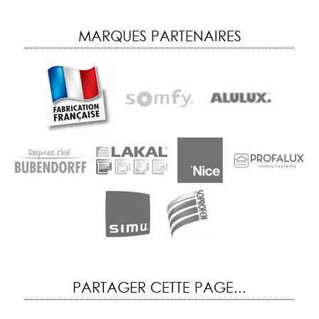
MARQUES PARTENAIRES
PARTAGER CETTE PAGE...