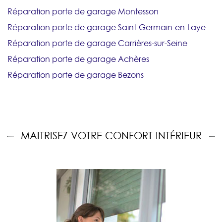
Réparation porte de garage Montesson
Réparation porte de garage Saint-Germain-en-Laye
Réparation porte de garage Carrières-sur-Seine
Réparation porte de garage Achères
Réparation porte de garage Bezons
MAITRISEZ VOTRE CONFORT INTÉRIEUR