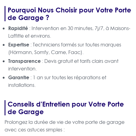
Pourquoi Nous Choisir pour Votre Porte
de Garage ?
Rapidité
: Intervention en 30 minutes, 7j/7, à Maisons-
Laffitte et environs.
Expertise
: Techniciens formés sur toutes marques
(Hörmann, Somfy, Came, Faac).
Transparence
: Devis gratuit et tarifs clairs avant
intervention.
Garantie
: 1 an sur toutes les réparations et
installations.
Conseils d'Entretien pour Votre Porte
de Garage
Prolongez la durée de vie de votre porte de garage
avec ces astuces simples :