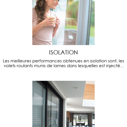
ISOLATION
Les meilleures performances obtenues en isolation sont, les
volets roulants munis de lames dans lesquelles est injecté...