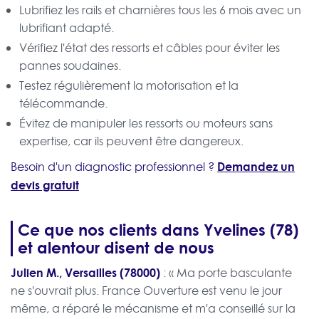
Lubrifiez les rails et charnières tous les 6 mois avec un
lubrifiant adapté.
Vérifiez l'état des ressorts et câbles pour éviter les
pannes soudaines.
Testez régulièrement la motorisation et la
télécommande.
Évitez de manipuler les ressorts ou moteurs sans
expertise, car ils peuvent être dangereux.
Demandez un
Besoin d'un diagnostic professionnel ?
devis gratuit
Ce que nos clients dans Yvelines (78)
et alentour disent de nous
Julien M., Versailles (78000)
: « Ma porte basculante
ne s'ouvrait plus. France Ouverture est venu le jour
même, a réparé le mécanisme et m'a conseillé sur la