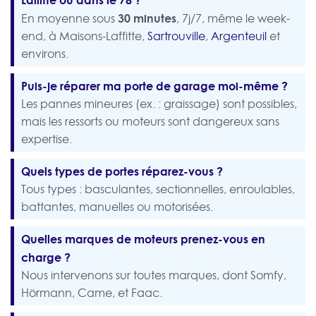
30 minutes
En moyenne sous
, 7j/7, même le week-
end, à Maisons-Laffitte,
Sartrouville
,
Argenteuil
et
environs.
Puis-je réparer ma porte de garage moi-même ?
Les pannes mineures (ex. : graissage) sont possibles,
mais les ressorts ou moteurs sont dangereux sans
expertise.
Quels types de portes réparez-vous ?
Tous types : basculantes, sectionnelles, enroulables,
battantes, manuelles ou motorisées.
Quelles marques de moteurs prenez-vous en
charge ?
Nous intervenons sur toutes marques, dont Somfy,
Hörmann, Came, et Faac.