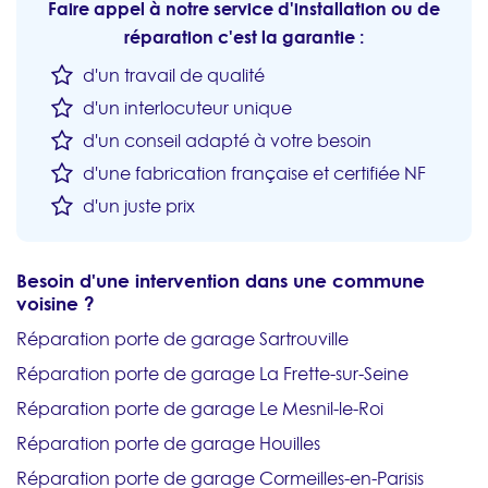
Faire appel à notre service d'installation ou de
réparation c'est la garantie :
d'un travail de qualité
d'un interlocuteur unique
d'un conseil adapté à votre besoin
d'une fabrication française et certifiée NF
d'un juste prix
Besoin d'une intervention dans une commune
voisine ?
Réparation porte de garage Sartrouville
Réparation porte de garage La Frette-sur-Seine
Réparation porte de garage Le Mesnil-le-Roi
Réparation porte de garage Houilles
Réparation porte de garage Cormeilles-en-Parisis