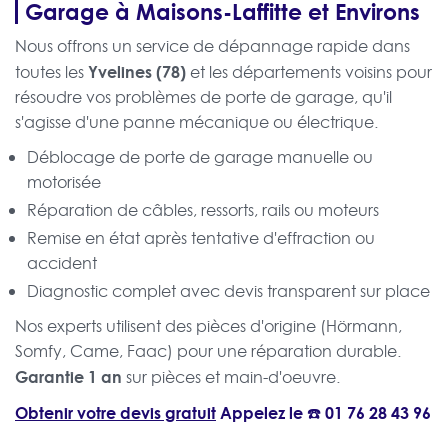
Garage à Maisons-Laffitte et Environs
Nous offrons un service de dépannage rapide dans
Yvelines (78)
toutes les
et les départements voisins pour
résoudre vos problèmes de porte de garage, qu'il
s'agisse d'une panne mécanique ou électrique.
Déblocage de porte de garage manuelle ou
motorisée
Réparation de câbles, ressorts, rails ou moteurs
Remise en état après tentative d'effraction ou
accident
Diagnostic complet avec devis transparent sur place
Nos experts utilisent des pièces d'origine (Hörmann,
Somfy, Came, Faac) pour une réparation durable.
Garantie 1 an
sur pièces et main-d'oeuvre.
Obtenir votre devis gratuit
Appelez le ☎️
01 76 28 43 96