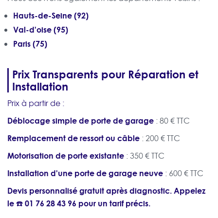
Hauts-de-Seine (92)
Val-d'oise (95)
Paris (75)
Prix Transparents pour Réparation et
Installation
Prix à partir de :
Déblocage simple de porte de garage
: 80 € TTC
Remplacement de ressort ou câble
: 200 € TTC
Motorisation de porte existante
: 350 € TTC
Installation d'une porte de garage neuve
: 600 € TTC
Devis personnalisé gratuit après diagnostic. Appelez
le ☎️
01 76 28 43 96
pour un tarif précis.