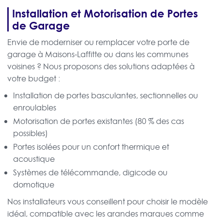
Installation et Motorisation de Portes
de Garage
Envie de moderniser ou remplacer votre porte de
garage à Maisons-Laffitte ou dans les communes
voisines ? Nous proposons des solutions adaptées à
votre budget :
Installation de portes basculantes, sectionnelles ou
enroulables
Motorisation de portes existantes (80 % des cas
possibles)
Portes isolées pour un confort thermique et
acoustique
Systèmes de télécommande, digicode ou
domotique
Nos installateurs vous conseillent pour choisir le modèle
idéal, compatible avec les grandes marques comme