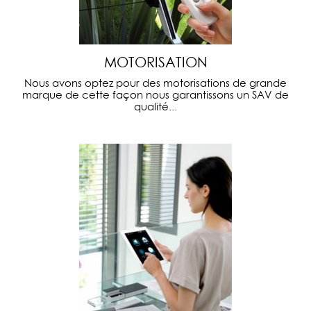
MOTORISATION
Nous avons optez pour des motorisations de grande
marque de cette façon nous garantissons un SAV de
qualité...