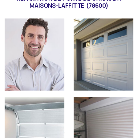
MAISONS-LAFFITTE (78600)