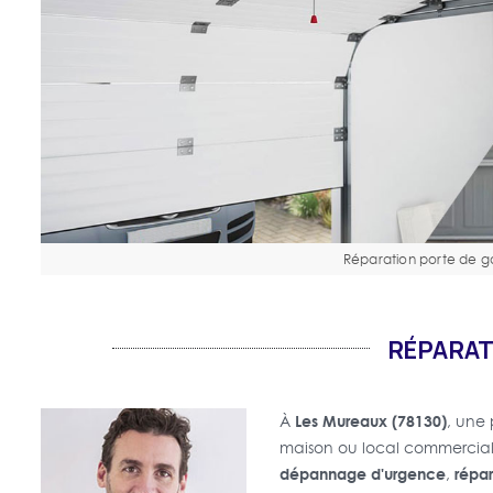
Réparation porte de 
RÉPARAT
Les Mureaux (78130)
À
, une 
maison ou local commercia
dépannage d'urgence
répar
,