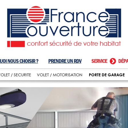
OI NOUS CHOISIR ?
PRENDRE UN RDV
SERVICE
DÉPA
PORTE DE GARAGE
OLET / SECURITE
VOLET / MOTORISATION