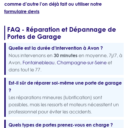
comme d'autre l'on déjà fait ou utiliser notre
formulaire devis
FAQ - Réparation et Dépannage de
Portes de Garage
Quelle est la durée d'intervention à Avon ?
30 minutes
Nous intervenons en
en moyenne, 7j/7, à
Avon,
Fontainebleau
,
Champagne-sur-Seine
et
dans tout le 77.
Est-il sûr de réparer soi-même une porte de garage
?
Les réparations mineures (lubrification) sont
possibles, mais les ressorts et moteurs nécessitent un
professionnel pour éviter les accidents.
Quels types de portes prenez-vous en charge ?