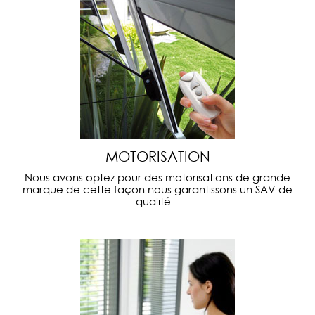
MOTORISATION
Nous avons optez pour des motorisations de grande
marque de cette façon nous garantissons un SAV de
qualité...