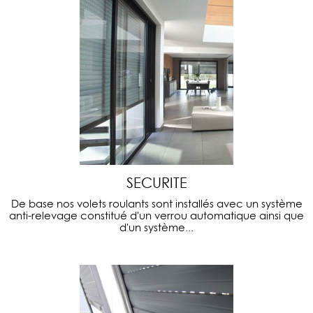
SECURITE
De base nos volets roulants sont installés avec un système
anti-relevage constitué d'un verrou automatique ainsi que
d'un système...