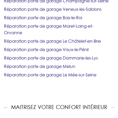
Réparation porte de garage Champagne-sur-Seine
Réparation porte de garage Veneux-les-Sablons
Réparation porte de garage Bois-le-Roi
Réparation porte de garage Moret-Loing-et-
Orvanne
Réparation porte de garage Le Châtelet-en-Brie
Réparation porte de garage Vaux-le-Pénil
Réparation porte de garage Dammarie-les-Lys
Réparation porte de garage Melun
Réparation porte de garage Le Mée-sur-Seine
MAITRISEZ VOTRE CONFORT INTÉRIEUR