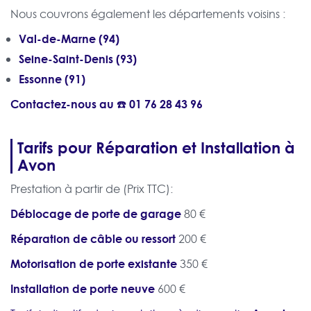
Nous couvrons également les départements voisins :
Val-de-Marne (94)
Seine-Saint-Denis (93)
Essonne (91)
Contactez-nous au ☎️
01 76 28 43 96
Tarifs pour Réparation et Installation à
Avon
Prestation à partir de (Prix TTC):
Déblocage de porte de garage
80 €
Réparation de câble ou ressort
200 €
Motorisation de porte existante
350 €
Installation de porte neuve
600 €