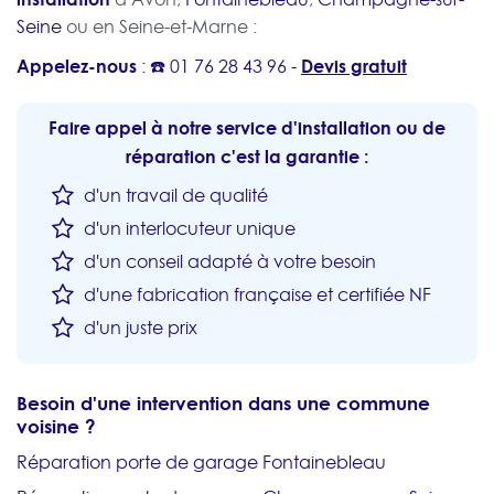
Seine
ou en Seine-et-Marne :
Appelez-nous
Devis gratuit
: ☎️
01 76 28 43 96
-
Faire appel à notre service d'installation ou de
réparation c'est la garantie :
d'un travail de qualité
d'un interlocuteur unique
d'un conseil adapté à votre besoin
d'une fabrication française et certifiée NF
d'un juste prix
Besoin d'une intervention dans une commune
voisine ?
Réparation porte de garage Fontainebleau