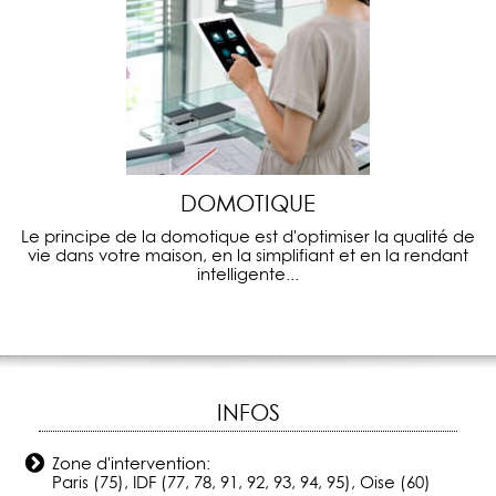
DOMOTIQUE
Le principe de la domotique est d'optimiser la qualité de
vie dans votre maison, en la simplifiant et en la rendant
intelligente...
INFOS
Zone d'intervention:
Paris (75), IDF (77, 78, 91, 92, 93, 94, 95), Oise (60)