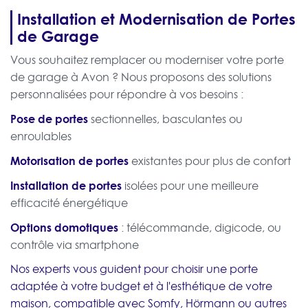
Installation et Modernisation de Portes
de Garage
Vous souhaitez remplacer ou moderniser votre porte
de garage à Avon ? Nous proposons des solutions
personnalisées pour répondre à vos besoins :
Pose de portes
sectionnelles, basculantes ou
enroulables
Motorisation de portes
existantes pour plus de confort
Installation de portes
isolées pour une meilleure
efficacité énergétique
Options domotiques
: télécommande, digicode, ou
contrôle via smartphone
Nos experts vous guident pour choisir une porte
adaptée à votre budget et à l'esthétique de votre
maison, compatible avec Somfy, Hörmann ou autres