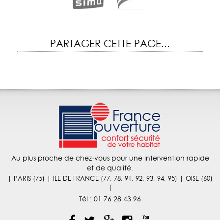
PARTAGER CETTE PAGE...
Au plus proche de chez-vous pour une intervention rapide
et de qualité.
| PARIS (75) | ILE-DE-FRANCE (77, 78, 91, 92, 93, 94, 95) | OISE (60)
|
Tél :
01 76 28 43 96