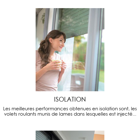
ISOLATION
Les meilleures performances obtenues en isolation sont, les
volets roulants munis de lames dans lesquelles est injecté...