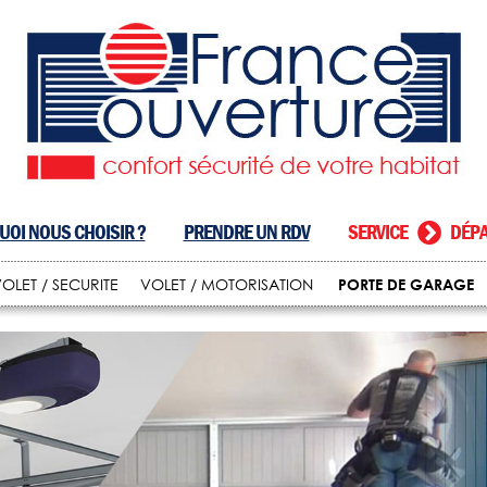
OI NOUS CHOISIR ?
PRENDRE UN RDV
SERVICE
DÉPA
PORTE DE GARAGE
OLET / SECURITE
VOLET / MOTORISATION