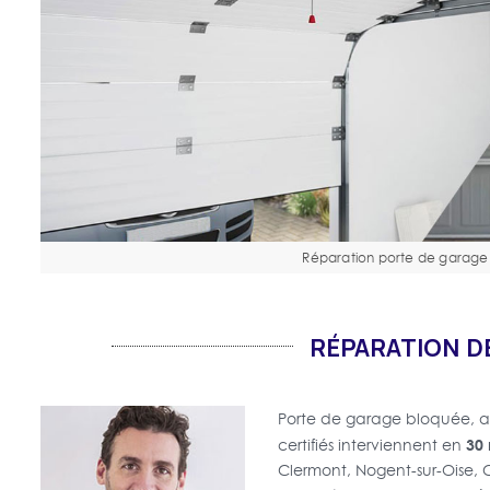
Réparation porte de garage
RÉPARATION D
Porte de garage bloquée,
30 
certifiés interviennent en
Clermont, Nogent-sur-Oise, C